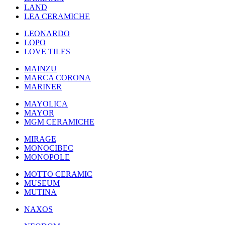
LAND
LEA CERAMICHE
LEONARDO
LOPO
LOVE TILES
MAINZU
MARCA CORONA
MARINER
MAYOLICA
MAYOR
MGM CERAMICHE
MIRAGE
MONOCIBEC
MONOPOLE
MOTTO CERAMIC
MUSEUM
MUTINA
NAXOS