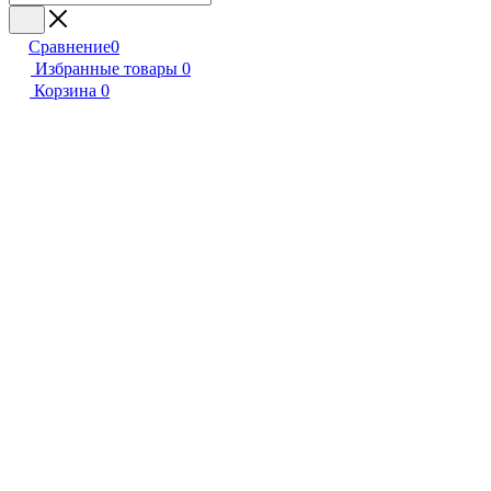
Сравнение
0
Избранные товары
0
Корзина
0