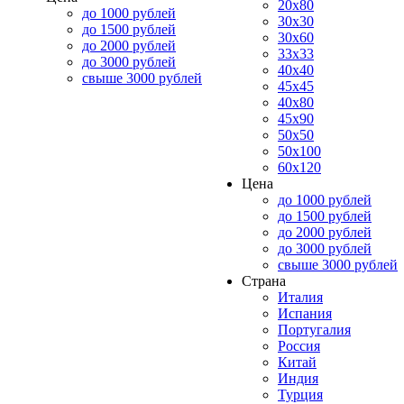
20x80
до 1000 рублей
30x30
до 1500 рублей
30x60
до 2000 рублей
33x33
до 3000 рублей
40x40
свыше 3000 рублей
45x45
40x80
45x90
50x50
50x100
60x120
Цена
до 1000 рублей
до 1500 рублей
до 2000 рублей
до 3000 рублей
свыше 3000 рублей
Страна
Италия
Испания
Португалия
Россия
Китай
Индия
Турция