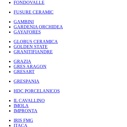
FONDOVALLE
FUSURE CERAMIC
GAMBINI
GARDENIA ORCHIDEA
GAYAFORES
GLOBUS CERAMICA
GOLDEN STATE
GRANITIFIANDRE
GRAZIA
GRES ARAGON
GRESART
GRESPANIA
HDC PORCELANICOS
IL CAVALLINO
IMOLA
IMPRONTA
IRIS FMG
ITACA