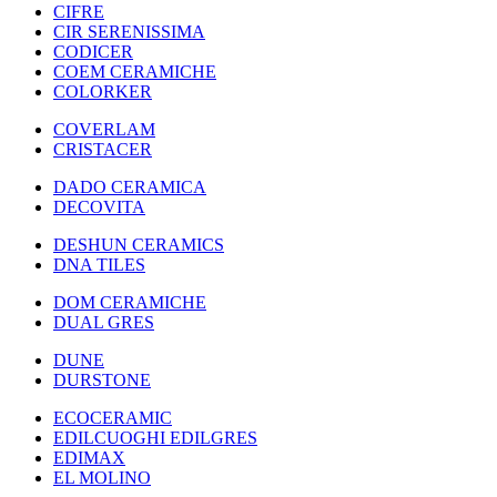
CIFRE
CIR SERENISSIMA
CODICER
COEM CERAMICHE
COLORKER
COVERLAM
CRISTACER
DADO CERAMICA
DECOVITA
DESHUN CERAMICS
DNA TILES
DOM CERAMICHE
DUAL GRES
DUNE
DURSTONE
ECOCERAMIC
EDILCUOGHI EDILGRES
EDIMAX
EL MOLINO