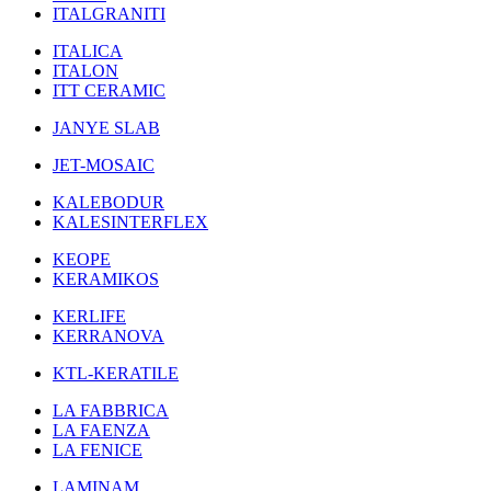
ITALGRANITI
ITALICA
ITALON
ITT CERAMIC
JANYE SLAB
JET-MOSAIC
KALEBODUR
KALESINTERFLEX
KEOPE
KERAMIKOS
KERLIFE
KERRANOVA
KTL-KERATILE
LA FABBRICA
LA FAENZA
LA FENICE
LAMINAM