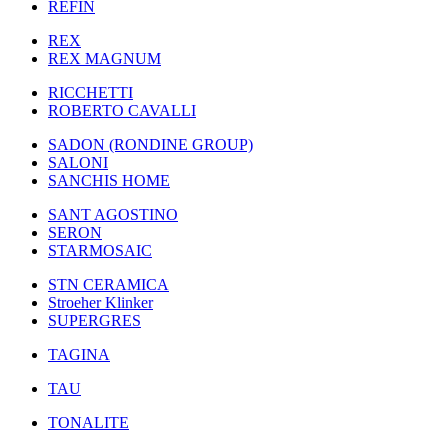
REFIN
REX
REX MAGNUM
RICCHETTI
ROBERTO CAVALLI
SADON (RONDINE GROUP)
SALONI
SANCHIS HOME
SANT AGOSTINO
SERON
STARMOSAIC
STN CERAMICA
Stroeher Klinker
SUPERGRES
TAGINA
TAU
TONALITE