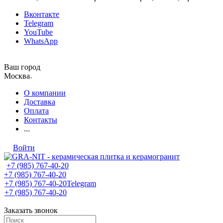
Вконтакте
Telegram
YouTube
WhatsApp
Ваш город
Москва
О компании
Доставка
Оплата
Контакты
...
Войти
+7 (985) 767-40-20
+7 (985) 767-40-20
+7 (985) 767-40-20
Telegram
+7 (985) 767-40-20
Заказать звонок