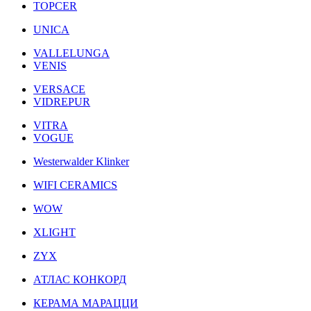
TOPCER
UNICA
VALLELUNGA
VENIS
VERSACE
VIDREPUR
VITRA
VOGUE
Westerwalder Klinker
WIFI CERAMICS
WOW
XLIGHT
ZYX
АТЛАС КОНКОРД
КЕРАМА МАРАЦЦИ