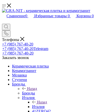
Сравнение
0
Избранные товары
0
Корзина
0
Телефоны
+7 (985) 767-40-20
+7 (985) 767-40-20
Telegram
+7 (985) 767-40-20
Заказать звонок
Керамическая плитка
Керамогранит
Мозаика
Ступени
Бренды
Назад
Бренды
Италия
Назад
Италия
41ZERO42