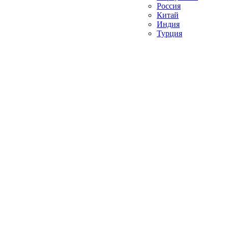
Россия
Китай
Индия
Турция