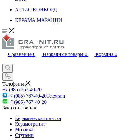
АТЛАС КОНКОРД
КЕРАМА МАРАЦЦИ
Сравнение
0
Избранные товары
0
Корзина
0
Телефоны
+7 (985) 767-40-20
+7 (985) 767-40-20
Telegram
+7 (985) 767-40-20
Заказать звонок
Керамическая плитка
Керамогранит
Мозаика
Ступени