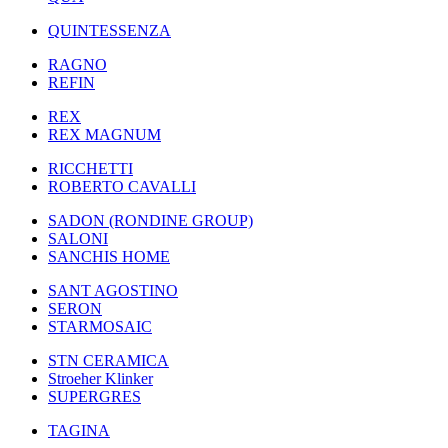
QUINTESSENZA
RAGNO
REFIN
REX
REX MAGNUM
RICCHETTI
ROBERTO CAVALLI
SADON (RONDINE GROUP)
SALONI
SANCHIS HOME
SANT AGOSTINO
SERON
STARMOSAIC
STN CERAMICA
Stroeher Klinker
SUPERGRES
TAGINA