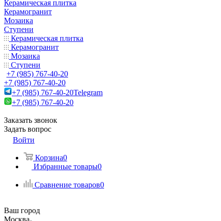
Керамическая плитка
Керамогранит
Мозаика
Ступени
Керамическая плитка
Керамогранит
Мозаика
Ступени
+7 (985) 767-40-20
+7 (985) 767-40-20
+7 (985) 767-40-20
Telegram
+7 (985) 767-40-20
Заказать звонок
Задать вопрос
Войти
Корзина
0
Избранные товары
0
Сравнение товаров
0
Ваш город
Москва