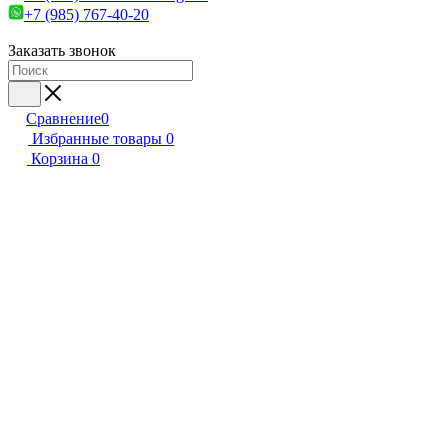
+7 (985) 767-40-20
Заказать звонок
Сравнение
0
Избранные товары
0
Корзина
0