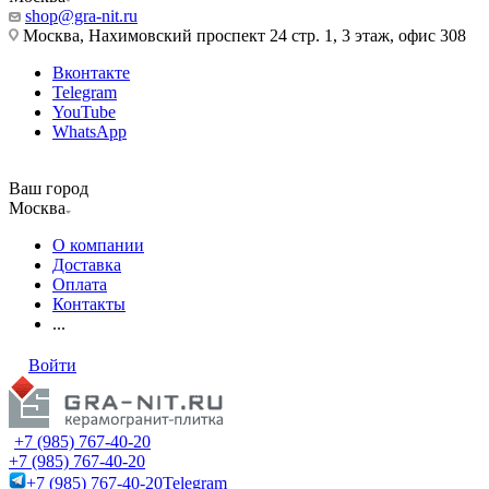
shop@gra-nit.ru
Москва, Нахимовский проспект 24 стр. 1, 3 этаж, офис 308
Вконтакте
Telegram
YouTube
WhatsApp
Ваш город
Москва
О компании
Доставка
Оплата
Контакты
...
Войти
+7 (985) 767-40-20
+7 (985) 767-40-20
+7 (985) 767-40-20
Telegram