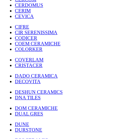
CERDOMUS
CERIM
CEVICA
CIFRE
CIR SERENISSIMA
CODICER
COEM CERAMICHE
COLORKER
COVERLAM
CRISTACER
DADO CERAMICA
DECOVITA
DESHUN CERAMICS
DNA TILES
DOM CERAMICHE
DUAL GRES
DUNE
DURSTONE