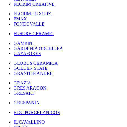
FLORIM-CREATIVE
FLORIM-LUXURY
FMAX
FONDOVALLE
FUSURE CERAMIC
GAMBINI
GARDENIA ORCHIDEA
GAYAFORES
GLOBUS CERAMICA
GOLDEN STATE
GRANITIFIANDRE
GRAZIA
GRES ARAGON
GRESART
GRESPANIA
HDC PORCELANICOS
IL CAVALLINO