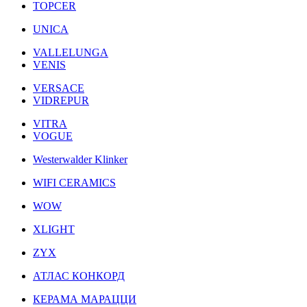
TOPCER
UNICA
VALLELUNGA
VENIS
VERSACE
VIDREPUR
VITRA
VOGUE
Westerwalder Klinker
WIFI CERAMICS
WOW
XLIGHT
ZYX
АТЛАС КОНКОРД
КЕРАМА МАРАЦЦИ