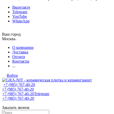
Вконтакте
Telegram
YouTube
WhatsApp
Ваш город
Москва
О компании
Доставка
Оплата
Контакты
...
Войти
+7 (985) 767-40-20
+7 (985) 767-40-20
+7 (985) 767-40-20
Telegram
+7 (985) 767-40-20
Заказать звонок