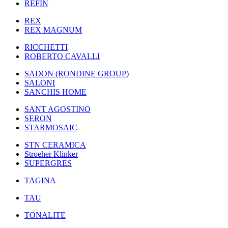
REFIN
REX
REX MAGNUM
RICCHETTI
ROBERTO CAVALLI
SADON (RONDINE GROUP)
SALONI
SANCHIS HOME
SANT AGOSTINO
SERON
STARMOSAIC
STN CERAMICA
Stroeher Klinker
SUPERGRES
TAGINA
TAU
TONALITE