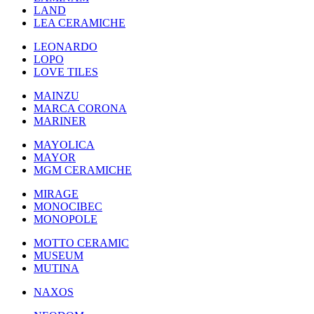
LAND
LEA CERAMICHE
LEONARDO
LOPO
LOVE TILES
MAINZU
MARCA CORONA
MARINER
MAYOLICA
MAYOR
MGM CERAMICHE
MIRAGE
MONOCIBEC
MONOPOLE
MOTTO CERAMIC
MUSEUM
MUTINA
NAXOS