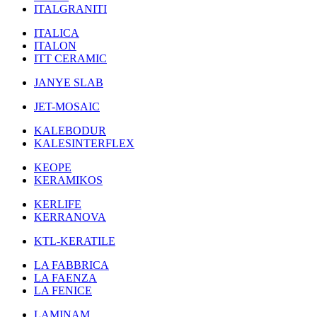
ITALGRANITI
ITALICA
ITALON
ITT CERAMIC
JANYE SLAB
JET-MOSAIC
KALEBODUR
KALESINTERFLEX
KEOPE
KERAMIKOS
KERLIFE
KERRANOVA
KTL-KERATILE
LA FABBRICA
LA FAENZA
LA FENICE
LAMINAM