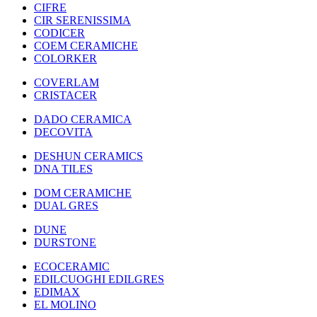
CIFRE
CIR SERENISSIMA
CODICER
COEM CERAMICHE
COLORKER
COVERLAM
CRISTACER
DADO CERAMICA
DECOVITA
DESHUN CERAMICS
DNA TILES
DOM CERAMICHE
DUAL GRES
DUNE
DURSTONE
ECOCERAMIC
EDILCUOGHI EDILGRES
EDIMAX
EL MOLINO