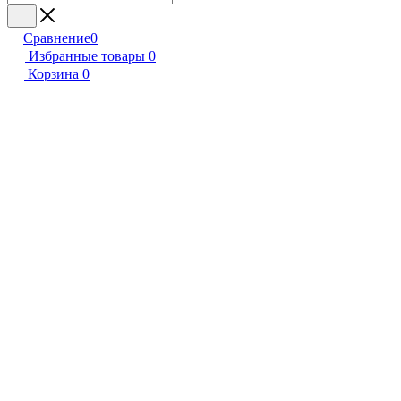
Сравнение
0
Избранные товары
0
Корзина
0