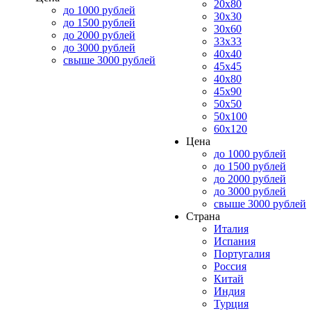
20x80
до 1000 рублей
30x30
до 1500 рублей
30x60
до 2000 рублей
33x33
до 3000 рублей
40x40
свыше 3000 рублей
45x45
40x80
45x90
50x50
50x100
60x120
Цена
до 1000 рублей
до 1500 рублей
до 2000 рублей
до 3000 рублей
свыше 3000 рублей
Страна
Италия
Испания
Португалия
Россия
Китай
Индия
Турция