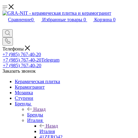
Сравнение
0
Избранные товары
0
Корзина
0
Телефоны
+7 (985) 767-40-20
+7 (985) 767-40-20
Telegram
+7 (985) 767-40-20
Заказать звонок
Керамическая плитка
Керамогранит
Мозаика
Ступени
Бренды
Назад
Бренды
Италия
Назад
Италия
41ZERO42