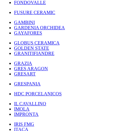
FONDOVALLE
FUSURE CERAMIC
GAMBINI
GARDENIA ORCHIDEA
GAYAFORES
GLOBUS CERAMICA
GOLDEN STATE
GRANITIFIANDRE
GRAZIA
GRES ARAGON
GRESART
GRESPANIA
HDC PORCELANICOS
IL CAVALLINO
IMOLA
IMPRONTA
IRIS FMG
ITACA