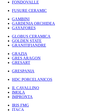
FONDOVALLE
FUSURE CERAMIC
GAMBINI
GARDENIA ORCHIDEA
GAYAFORES
GLOBUS CERAMICA
GOLDEN STATE
GRANITIFIANDRE
GRAZIA
GRES ARAGON
GRESART
GRESPANIA
HDC PORCELANICOS
IL CAVALLINO
IMOLA
IMPRONTA
IRIS FMG
ITACA