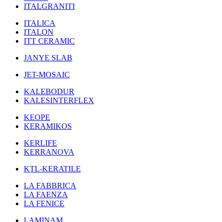
ITALGRANITI
ITALICA
ITALON
ITT CERAMIC
JANYE SLAB
JET-MOSAIC
KALEBODUR
KALESINTERFLEX
KEOPE
KERAMIKOS
KERLIFE
KERRANOVA
KTL-KERATILE
LA FABBRICA
LA FAENZA
LA FENICE
LAMINAM