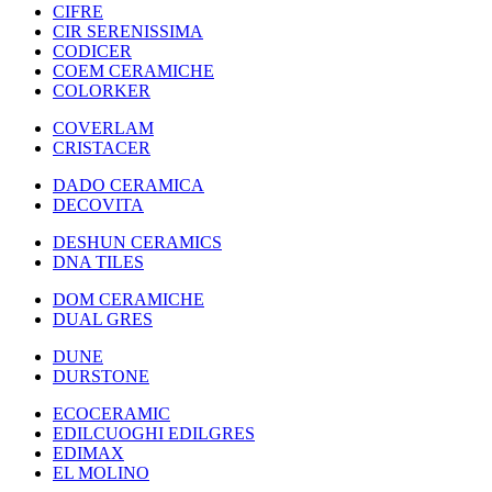
CIFRE
CIR SERENISSIMA
CODICER
COEM CERAMICHE
COLORKER
COVERLAM
CRISTACER
DADO CERAMICA
DECOVITA
DESHUN CERAMICS
DNA TILES
DOM CERAMICHE
DUAL GRES
DUNE
DURSTONE
ECOCERAMIC
EDILCUOGHI EDILGRES
EDIMAX
EL MOLINO