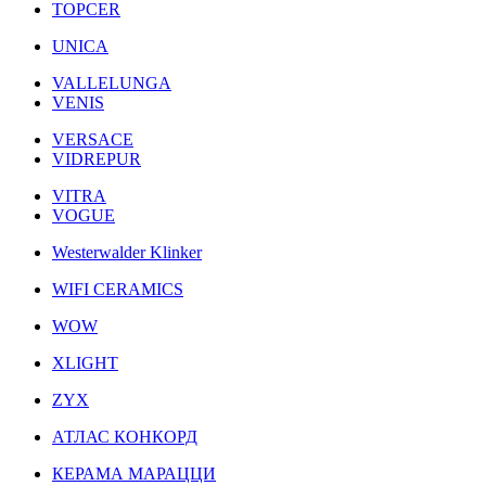
TOPCER
UNICA
VALLELUNGA
VENIS
VERSACE
VIDREPUR
VITRA
VOGUE
Westerwalder Klinker
WIFI CERAMICS
WOW
XLIGHT
ZYX
АТЛАС КОНКОРД
КЕРАМА МАРАЦЦИ