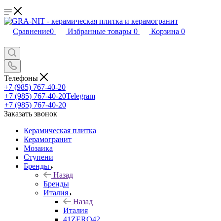
Сравнение
0
Избранные товары
0
Корзина
0
Телефоны
+7 (985) 767-40-20
+7 (985) 767-40-20
Telegram
+7 (985) 767-40-20
Заказать звонок
Керамическая плитка
Керамогранит
Мозаика
Ступени
Бренды
Назад
Бренды
Италия
Назад
Италия
41ZERO42