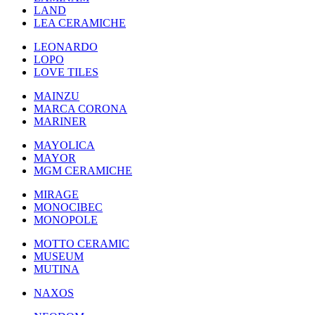
LAND
LEA CERAMICHE
LEONARDO
LOPO
LOVE TILES
MAINZU
MARCA CORONA
MARINER
MAYOLICA
MAYOR
MGM CERAMICHE
MIRAGE
MONOCIBEC
MONOPOLE
MOTTO CERAMIC
MUSEUM
MUTINA
NAXOS