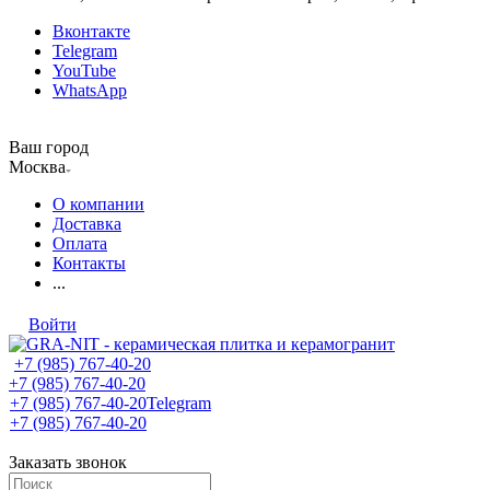
Вконтакте
Telegram
YouTube
WhatsApp
Ваш город
Москва
О компании
Доставка
Оплата
Контакты
...
Войти
+7 (985) 767-40-20
+7 (985) 767-40-20
+7 (985) 767-40-20
Telegram
+7 (985) 767-40-20
Заказать звонок