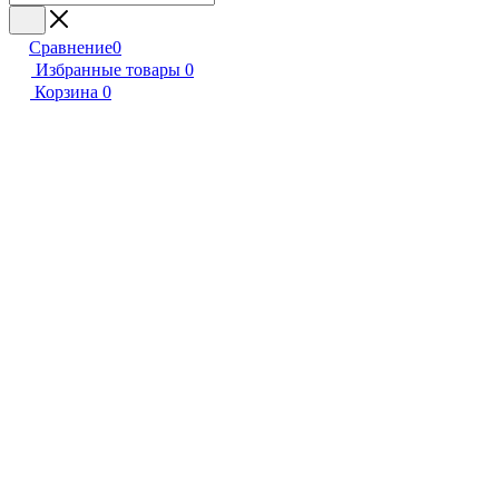
Сравнение
0
Избранные товары
0
Корзина
0