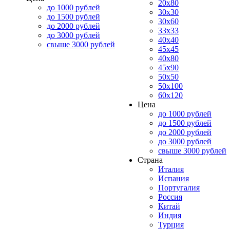
20x80
до 1000 рублей
30x30
до 1500 рублей
30x60
до 2000 рублей
33x33
до 3000 рублей
40x40
свыше 3000 рублей
45x45
40x80
45x90
50x50
50x100
60x120
Цена
до 1000 рублей
до 1500 рублей
до 2000 рублей
до 3000 рублей
свыше 3000 рублей
Страна
Италия
Испания
Португалия
Россия
Китай
Индия
Турция