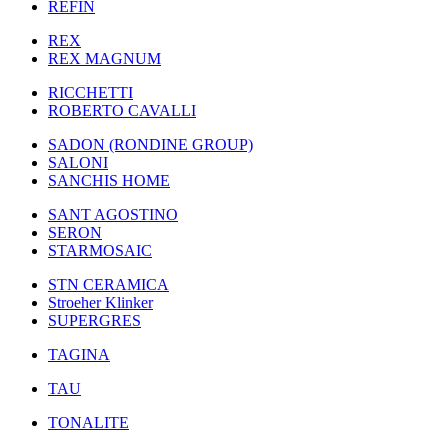
REFIN
REX
REX MAGNUM
RICCHETTI
ROBERTO CAVALLI
SADON (RONDINE GROUP)
SALONI
SANCHIS HOME
SANT AGOSTINO
SERON
STARMOSAIC
STN CERAMICA
Stroeher Klinker
SUPERGRES
TAGINA
TAU
TONALITE