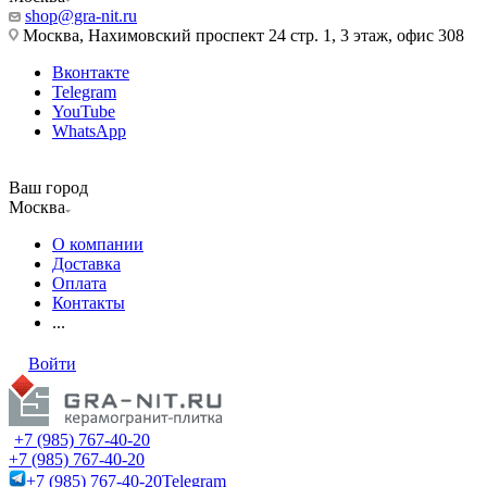
shop@gra-nit.ru
Москва, Нахимовский проспект 24 стр. 1, 3 этаж, офис 308
Вконтакте
Telegram
YouTube
WhatsApp
Ваш город
Москва
О компании
Доставка
Оплата
Контакты
...
Войти
+7 (985) 767-40-20
+7 (985) 767-40-20
+7 (985) 767-40-20
Telegram