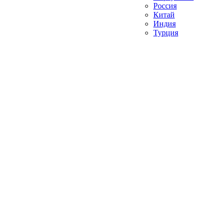
Россия
Китай
Индия
Турция