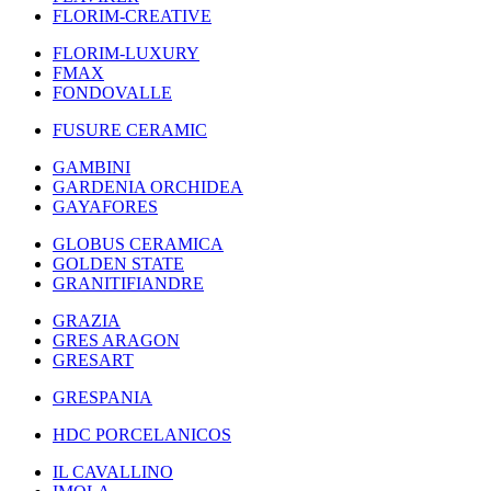
FLORIM-CREATIVE
FLORIM-LUXURY
FMAX
FONDOVALLE
FUSURE CERAMIC
GAMBINI
GARDENIA ORCHIDEA
GAYAFORES
GLOBUS CERAMICA
GOLDEN STATE
GRANITIFIANDRE
GRAZIA
GRES ARAGON
GRESART
GRESPANIA
HDC PORCELANICOS
IL CAVALLINO