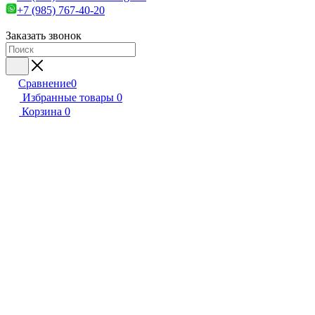
+7 (985) 767-40-20
Заказать звонок
Сравнение
0
Избранные товары
0
Корзина
0