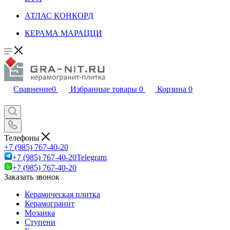
АТЛАС КОНКОРД
КЕРАМА МАРАЦЦИ
Сравнение
0
Избранные товары
0
Корзина
0
Телефоны
+7 (985) 767-40-20
+7 (985) 767-40-20
Telegram
+7 (985) 767-40-20
Заказать звонок
Керамическая плитка
Керамогранит
Мозаика
Ступени