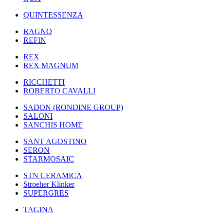
QUINTESSENZA
RAGNO
REFIN
REX
REX MAGNUM
RICCHETTI
ROBERTO CAVALLI
SADON (RONDINE GROUP)
SALONI
SANCHIS HOME
SANT AGOSTINO
SERON
STARMOSAIC
STN CERAMICA
Stroeher Klinker
SUPERGRES
TAGINA