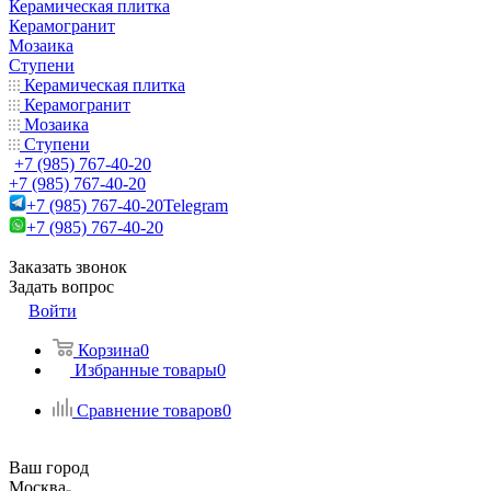
Керамическая плитка
Керамогранит
Мозаика
Ступени
Керамическая плитка
Керамогранит
Мозаика
Ступени
+7 (985) 767-40-20
+7 (985) 767-40-20
+7 (985) 767-40-20
Telegram
+7 (985) 767-40-20
Заказать звонок
Задать вопрос
Войти
Корзина
0
Избранные товары
0
Сравнение товаров
0
Ваш город
Москва