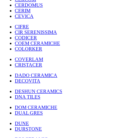
CERDOMUS
CERIM
CEVICA
CIFRE
CIR SERENISSIMA
CODICER
COEM CERAMICHE
COLORKER
COVERLAM
CRISTACER
DADO CERAMICA
DECOVITA
DESHUN CERAMICS
DNA TILES
DOM CERAMICHE
DUAL GRES
DUNE
DURSTONE