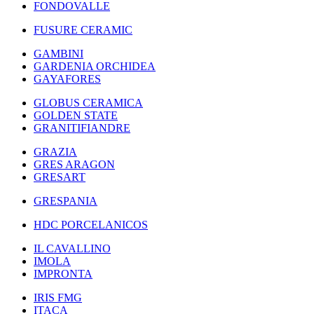
FONDOVALLE
FUSURE CERAMIC
GAMBINI
GARDENIA ORCHIDEA
GAYAFORES
GLOBUS CERAMICA
GOLDEN STATE
GRANITIFIANDRE
GRAZIA
GRES ARAGON
GRESART
GRESPANIA
HDC PORCELANICOS
IL CAVALLINO
IMOLA
IMPRONTA
IRIS FMG
ITACA