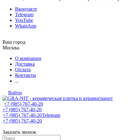
Вконтакте
Telegram
YouTube
WhatsApp
Ваш город
Москва
О компании
Доставка
Оплата
Контакты
...
Войти
+7 (985) 767-40-20
+7 (985) 767-40-20
+7 (985) 767-40-20
Telegram
+7 (985) 767-40-20
Заказать звонок