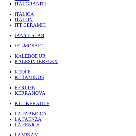
ITALGRANITI
ITALICA
ITALON
ITT CERAMIC
JANYE SLAB
JET-MOSAIC
KALEBODUR
KALESINTERFLEX
KEOPE
KERAMIKOS
KERLIFE
KERRANOVA
KTL-KERATILE
LA FABBRICA
LA FAENZA
LA FENICE
LAMINAM