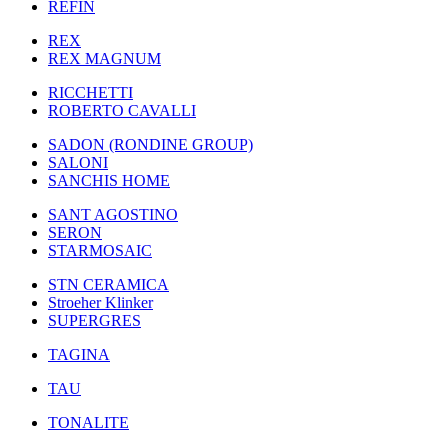
REFIN
REX
REX MAGNUM
RICCHETTI
ROBERTO CAVALLI
SADON (RONDINE GROUP)
SALONI
SANCHIS HOME
SANT AGOSTINO
SERON
STARMOSAIC
STN CERAMICA
Stroeher Klinker
SUPERGRES
TAGINA
TAU
TONALITE