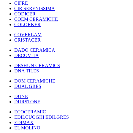
CIFRE
CIR SERENISSIMA
CODICER
COEM CERAMICHE
COLORKER
COVERLAM
CRISTACER
DADO CERAMICA
DECOVITA
DESHUN CERAMICS
DNA TILES
DOM CERAMICHE
DUAL GRES
DUNE
DURSTONE
ECOCERAMIC
EDILCUOGHI EDILGRES
EDIMAX
EL MOLINO