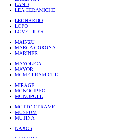
LAND
LEA CERAMICHE
LEONARDO
LOPO
LOVE TILES
MAINZU
MARCA CORONA
MARINER
MAYOLICA
MAYOR
MGM CERAMICHE
MIRAGE
MONOCIBEC
MONOPOLE
MOTTO CERAMIC
MUSEUM
MUTINA
NAXOS