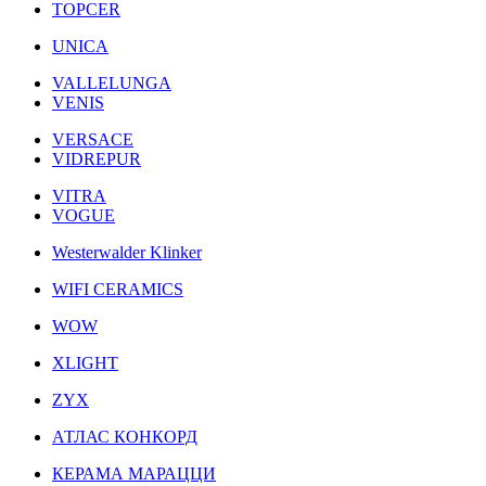
TOPCER
UNICA
VALLELUNGA
VENIS
VERSACE
VIDREPUR
VITRA
VOGUE
Westerwalder Klinker
WIFI CERAMICS
WOW
XLIGHT
ZYX
АТЛАС КОНКОРД
КЕРАМА МАРАЦЦИ