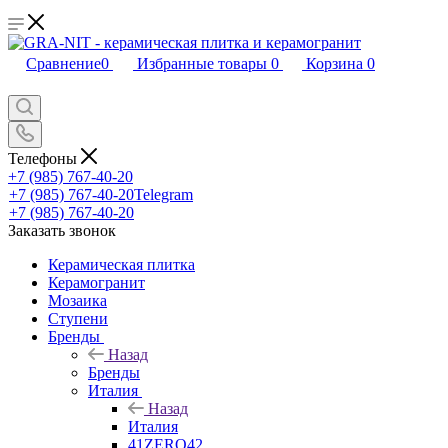
Сравнение
0
Избранные товары
0
Корзина
0
Телефоны
+7 (985) 767-40-20
+7 (985) 767-40-20
Telegram
+7 (985) 767-40-20
Заказать звонок
Керамическая плитка
Керамогранит
Мозаика
Ступени
Бренды
Назад
Бренды
Италия
Назад
Италия
41ZERO42