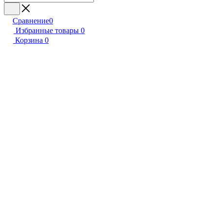
Сравнение
0
Избранные товары
0
Корзина
0