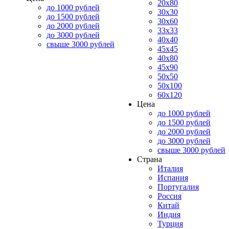
20x80
до 1000 рублей
30x30
до 1500 рублей
30x60
до 2000 рублей
33x33
до 3000 рублей
40x40
свыше 3000 рублей
45x45
40x80
45x90
50x50
50x100
60x120
Цена
до 1000 рублей
до 1500 рублей
до 2000 рублей
до 3000 рублей
свыше 3000 рублей
Страна
Италия
Испания
Португалия
Россия
Китай
Индия
Турция