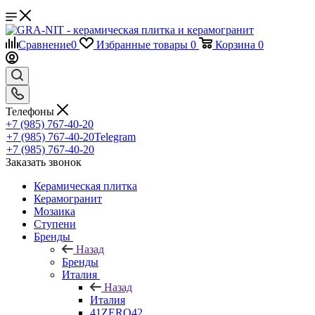
Сравнение
0
Избранные товары
0
Корзина
0
Телефоны
+7 (985) 767-40-20
+7 (985) 767-40-20
Telegram
+7 (985) 767-40-20
Заказать звонок
Керамическая плитка
Керамогранит
Мозаика
Ступени
Бренды
Назад
Бренды
Италия
Назад
Италия
41ZERO42