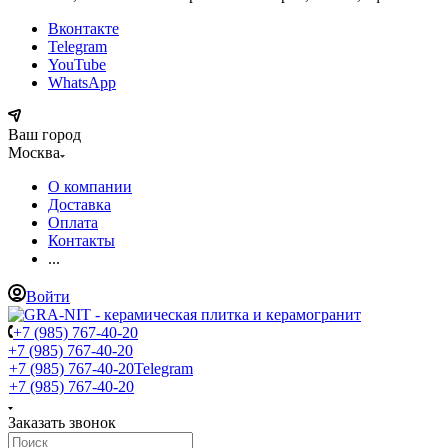
Вконтакте
Telegram
YouTube
WhatsApp
Ваш город
Москва
О компании
Доставка
Оплата
Контакты
...
Войти
+7 (985) 767-40-20
+7 (985) 767-40-20
+7 (985) 767-40-20
Telegram
+7 (985) 767-40-20
Заказать звонок