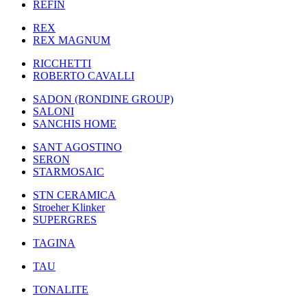
REFIN
REX
REX MAGNUM
RICCHETTI
ROBERTO CAVALLI
SADON (RONDINE GROUP)
SALONI
SANCHIS HOME
SANT AGOSTINO
SERON
STARMOSAIC
STN CERAMICA
Stroeher Klinker
SUPERGRES
TAGINA
TAU
TONALITE