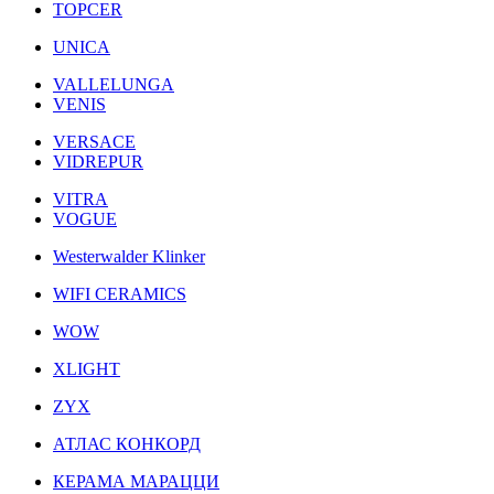
TOPCER
UNICA
VALLELUNGA
VENIS
VERSACE
VIDREPUR
VITRA
VOGUE
Westerwalder Klinker
WIFI CERAMICS
WOW
XLIGHT
ZYX
АТЛАС КОНКОРД
КЕРАМА МАРАЦЦИ