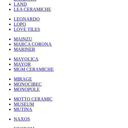
LAND
LEA CERAMICHE
LEONARDO
LOPO
LOVE TILES
MAINZU
MARCA CORONA
MARINER
MAYOLICA
MAYOR
MGM CERAMICHE
MIRAGE
MONOCIBEC
MONOPOLE
MOTTO CERAMIC
MUSEUM
MUTINA
NAXOS