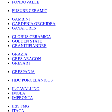
FONDOVALLE
FUSURE CERAMIC
GAMBINI
GARDENIA ORCHIDEA
GAYAFORES
GLOBUS CERAMICA
GOLDEN STATE
GRANITIFIANDRE
GRAZIA
GRES ARAGON
GRESART
GRESPANIA
HDC PORCELANICOS
IL CAVALLINO
IMOLA
IMPRONTA
IRIS FMG
ITACA