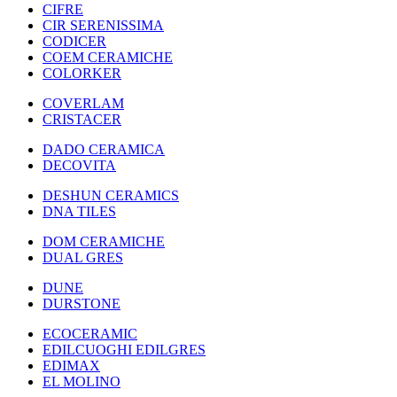
CIFRE
CIR SERENISSIMA
CODICER
COEM CERAMICHE
COLORKER
COVERLAM
CRISTACER
DADO CERAMICA
DECOVITA
DESHUN CERAMICS
DNA TILES
DOM CERAMICHE
DUAL GRES
DUNE
DURSTONE
ECOCERAMIC
EDILCUOGHI EDILGRES
EDIMAX
EL MOLINO