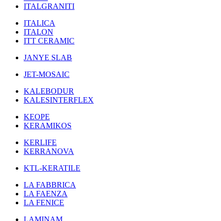
ITALGRANITI
ITALICA
ITALON
ITT CERAMIC
JANYE SLAB
JET-MOSAIC
KALEBODUR
KALESINTERFLEX
KEOPE
KERAMIKOS
KERLIFE
KERRANOVA
KTL-KERATILE
LA FABBRICA
LA FAENZA
LA FENICE
LAMINAM