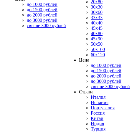
20x80
до 1000 рублей
30x30
до 1500 рублей
30x60
до 2000 рублей
33x33
до 3000 рублей
40x40
свыше 3000 рублей
45x45
40x80
45x90
50x50
50x100
60x120
Цена
до 1000 рублей
до 1500 рублей
до 2000 рублей
до 3000 рублей
свыше 3000 рублей
Страна
Италия
Испания
Португалия
Россия
Китай
Индия
Турция