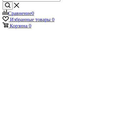
Сравнение
0
Избранные товары
0
Корзина
0