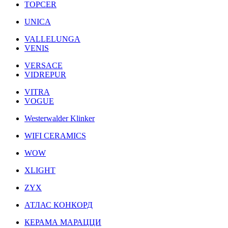
TOPCER
UNICA
VALLELUNGA
VENIS
VERSACE
VIDREPUR
VITRA
VOGUE
Westerwalder Klinker
WIFI CERAMICS
WOW
XLIGHT
ZYX
АТЛАС КОНКОРД
КЕРАМА МАРАЦЦИ