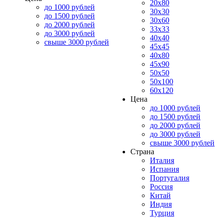
20x80
до 1000 рублей
30x30
до 1500 рублей
30x60
до 2000 рублей
33x33
до 3000 рублей
40x40
свыше 3000 рублей
45x45
40x80
45x90
50x50
50x100
60x120
Цена
до 1000 рублей
до 1500 рублей
до 2000 рублей
до 3000 рублей
свыше 3000 рублей
Страна
Италия
Испания
Португалия
Россия
Китай
Индия
Турция