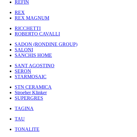
REFIN
REX
REX MAGNUM
RICCHETTI
ROBERTO CAVALLI
SADON (RONDINE GROUP)
SALONI
SANCHIS HOME
SANT AGOSTINO
SERON
STARMOSAIC
STN CERAMICA
Stroeher Klinker
SUPERGRES
TAGINA
TAU
TONALITE