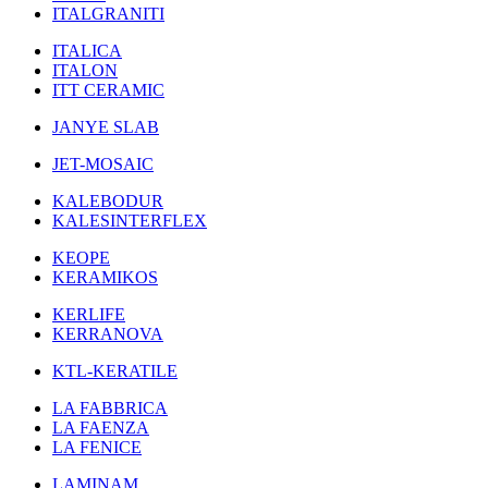
ITALGRANITI
ITALICA
ITALON
ITT CERAMIC
JANYE SLAB
JET-MOSAIC
KALEBODUR
KALESINTERFLEX
KEOPE
KERAMIKOS
KERLIFE
KERRANOVA
KTL-KERATILE
LA FABBRICA
LA FAENZA
LA FENICE
LAMINAM