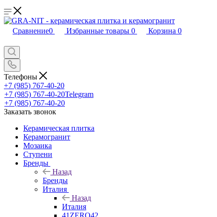
Сравнение
0
Избранные товары
0
Корзина
0
Телефоны
+7 (985) 767-40-20
+7 (985) 767-40-20
Telegram
+7 (985) 767-40-20
Заказать звонок
Керамическая плитка
Керамогранит
Мозаика
Ступени
Бренды
Назад
Бренды
Италия
Назад
Италия
41ZERO42