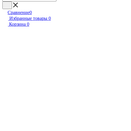
Сравнение
0
Избранные товары
0
Корзина
0