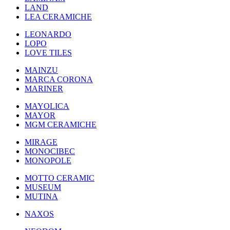
LAND
LEA CERAMICHE
LEONARDO
LOPO
LOVE TILES
MAINZU
MARCA CORONA
MARINER
MAYOLICA
MAYOR
MGM CERAMICHE
MIRAGE
MONOCIBEC
MONOPOLE
MOTTO CERAMIC
MUSEUM
MUTINA
NAXOS