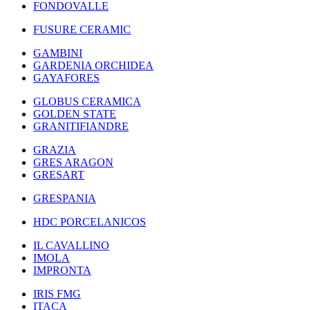
FONDOVALLE
FUSURE CERAMIC
GAMBINI
GARDENIA ORCHIDEA
GAYAFORES
GLOBUS CERAMICA
GOLDEN STATE
GRANITIFIANDRE
GRAZIA
GRES ARAGON
GRESART
GRESPANIA
HDC PORCELANICOS
IL CAVALLINO
IMOLA
IMPRONTA
IRIS FMG
ITACA