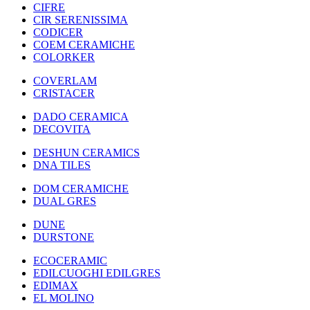
CIFRE
CIR SERENISSIMA
CODICER
COEM CERAMICHE
COLORKER
COVERLAM
CRISTACER
DADO CERAMICA
DECOVITA
DESHUN CERAMICS
DNA TILES
DOM CERAMICHE
DUAL GRES
DUNE
DURSTONE
ECOCERAMIC
EDILCUOGHI EDILGRES
EDIMAX
EL MOLINO