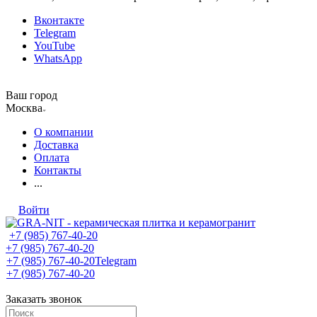
Вконтакте
Telegram
YouTube
WhatsApp
Ваш город
Москва
О компании
Доставка
Оплата
Контакты
...
Войти
+7 (985) 767-40-20
+7 (985) 767-40-20
+7 (985) 767-40-20
Telegram
+7 (985) 767-40-20
Заказать звонок