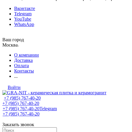
Вконтакте
Telegram
YouTube
WhatsApp
Ваш город
Москва
О компании
Доставка
Оплата
Контакты
...
Войти
+7 (985) 767-40-20
+7 (985) 767-40-20
+7 (985) 767-40-20
Telegram
+7 (985) 767-40-20
Заказать звонок