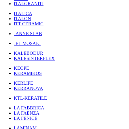
ITALGRANITI
ITALICA
ITALON
ITT CERAMIC
JANYE SLAB
JET-MOSAIC
KALEBODUR
KALESINTERFLEX
KEOPE
KERAMIKOS
KERLIFE
KERRANOVA
KTL-KERATILE
LA FABBRICA
LA FAENZA
LA FENICE
LAMINAM