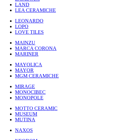
LAND
LEA CERAMICHE
LEONARDO
LOPO
LOVE TILES
MAINZU
MARCA CORONA
MARINER
MAYOLICA
MAYOR
MGM CERAMICHE
MIRAGE
MONOCIBEC
MONOPOLE
MOTTO CERAMIC
MUSEUM
MUTINA
NAXOS