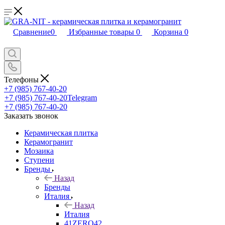
Сравнение
0
Избранные товары
0
Корзина
0
Телефоны
+7 (985) 767-40-20
+7 (985) 767-40-20
Telegram
+7 (985) 767-40-20
Заказать звонок
Керамическая плитка
Керамогранит
Мозаика
Ступени
Бренды
Назад
Бренды
Италия
Назад
Италия
41ZERO42