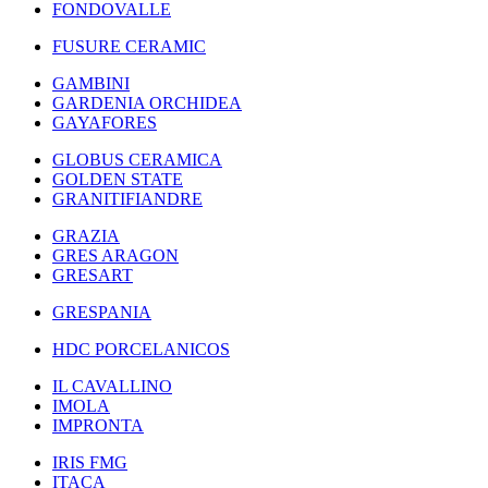
FONDOVALLE
FUSURE CERAMIC
GAMBINI
GARDENIA ORCHIDEA
GAYAFORES
GLOBUS CERAMICA
GOLDEN STATE
GRANITIFIANDRE
GRAZIA
GRES ARAGON
GRESART
GRESPANIA
HDC PORCELANICOS
IL CAVALLINO
IMOLA
IMPRONTA
IRIS FMG
ITACA