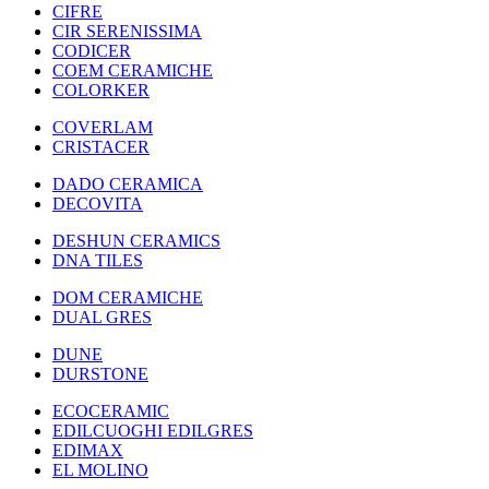
CIFRE
CIR SERENISSIMA
CODICER
COEM CERAMICHE
COLORKER
COVERLAM
CRISTACER
DADO CERAMICA
DECOVITA
DESHUN CERAMICS
DNA TILES
DOM CERAMICHE
DUAL GRES
DUNE
DURSTONE
ECOCERAMIC
EDILCUOGHI EDILGRES
EDIMAX
EL MOLINO