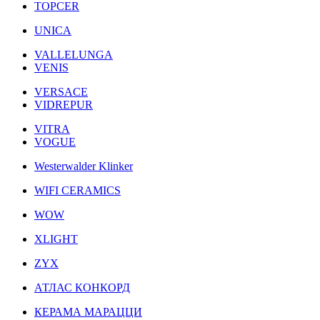
TOPCER
UNICA
VALLELUNGA
VENIS
VERSACE
VIDREPUR
VITRA
VOGUE
Westerwalder Klinker
WIFI CERAMICS
WOW
XLIGHT
ZYX
АТЛАС КОНКОРД
КЕРАМА МАРАЦЦИ