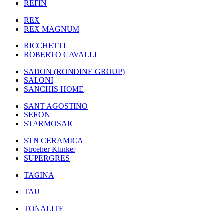
REFIN
REX
REX MAGNUM
RICCHETTI
ROBERTO CAVALLI
SADON (RONDINE GROUP)
SALONI
SANCHIS HOME
SANT AGOSTINO
SERON
STARMOSAIC
STN CERAMICA
Stroeher Klinker
SUPERGRES
TAGINA
TAU
TONALITE