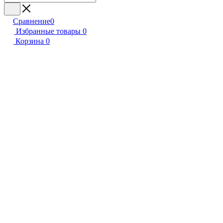
Сравнение
0
Избранные товары
0
Корзина
0