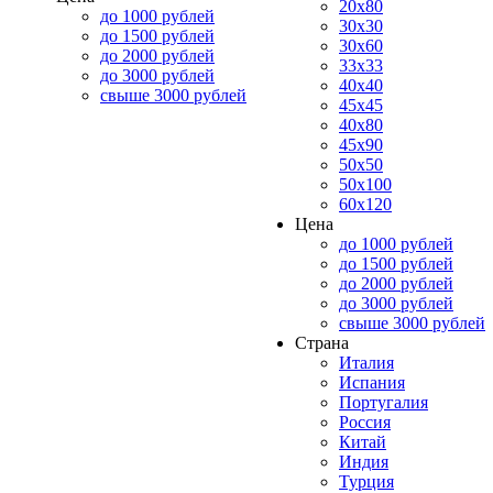
20x80
до 1000 рублей
30x30
до 1500 рублей
30x60
до 2000 рублей
33x33
до 3000 рублей
40x40
свыше 3000 рублей
45x45
40x80
45x90
50x50
50x100
60x120
Цена
до 1000 рублей
до 1500 рублей
до 2000 рублей
до 3000 рублей
свыше 3000 рублей
Страна
Италия
Испания
Португалия
Россия
Китай
Индия
Турция