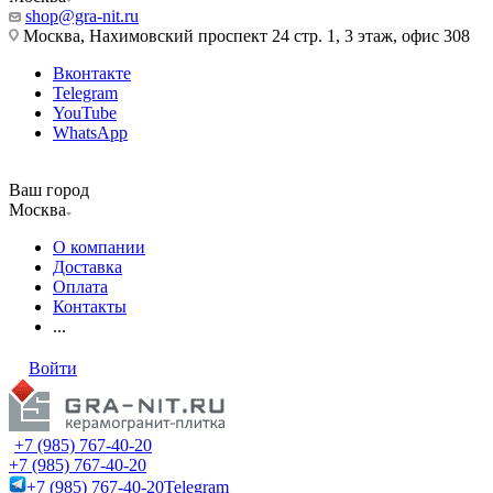
shop@gra-nit.ru
Москва, Нахимовский проспект 24 стр. 1, 3 этаж, офис 308
Вконтакте
Telegram
YouTube
WhatsApp
Ваш город
Москва
О компании
Доставка
Оплата
Контакты
...
Войти
+7 (985) 767-40-20
+7 (985) 767-40-20
+7 (985) 767-40-20
Telegram