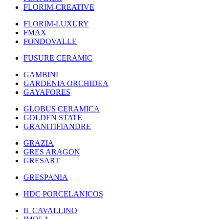
FLORIM-CREATIVE
FLORIM-LUXURY
FMAX
FONDOVALLE
FUSURE CERAMIC
GAMBINI
GARDENIA ORCHIDEA
GAYAFORES
GLOBUS CERAMICA
GOLDEN STATE
GRANITIFIANDRE
GRAZIA
GRES ARAGON
GRESART
GRESPANIA
HDC PORCELANICOS
IL CAVALLINO