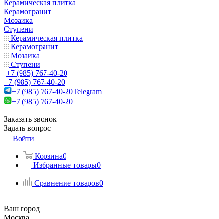
Керамическая плитка
Керамогранит
Мозаика
Ступени
Керамическая плитка
Керамогранит
Мозаика
Ступени
+7 (985) 767-40-20
+7 (985) 767-40-20
+7 (985) 767-40-20
Telegram
+7 (985) 767-40-20
Заказать звонок
Задать вопрос
Войти
Корзина
0
Избранные товары
0
Сравнение товаров
0
Ваш город
Москва