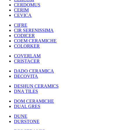
CERDOMUS
CERIM
CEVICA
CIFRE
CIR SERENISSIMA
CODICER
COEM CERAMICHE
COLORKER
COVERLAM
CRISTACER
DADO CERAMICA
DECOVITA
DESHUN CERAMICS
DNA TILES
DOM CERAMICHE
DUAL GRES
DUNE
DURSTONE