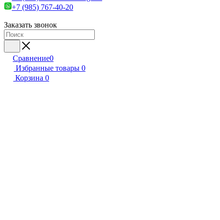
+7 (985) 767-40-20
Заказать звонок
Сравнение
0
Избранные товары
0
Корзина
0