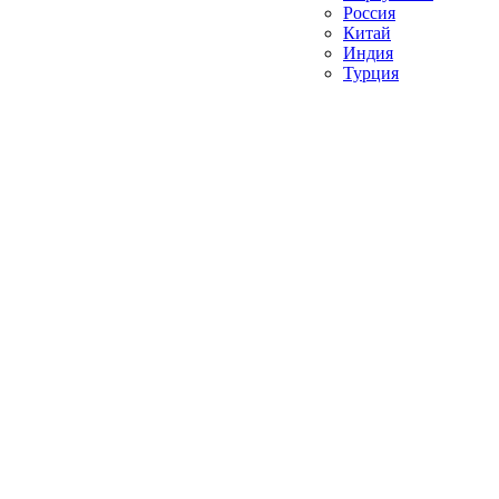
Россия
Китай
Индия
Турция