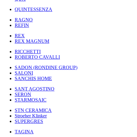
QUINTESSENZA
RAGNO
REFIN
REX
REX MAGNUM
RICCHETTI
ROBERTO CAVALLI
SADON (RONDINE GROUP)
SALONI
SANCHIS HOME
SANT AGOSTINO
SERON
STARMOSAIC
STN CERAMICA
Stroeher Klinker
SUPERGRES
TAGINA