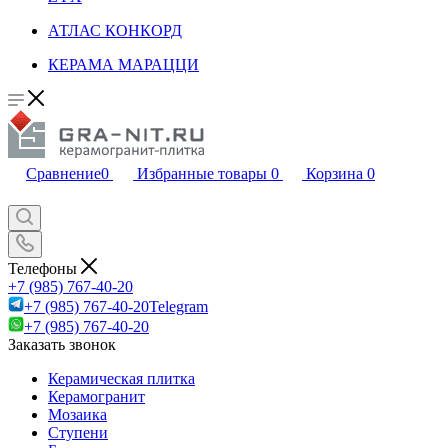
АТЛАС КОНКОРД
КЕРАМА МАРАЦЦИ
Сравнение
0
Избранные товары
0
Корзина
0
Телефоны
+7 (985) 767-40-20
+7 (985) 767-40-20
Telegram
+7 (985) 767-40-20
Заказать звонок
Керамическая плитка
Керамогранит
Мозаика
Ступени