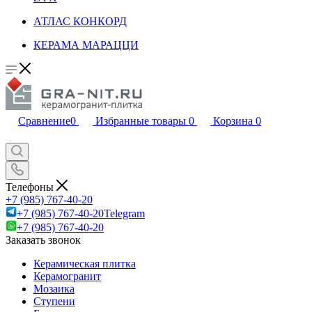
АТЛАС КОНКОРД
КЕРАМА МАРАЦЦИ
Сравнение
0
Избранные товары
0
Корзина
0
Телефоны
+7 (985) 767-40-20
+7 (985) 767-40-20
Telegram
+7 (985) 767-40-20
Заказать звонок
Керамическая плитка
Керамогранит
Мозаика
Ступени