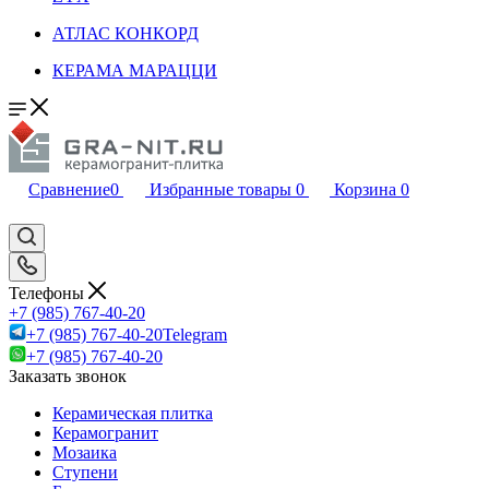
АТЛАС КОНКОРД
КЕРАМА МАРАЦЦИ
Сравнение
0
Избранные товары
0
Корзина
0
Телефоны
+7 (985) 767-40-20
+7 (985) 767-40-20
Telegram
+7 (985) 767-40-20
Заказать звонок
Керамическая плитка
Керамогранит
Мозаика
Ступени