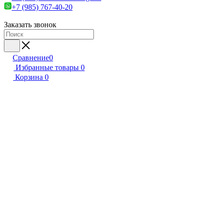
+7 (985) 767-40-20
Заказать звонок
Сравнение
0
Избранные товары
0
Корзина
0