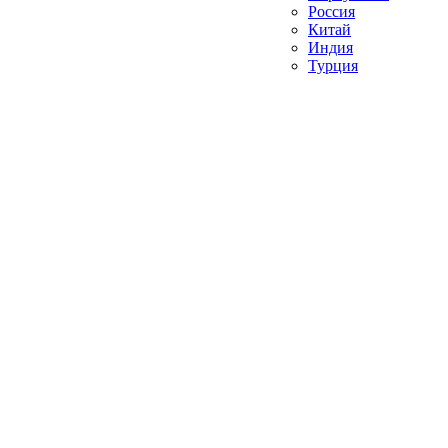
Россия
Китай
Индия
Турция