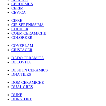
CERDOMUS
CERIM
CEVICA
CIFRE
CIR SERENISSIMA
CODICER
COEM CERAMICHE
COLORKER
COVERLAM
CRISTACER
DADO CERAMICA
DECOVITA
DESHUN CERAMICS
DNA TILES
DOM CERAMICHE
DUAL GRES
DUNE
DURSTONE