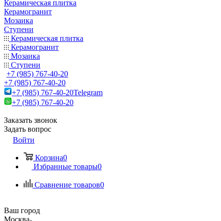
Керамическая плитка
Керамогранит
Мозаика
Ступени
Керамическая плитка
Керамогранит
Мозаика
Ступени
+7 (985) 767-40-20
+7 (985) 767-40-20
+7 (985) 767-40-20
Telegram
+7 (985) 767-40-20
Заказать звонок
Задать вопрос
Войти
Корзина
0
Избранные товары
0
Сравнение товаров
0
Ваш город
Москва