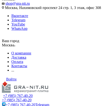
shop@gra-nit.ru
Москва, Нахимовский проспект 24 стр. 1, 3 этаж, офис 308
Вконтакте
Telegram
YouTube
WhatsApp
Ваш город
Москва
О компании
Доставка
Оплата
Контакты
...
Войти
+7 (985) 767-40-20
+7 (985) 767-40-20
+7 (985) 767-40-20
Telegram