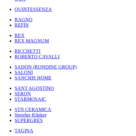
QUINTESSENZA
RAGNO
REFIN
REX
REX MAGNUM
RICCHETTI
ROBERTO CAVALLI
SADON (RONDINE GROUP)
SALONI
SANCHIS HOME
SANT AGOSTINO
SERON
STARMOSAIC
STN CERAMICA
Stroeher Klinker
SUPERGRES
TAGINA