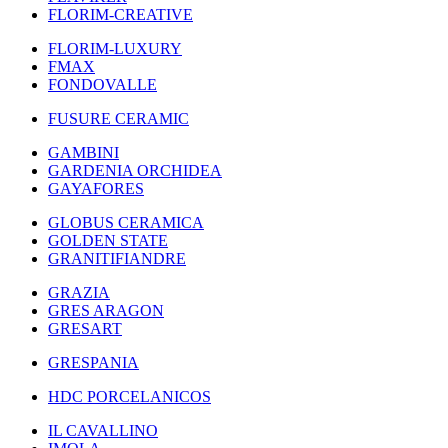
FLORIM-CREATIVE
FLORIM-LUXURY
FMAX
FONDOVALLE
FUSURE CERAMIC
GAMBINI
GARDENIA ORCHIDEA
GAYAFORES
GLOBUS CERAMICA
GOLDEN STATE
GRANITIFIANDRE
GRAZIA
GRES ARAGON
GRESART
GRESPANIA
HDC PORCELANICOS
IL CAVALLINO