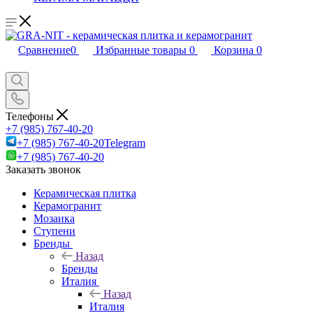
Сравнение
0
Избранные товары
0
Корзина
0
Телефоны
+7 (985) 767-40-20
+7 (985) 767-40-20
Telegram
+7 (985) 767-40-20
Заказать звонок
Керамическая плитка
Керамогранит
Мозаика
Ступени
Бренды
Назад
Бренды
Италия
Назад
Италия