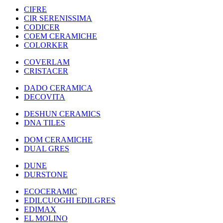
CIFRE
CIR SERENISSIMA
CODICER
COEM CERAMICHE
COLORKER
COVERLAM
CRISTACER
DADO CERAMICA
DECOVITA
DESHUN CERAMICS
DNA TILES
DOM CERAMICHE
DUAL GRES
DUNE
DURSTONE
ECOCERAMIC
EDILCUOGHI EDILGRES
EDIMAX
EL MOLINO