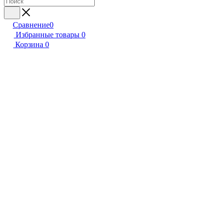
Сравнение
0
Избранные товары
0
Корзина
0