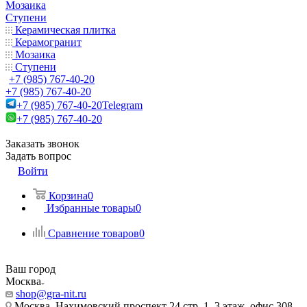
Мозаика
Ступени
Керамическая плитка
Керамогранит
Мозаика
Ступени
+7 (985) 767-40-20
+7 (985) 767-40-20
+7 (985) 767-40-20
Telegram
+7 (985) 767-40-20
Заказать звонок
Задать вопрос
Войти
Корзина
0
Избранные товары
0
Сравнение товаров
0
Ваш город
Москва
shop@gra-nit.ru
Москва, Нахимовский проспект 24 стр. 1, 3 этаж, офис 308