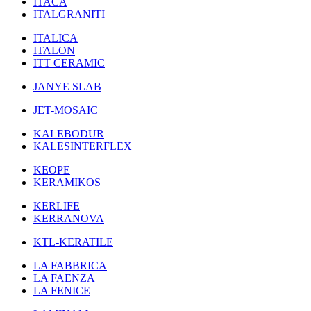
ITACA
ITALGRANITI
ITALICA
ITALON
ITT CERAMIC
JANYE SLAB
JET-MOSAIC
KALEBODUR
KALESINTERFLEX
KEOPE
KERAMIKOS
KERLIFE
KERRANOVA
KTL-KERATILE
LA FABBRICA
LA FAENZA
LA FENICE