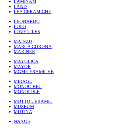
LAMINAM
LAND
LEA CERAMICHE
LEONARDO
LOPO
LOVE TILES
MAINZU
MARCA CORONA
MARINER
MAYOLICA
MAYOR
MGM CERAMICHE
MIRAGE
MONOCIBEC
MONOPOLE
MOTTO CERAMIC
MUSEUM
MUTINA
NAXOS