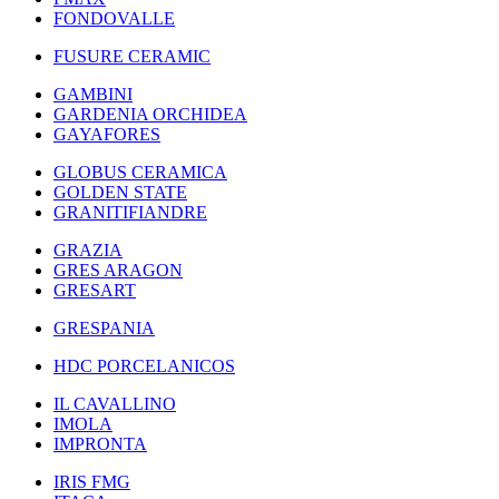
FONDOVALLE
FUSURE CERAMIC
GAMBINI
GARDENIA ORCHIDEA
GAYAFORES
GLOBUS CERAMICA
GOLDEN STATE
GRANITIFIANDRE
GRAZIA
GRES ARAGON
GRESART
GRESPANIA
HDC PORCELANICOS
IL CAVALLINO
IMOLA
IMPRONTA
IRIS FMG