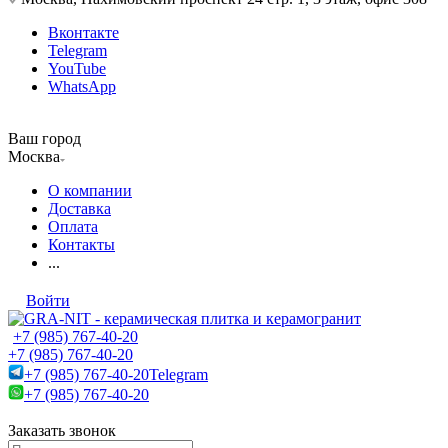
Вконтакте
Telegram
YouTube
WhatsApp
Ваш город
Москва
О компании
Доставка
Оплата
Контакты
...
Войти
+7 (985) 767-40-20
+7 (985) 767-40-20
+7 (985) 767-40-20
Telegram
+7 (985) 767-40-20
Заказать звонок