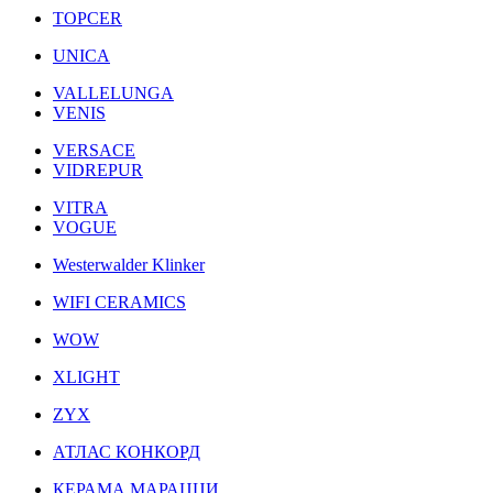
TOPCER
UNICA
VALLELUNGA
VENIS
VERSACE
VIDREPUR
VITRA
VOGUE
Westerwalder Klinker
WIFI CERAMICS
WOW
XLIGHT
ZYX
АТЛАС КОНКОРД
КЕРАМА МАРАЦЦИ