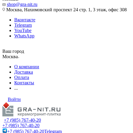
shop@gra-nit.ru
Москва, Нахимовский проспект 24 стр. 1, 3 этаж, офис 308
Вконтакте
Telegram
YouTube
WhatsApp
Ваш город
Москва
О компании
Доставка
Оплата
Контакты
...
Войти
+7 (985) 767-40-20
+7 (985) 767-40-20
+7 (985) 767-40-20
Telegram