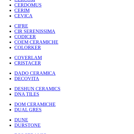
CERDOMUS
CERIM
CEVICA
CIFRE
CIR SERENISSIMA
CODICER
COEM CERAMICHE
COLORKER
COVERLAM
CRISTACER
DADO CERAMICA
DECOVITA
DESHUN CERAMICS
DNA TILES
DOM CERAMICHE
DUAL GRES
DUNE
DURSTONE