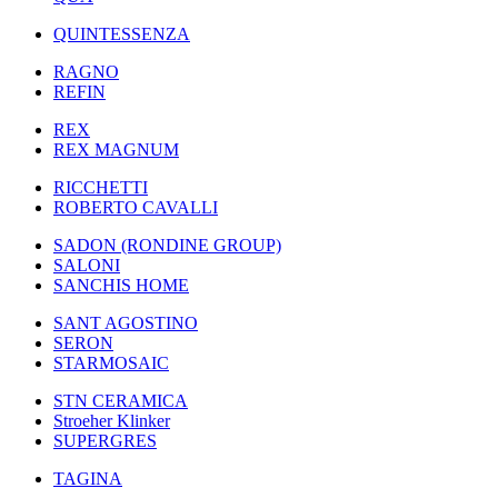
QUINTESSENZA
RAGNO
REFIN
REX
REX MAGNUM
RICCHETTI
ROBERTO CAVALLI
SADON (RONDINE GROUP)
SALONI
SANCHIS HOME
SANT AGOSTINO
SERON
STARMOSAIC
STN CERAMICA
Stroeher Klinker
SUPERGRES
TAGINA