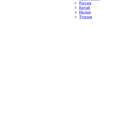
Россия
Китай
Индия
Турция