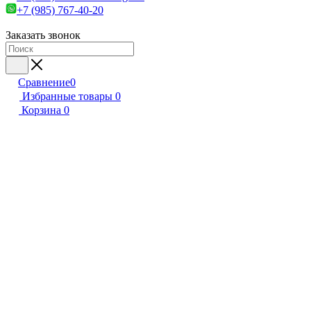
+7 (985) 767-40-20
Заказать звонок
Сравнение
0
Избранные товары
0
Корзина
0