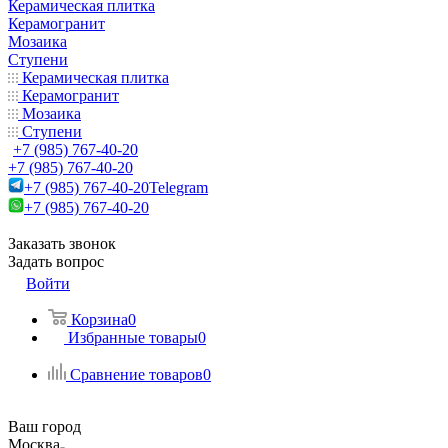
Керамическая плитка
Керамогранит
Мозаика
Ступени
Керамическая плитка
Керамогранит
Мозаика
Ступени
+7 (985) 767-40-20
+7 (985) 767-40-20
+7 (985) 767-40-20
Telegram
+7 (985) 767-40-20
Заказать звонок
Задать вопрос
Войти
Корзина
0
Избранные товары
0
Сравнение товаров
0
Ваш город
Москва