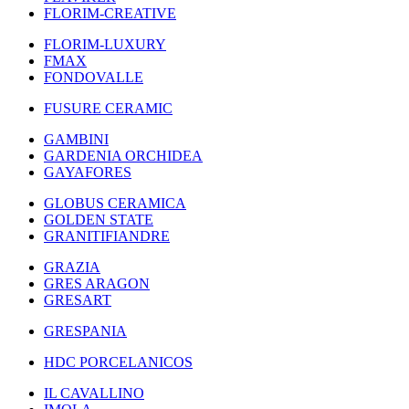
FLORIM-CREATIVE
FLORIM-LUXURY
FMAX
FONDOVALLE
FUSURE CERAMIC
GAMBINI
GARDENIA ORCHIDEA
GAYAFORES
GLOBUS CERAMICA
GOLDEN STATE
GRANITIFIANDRE
GRAZIA
GRES ARAGON
GRESART
GRESPANIA
HDC PORCELANICOS
IL CAVALLINO