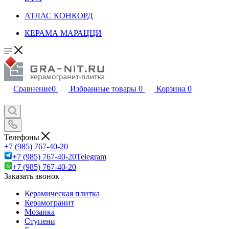
АТЛАС КОНКОРД
КЕРАМА МАРАЦЦИ
Сравнение
0
Избранные товары
0
Корзина
0
Телефоны
+7 (985) 767-40-20
+7 (985) 767-40-20
Telegram
+7 (985) 767-40-20
Заказать звонок
Керамическая плитка
Керамогранит
Мозаика
Ступени