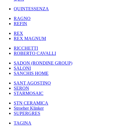
QUINTESSENZA
RAGNO
REFIN
REX
REX MAGNUM
RICCHETTI
ROBERTO CAVALLI
SADON (RONDINE GROUP)
SALONI
SANCHIS HOME
SANT AGOSTINO
SERON
STARMOSAIC
STN CERAMICA
Stroeher Klinker
SUPERGRES
TAGINA