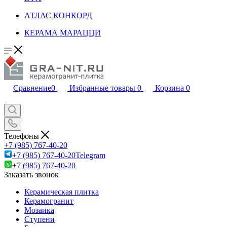
АТЛАС КОНКОРД
КЕРАМА МАРАЦЦИ
Сравнение
0
Избранные товары
0
Корзина
0
Телефоны
+7 (985) 767-40-20
+7 (985) 767-40-20
Telegram
+7 (985) 767-40-20
Заказать звонок
Керамическая плитка
Керамогранит
Мозаика
Ступени