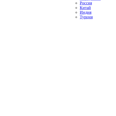
Россия
Китай
Индия
Турция