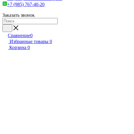
+7 (985) 767-40-20
Заказать звонок
Сравнение
0
Избранные товары
0
Корзина
0