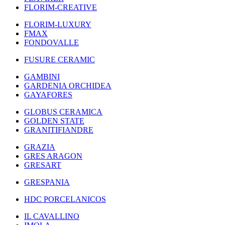
FLORIM-CREATIVE
FLORIM-LUXURY
FMAX
FONDOVALLE
FUSURE CERAMIC
GAMBINI
GARDENIA ORCHIDEA
GAYAFORES
GLOBUS CERAMICA
GOLDEN STATE
GRANITIFIANDRE
GRAZIA
GRES ARAGON
GRESART
GRESPANIA
HDC PORCELANICOS
IL CAVALLINO