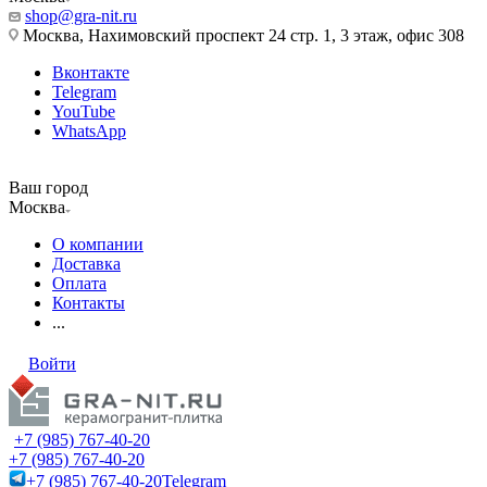
shop@gra-nit.ru
Москва, Нахимовский проспект 24 стр. 1, 3 этаж, офис 308
Вконтакте
Telegram
YouTube
WhatsApp
Ваш город
Москва
О компании
Доставка
Оплата
Контакты
...
Войти
+7 (985) 767-40-20
+7 (985) 767-40-20
+7 (985) 767-40-20
Telegram