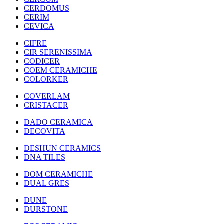
CERDOMUS
CERIM
CEVICA
CIFRE
CIR SERENISSIMA
CODICER
COEM CERAMICHE
COLORKER
COVERLAM
CRISTACER
DADO CERAMICA
DECOVITA
DESHUN CERAMICS
DNA TILES
DOM CERAMICHE
DUAL GRES
DUNE
DURSTONE