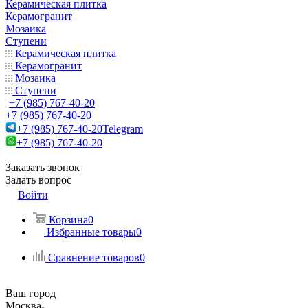
Керамическая плитка
Керамогранит
Мозаика
Ступени
Керамическая плитка
Керамогранит
Мозаика
Ступени
+7 (985) 767-40-20
+7 (985) 767-40-20
+7 (985) 767-40-20
Telegram
+7 (985) 767-40-20
Заказать звонок
Задать вопрос
Войти
Корзина
0
Избранные товары
0
Сравнение товаров
0
Ваш город
Москва