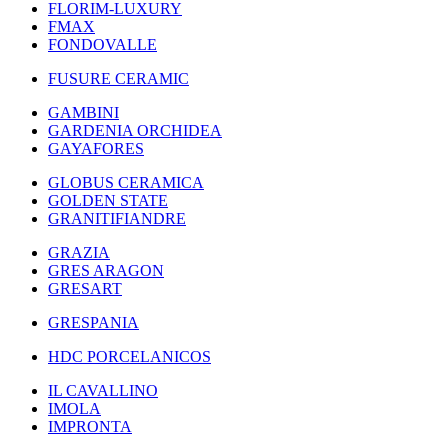
FLORIM-LUXURY
FMAX
FONDOVALLE
FUSURE CERAMIC
GAMBINI
GARDENIA ORCHIDEA
GAYAFORES
GLOBUS CERAMICA
GOLDEN STATE
GRANITIFIANDRE
GRAZIA
GRES ARAGON
GRESART
GRESPANIA
HDC PORCELANICOS
IL CAVALLINO
IMOLA
IMPRONTA