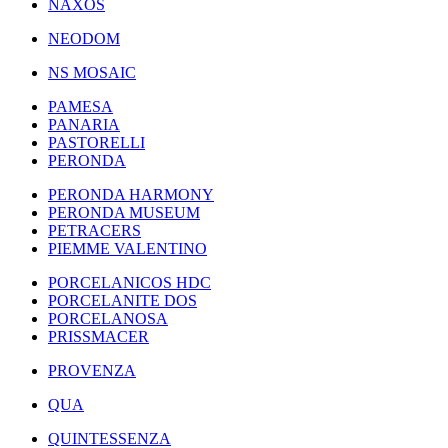
NAXOS
NEODOM
NS MOSAIC
PAMESA
PANARIA
PASTORELLI
PERONDA
PERONDA HARMONY
PERONDA MUSEUM
PETRACERS
PIEMME VALENTINO
PORCELANICOS HDC
PORCELANITE DOS
PORCELANOSA
PRISSMACER
PROVENZA
QUA
QUINTESSENZA