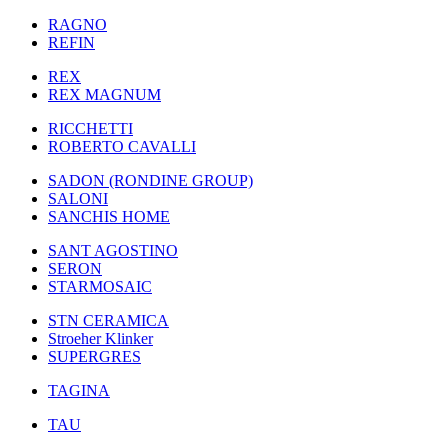
RAGNO
REFIN
REX
REX MAGNUM
RICCHETTI
ROBERTO CAVALLI
SADON (RONDINE GROUP)
SALONI
SANCHIS HOME
SANT AGOSTINO
SERON
STARMOSAIC
STN CERAMICA
Stroeher Klinker
SUPERGRES
TAGINA
TAU