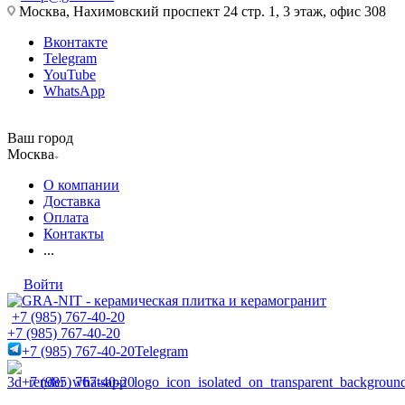
Москва, Нахимовский проспект 24 стр. 1, 3 этаж, офис 308
Вконтакте
Telegram
YouTube
WhatsApp
Ваш город
Москва
О компании
Доставка
Оплата
Контакты
...
Войти
+7 (985) 767-40-20
+7 (985) 767-40-20
+7 (985) 767-40-20
Telegram
+7 (985) 767-40-20