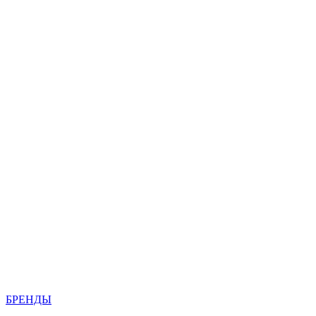
БРЕНДЫ