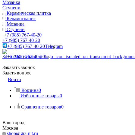
Мозаика
Ступени
Керамическая плитка
Керамогранит
Мозаика
Ступени
+7 (985) 767-40-20
+7 (985) 767-40-20
+7 (985) 767-40-20
Telegram
+7 (985) 767-40-20
Заказать звонок
Задать вопрос
Войти
Корзина
0
Избранные товары
0
Сравнение товаров
0
Ваш город
Москва
shop@gra-nit.ru