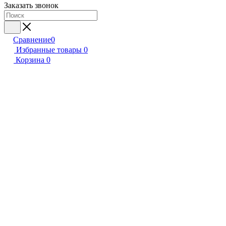
Заказать звонок
Сравнение
0
Избранные товары
0
Корзина
0