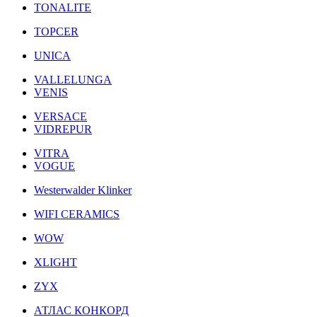
TONALITE
TOPCER
UNICA
VALLELUNGA
VENIS
VERSACE
VIDREPUR
VITRA
VOGUE
Westerwalder Klinker
WIFI CERAMICS
WOW
XLIGHT
ZYX
АТЛАС КОНКОРД