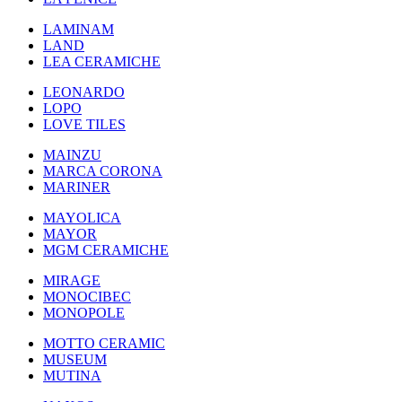
LAMINAM
LAND
LEA CERAMICHE
LEONARDO
LOPO
LOVE TILES
MAINZU
MARCA CORONA
MARINER
MAYOLICA
MAYOR
MGM CERAMICHE
MIRAGE
MONOCIBEC
MONOPOLE
MOTTO CERAMIC
MUSEUM
MUTINA