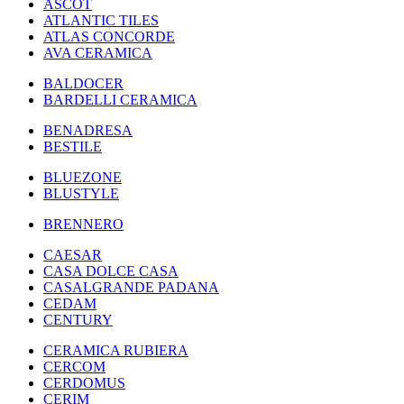
ASCOT
ATLANTIC TILES
ATLAS CONCORDE
AVA CERAMICA
BALDOCER
BARDELLI CERAMICA
BENADRESA
BESTILE
BLUEZONE
BLUSTYLE
BRENNERO
CAESAR
CASA DOLCE CASA
CASALGRANDE PADANA
CEDAM
CENTURY
CERAMICA RUBIERA
CERCOM
CERDOMUS
CERIM