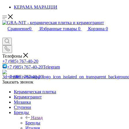
КЕРАМА МАРАЦЦИ
Сравнение
0
Избранные товары
0
Корзина
0
Телефоны
+7 (985) 767-40-20
+7 (985) 767-40-20
Telegram
+7 (985) 767-40-20
Заказать звонок
Керамическая плитка
Керамогранит
Мозаика
Ступени
Бренды
Назад
Бренды
Италия