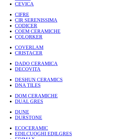
CEVICA
CIFRE
CIR SERENISSIMA
CODICER
COEM CERAMICHE
COLORKER
COVERLAM
CRISTACER
DADO CERAMICA
DECOVITA
DESHUN CERAMICS
DNA TILES
DOM CERAMICHE
DUAL GRES
DUNE
DURSTONE
ECOCERAMIC
EDILCUOGHI EDILGRES