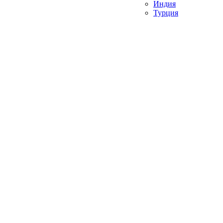
Индия
Турция