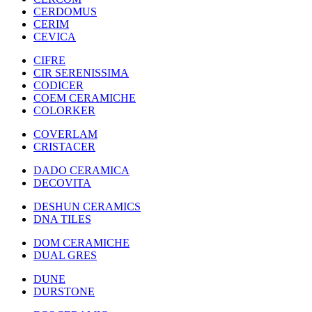
CERDOMUS
CERIM
CEVICA
CIFRE
CIR SERENISSIMA
CODICER
COEM CERAMICHE
COLORKER
COVERLAM
CRISTACER
DADO CERAMICA
DECOVITA
DESHUN CERAMICS
DNA TILES
DOM CERAMICHE
DUAL GRES
DUNE
DURSTONE