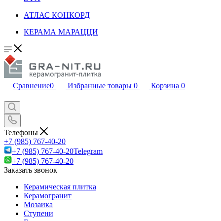
АТЛАС КОНКОРД
КЕРАМА МАРАЦЦИ
Сравнение
0
Избранные товары
0
Корзина
0
Телефоны
+7 (985) 767-40-20
+7 (985) 767-40-20
Telegram
+7 (985) 767-40-20
Заказать звонок
Керамическая плитка
Керамогранит
Мозаика
Ступени