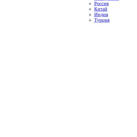
Россия
Китай
Индия
Турция