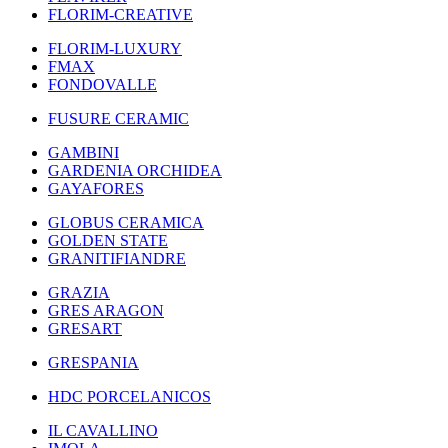
FLORIM-CREATIVE
FLORIM-LUXURY
FMAX
FONDOVALLE
FUSURE CERAMIC
GAMBINI
GARDENIA ORCHIDEA
GAYAFORES
GLOBUS CERAMICA
GOLDEN STATE
GRANITIFIANDRE
GRAZIA
GRES ARAGON
GRESART
GRESPANIA
HDC PORCELANICOS
IL CAVALLINO