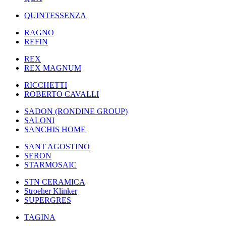
QUINTESSENZA
RAGNO
REFIN
REX
REX MAGNUM
RICCHETTI
ROBERTO CAVALLI
SADON (RONDINE GROUP)
SALONI
SANCHIS HOME
SANT AGOSTINO
SERON
STARMOSAIC
STN CERAMICA
Stroeher Klinker
SUPERGRES
TAGINA