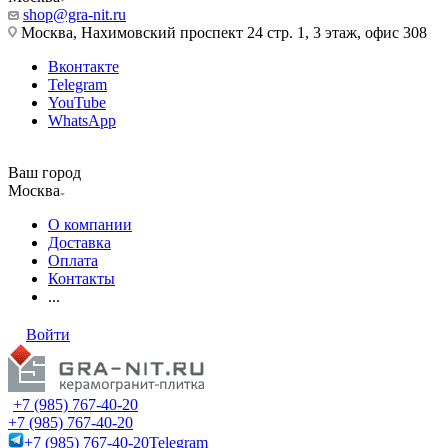
shop@gra-nit.ru
Москва, Нахимовский проспект 24 стр. 1, 3 этаж, офис 308
Вконтакте
Telegram
YouTube
WhatsApp
Ваш город
Москва
О компании
Доставка
Оплата
Контакты
...
Войти
+7 (985) 767-40-20
+7 (985) 767-40-20
+7 (985) 767-40-20
Telegram