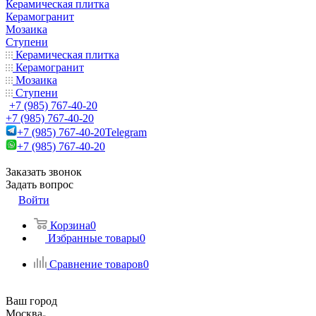
Керамическая плитка
Керамогранит
Мозаика
Ступени
Керамическая плитка
Керамогранит
Мозаика
Ступени
+7 (985) 767-40-20
+7 (985) 767-40-20
+7 (985) 767-40-20
Telegram
+7 (985) 767-40-20
Заказать звонок
Задать вопрос
Войти
Корзина
0
Избранные товары
0
Сравнение товаров
0
Ваш город
Москва