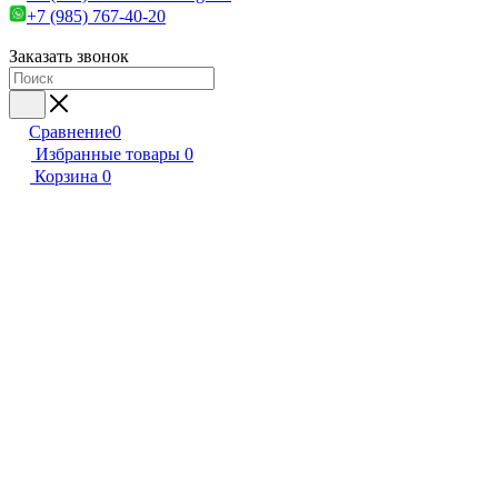
+7 (985) 767-40-20
Заказать звонок
Сравнение
0
Избранные товары
0
Корзина
0