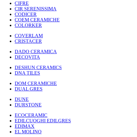
CIFRE
CIR SERENISSIMA
CODICER
COEM CERAMICHE
COLORKER
COVERLAM
CRISTACER
DADO CERAMICA
DECOVITA
DESHUN CERAMICS
DNA TILES
DOM CERAMICHE
DUAL GRES
DUNE
DURSTONE
ECOCERAMIC
EDILCUOGHI EDILGRES
EDIMAX
EL MOLINO