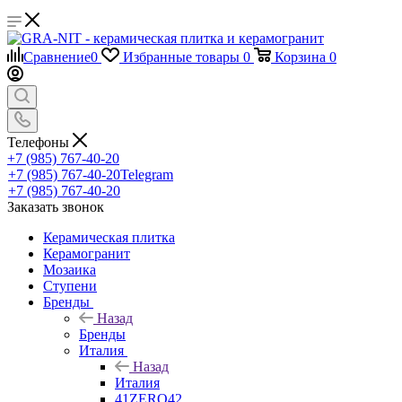
Сравнение
0
Избранные товары
0
Корзина
0
Телефоны
+7 (985) 767-40-20
+7 (985) 767-40-20
Telegram
+7 (985) 767-40-20
Заказать звонок
Керамическая плитка
Керамогранит
Мозаика
Ступени
Бренды
Назад
Бренды
Италия
Назад
Италия
41ZERO42