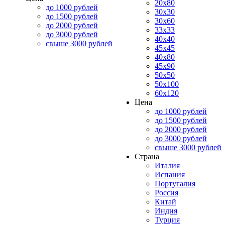
20x80
до 1000 рублей
30x30
до 1500 рублей
30x60
до 2000 рублей
33x33
до 3000 рублей
40x40
свыше 3000 рублей
45x45
40x80
45x90
50x50
50x100
60x120
Цена
до 1000 рублей
до 1500 рублей
до 2000 рублей
до 3000 рублей
свыше 3000 рублей
Страна
Италия
Испания
Португалия
Россия
Китай
Индия
Турция