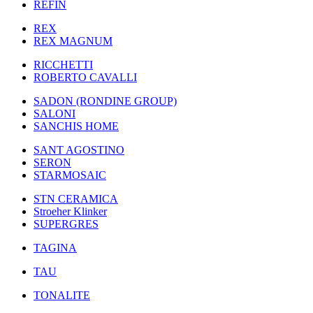
REFIN
REX
REX MAGNUM
RICCHETTI
ROBERTO CAVALLI
SADON (RONDINE GROUP)
SALONI
SANCHIS HOME
SANT AGOSTINO
SERON
STARMOSAIC
STN CERAMICA
Stroeher Klinker
SUPERGRES
TAGINA
TAU
TONALITE