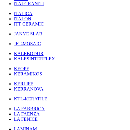
ITALGRANITI
ITALICA
ITALON
ITT CERAMIC
JANYE SLAB
JET-MOSAIC
KALEBODUR
KALESINTERFLEX
KEOPE
KERAMIKOS
KERLIFE
KERRANOVA
KTL-KERATILE
LA FABBRICA
LA FAENZA
LA FENICE
LAMINAM