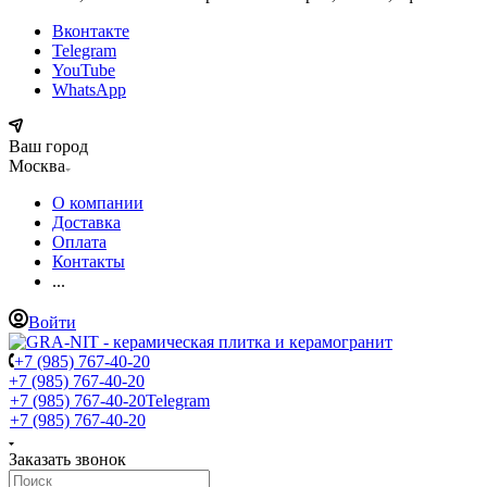
Вконтакте
Telegram
YouTube
WhatsApp
Ваш город
Москва
О компании
Доставка
Оплата
Контакты
...
Войти
+7 (985) 767-40-20
+7 (985) 767-40-20
+7 (985) 767-40-20
Telegram
+7 (985) 767-40-20
Заказать звонок