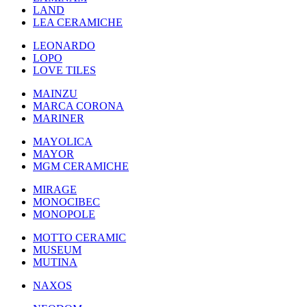
LAND
LEA CERAMICHE
LEONARDO
LOPO
LOVE TILES
MAINZU
MARCA CORONA
MARINER
MAYOLICA
MAYOR
MGM CERAMICHE
MIRAGE
MONOCIBEC
MONOPOLE
MOTTO CERAMIC
MUSEUM
MUTINA
NAXOS