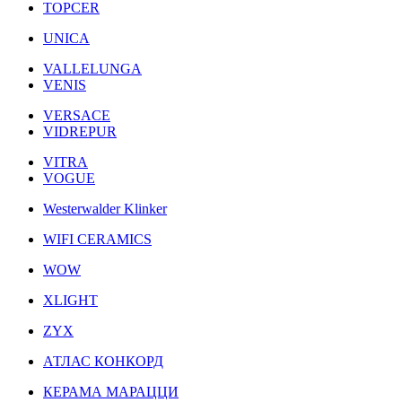
TOPCER
UNICA
VALLELUNGA
VENIS
VERSACE
VIDREPUR
VITRA
VOGUE
Westerwalder Klinker
WIFI CERAMICS
WOW
XLIGHT
ZYX
АТЛАС КОНКОРД
КЕРАМА МАРАЦЦИ