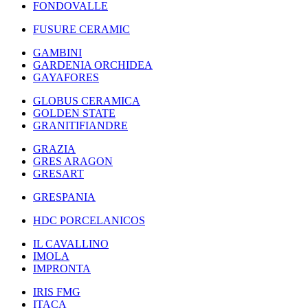
FONDOVALLE
FUSURE CERAMIC
GAMBINI
GARDENIA ORCHIDEA
GAYAFORES
GLOBUS CERAMICA
GOLDEN STATE
GRANITIFIANDRE
GRAZIA
GRES ARAGON
GRESART
GRESPANIA
HDC PORCELANICOS
IL CAVALLINO
IMOLA
IMPRONTA
IRIS FMG
ITACA