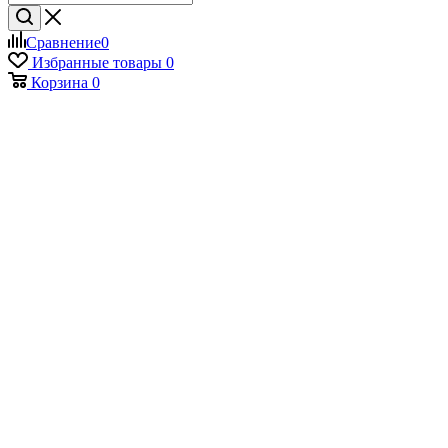
Сравнение
0
Избранные товары
0
Корзина
0