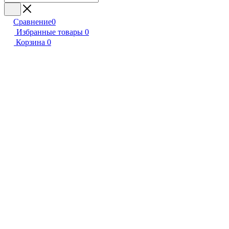
Сравнение
0
Избранные товары
0
Корзина
0