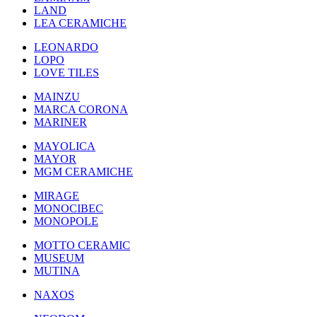
LAND
LEA CERAMICHE
LEONARDO
LOPO
LOVE TILES
MAINZU
MARCA CORONA
MARINER
MAYOLICA
MAYOR
MGM CERAMICHE
MIRAGE
MONOCIBEC
MONOPOLE
MOTTO CERAMIC
MUSEUM
MUTINA
NAXOS