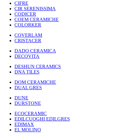
CIFRE
CIR SERENISSIMA
CODICER
COEM CERAMICHE
COLORKER
COVERLAM
CRISTACER
DADO CERAMICA
DECOVITA
DESHUN CERAMICS
DNA TILES
DOM CERAMICHE
DUAL GRES
DUNE
DURSTONE
ECOCERAMIC
EDILCUOGHI EDILGRES
EDIMAX
EL MOLINO