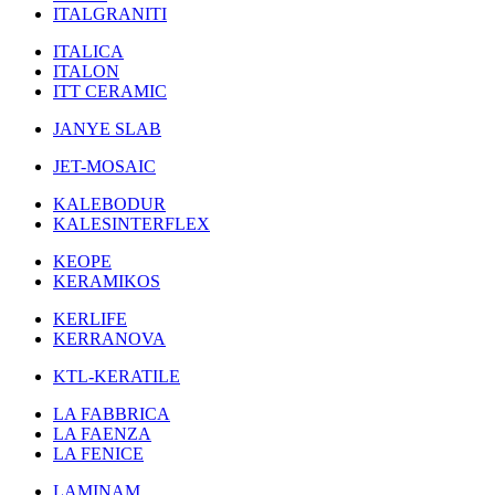
ITALGRANITI
ITALICA
ITALON
ITT CERAMIC
JANYE SLAB
JET-MOSAIC
KALEBODUR
KALESINTERFLEX
KEOPE
KERAMIKOS
KERLIFE
KERRANOVA
KTL-KERATILE
LA FABBRICA
LA FAENZA
LA FENICE
LAMINAM