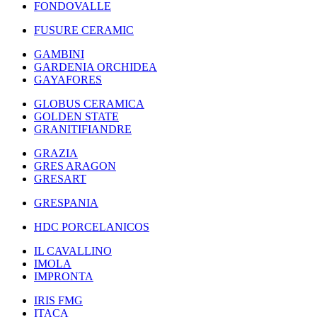
FONDOVALLE
FUSURE CERAMIC
GAMBINI
GARDENIA ORCHIDEA
GAYAFORES
GLOBUS CERAMICA
GOLDEN STATE
GRANITIFIANDRE
GRAZIA
GRES ARAGON
GRESART
GRESPANIA
HDC PORCELANICOS
IL CAVALLINO
IMOLA
IMPRONTA
IRIS FMG
ITACA