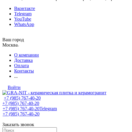
Вконтакте
Telegram
YouTube
WhatsApp
Ваш город
Москва
О компании
Доставка
Оплата
Контакты
...
Войти
+7 (985) 767-40-20
+7 (985) 767-40-20
+7 (985) 767-40-20
Telegram
+7 (985) 767-40-20
Заказать звонок