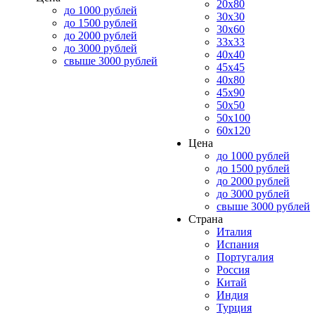
20x80
до 1000 рублей
30x30
до 1500 рублей
30x60
до 2000 рублей
33x33
до 3000 рублей
40x40
свыше 3000 рублей
45x45
40x80
45x90
50x50
50x100
60x120
Цена
до 1000 рублей
до 1500 рублей
до 2000 рублей
до 3000 рублей
свыше 3000 рублей
Страна
Италия
Испания
Португалия
Россия
Китай
Индия
Турция