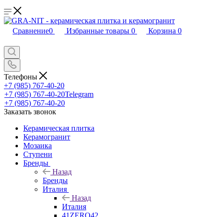
Сравнение
0
Избранные товары
0
Корзина
0
Телефоны
+7 (985) 767-40-20
+7 (985) 767-40-20
Telegram
+7 (985) 767-40-20
Заказать звонок
Керамическая плитка
Керамогранит
Мозаика
Ступени
Бренды
Назад
Бренды
Италия
Назад
Италия
41ZERO42