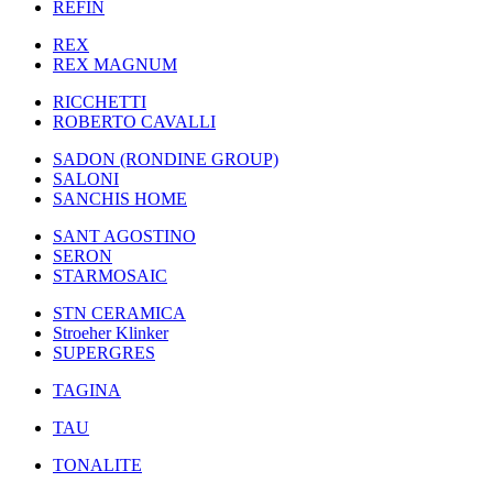
REFIN
REX
REX MAGNUM
RICCHETTI
ROBERTO CAVALLI
SADON (RONDINE GROUP)
SALONI
SANCHIS HOME
SANT AGOSTINO
SERON
STARMOSAIC
STN CERAMICA
Stroeher Klinker
SUPERGRES
TAGINA
TAU
TONALITE