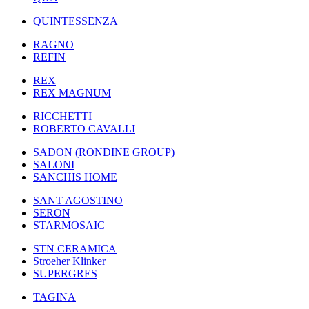
QUINTESSENZA
RAGNO
REFIN
REX
REX MAGNUM
RICCHETTI
ROBERTO CAVALLI
SADON (RONDINE GROUP)
SALONI
SANCHIS HOME
SANT AGOSTINO
SERON
STARMOSAIC
STN CERAMICA
Stroeher Klinker
SUPERGRES
TAGINA