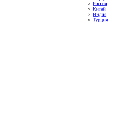
Россия
Китай
Индия
Турция