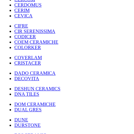
CERDOMUS
CERIM
CEVICA
CIFRE
CIR SERENISSIMA
CODICER
COEM CERAMICHE
COLORKER
COVERLAM
CRISTACER
DADO CERAMICA
DECOVITA
DESHUN CERAMICS
DNA TILES
DOM CERAMICHE
DUAL GRES
DUNE
DURSTONE