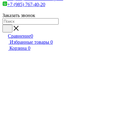
+7 (985) 767-40-20
Заказать звонок
Сравнение
0
Избранные товары
0
Корзина
0