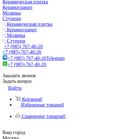
Керамическая плитка
Керамогранит
Мозаика
Ступени
Керамическая плитка
Керамогранит
Мозаика
Ступени
+7 (985) 767-40-20
+7 (985) 767-40-20
+7 (985) 767-40-20
Telegram
+7 (985) 767-40-20
Заказать звонок
Задать вопрос
Войти
Корзина
0
Избранные товары
0
Сравнение товаров
0
Ваш город
Москва