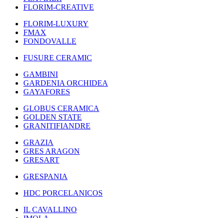
FLORIM-CREATIVE
FLORIM-LUXURY
FMAX
FONDOVALLE
FUSURE CERAMIC
GAMBINI
GARDENIA ORCHIDEA
GAYAFORES
GLOBUS CERAMICA
GOLDEN STATE
GRANITIFIANDRE
GRAZIA
GRES ARAGON
GRESART
GRESPANIA
HDC PORCELANICOS
IL CAVALLINO