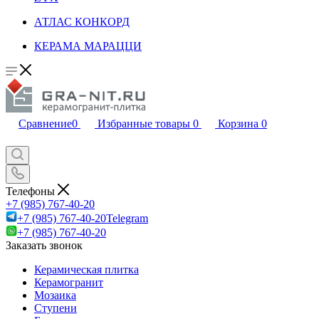
АТЛАС КОНКОРД
КЕРАМА МАРАЦЦИ
Сравнение
0
Избранные товары
0
Корзина
0
Телефоны
+7 (985) 767-40-20
+7 (985) 767-40-20
Telegram
+7 (985) 767-40-20
Заказать звонок
Керамическая плитка
Керамогранит
Мозаика
Ступени