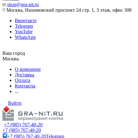
shop@gra-nit.ru
Москва, Нахимовский проспект 24 стр. 1, 3 этаж, офис 308
Вконтакте
Telegram
YouTube
WhatsApp
Ваш город
Москва
О компании
Доставка
Оплата
Контакты
...
Войти
+7 (985) 767-40-20
+7 (985) 767-40-20
+7 (985) 767-40-20
Telegram