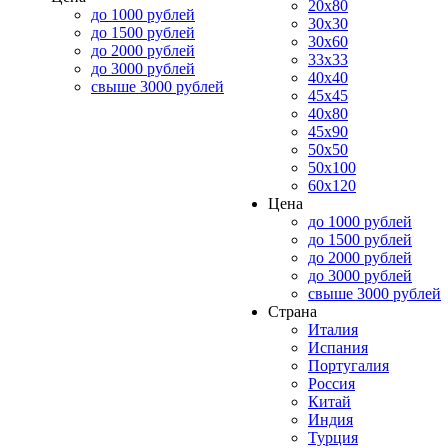
20x80
до 1000 рублей
30x30
до 1500 рублей
30x60
до 2000 рублей
33x33
до 3000 рублей
40x40
свыше 3000 рублей
45x45
40x80
45x90
50x50
50x100
60x120
Цена
до 1000 рублей
до 1500 рублей
до 2000 рублей
до 3000 рублей
свыше 3000 рублей
Страна
Италия
Испания
Португалия
Россия
Китай
Индия
Турция