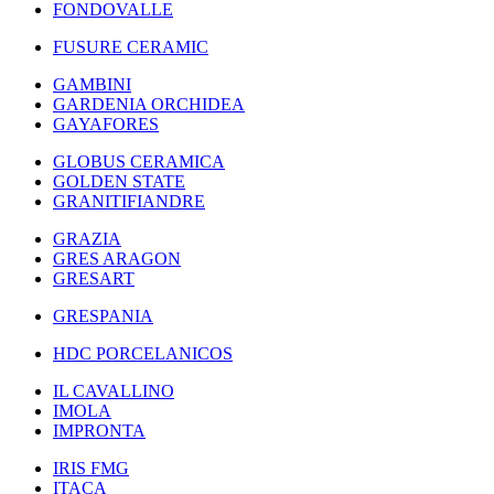
FONDOVALLE
FUSURE CERAMIC
GAMBINI
GARDENIA ORCHIDEA
GAYAFORES
GLOBUS CERAMICA
GOLDEN STATE
GRANITIFIANDRE
GRAZIA
GRES ARAGON
GRESART
GRESPANIA
HDC PORCELANICOS
IL CAVALLINO
IMOLA
IMPRONTA
IRIS FMG
ITACA