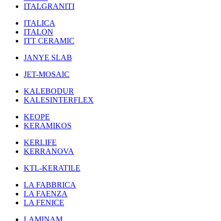
ITALGRANITI
ITALICA
ITALON
ITT CERAMIC
JANYE SLAB
JET-MOSAIC
KALEBODUR
KALESINTERFLEX
KEOPE
KERAMIKOS
KERLIFE
KERRANOVA
KTL-KERATILE
LA FABBRICA
LA FAENZA
LA FENICE
LAMINAM