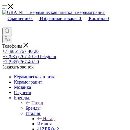
Сравнение
0
Избранные товары
0
Корзина
0
Телефоны
+7 (985) 767-40-20
+7 (985) 767-40-20
Telegram
+7 (985) 767-40-20
Заказать звонок
Керамическая плитка
Керамогранит
Мозаика
Ступени
Бренды
Назад
Бренды
Италия
Назад
Италия
41ZERO42