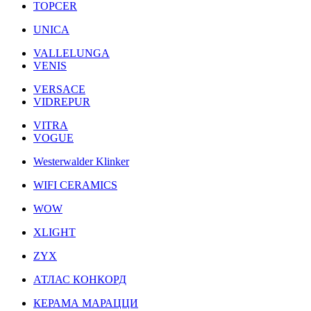
TOPCER
UNICA
VALLELUNGA
VENIS
VERSACE
VIDREPUR
VITRA
VOGUE
Westerwalder Klinker
WIFI CERAMICS
WOW
XLIGHT
ZYX
АТЛАС КОНКОРД
КЕРАМА МАРАЦЦИ