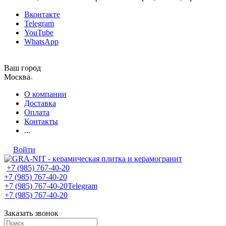
Вконтакте
Telegram
YouTube
WhatsApp
Ваш город
Москва
О компании
Доставка
Оплата
Контакты
...
Войти
+7 (985) 767-40-20
+7 (985) 767-40-20
+7 (985) 767-40-20
Telegram
+7 (985) 767-40-20
Заказать звонок