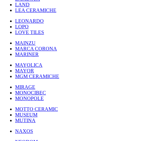
LAND
LEA CERAMICHE
LEONARDO
LOPO
LOVE TILES
MAINZU
MARCA CORONA
MARINER
MAYOLICA
MAYOR
MGM CERAMICHE
MIRAGE
MONOCIBEC
MONOPOLE
MOTTO CERAMIC
MUSEUM
MUTINA
NAXOS