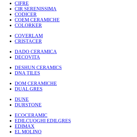
CIFRE
CIR SERENISSIMA
CODICER
COEM CERAMICHE
COLORKER
COVERLAM
CRISTACER
DADO CERAMICA
DECOVITA
DESHUN CERAMICS
DNA TILES
DOM CERAMICHE
DUAL GRES
DUNE
DURSTONE
ECOCERAMIC
EDILCUOGHI EDILGRES
EDIMAX
EL MOLINO