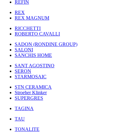
REFIN
REX
REX MAGNUM
RICCHETTI
ROBERTO CAVALLI
SADON (RONDINE GROUP)
SALONI
SANCHIS HOME
SANT AGOSTINO
SERON
STARMOSAIC
STN CERAMICA
Stroeher Klinker
SUPERGRES
TAGINA
TAU
TONALITE