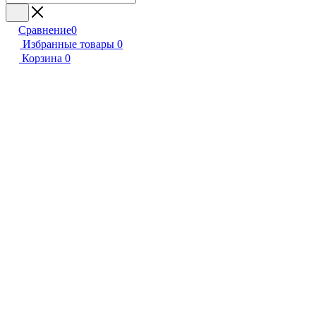
Сравнение
0
Избранные товары
0
Корзина
0