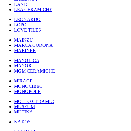
LAND
LEA CERAMICHE
LEONARDO
LOPO
LOVE TILES
MAINZU
MARCA CORONA
MARINER
MAYOLICA
MAYOR
MGM CERAMICHE
MIRAGE
MONOCIBEC
MONOPOLE
MOTTO CERAMIC
MUSEUM
MUTINA
NAXOS