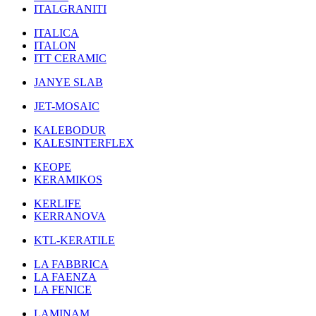
ITALGRANITI
ITALICA
ITALON
ITT CERAMIC
JANYE SLAB
JET-MOSAIC
KALEBODUR
KALESINTERFLEX
KEOPE
KERAMIKOS
KERLIFE
KERRANOVA
KTL-KERATILE
LA FABBRICA
LA FAENZA
LA FENICE
LAMINAM