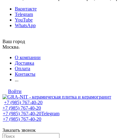
Вконтакте
Telegram
YouTube
WhatsApp
Ваш город
Москва
О компании
Доставка
Оплата
Контакты
...
Войти
+7 (985) 767-40-20
+7 (985) 767-40-20
+7 (985) 767-40-20
Telegram
+7 (985) 767-40-20
Заказать звонок