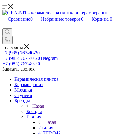
Сравнение
0
Избранные товары
0
Корзина
0
Телефоны
+7 (985) 767-40-20
+7 (985) 767-40-20
Telegram
+7 (985) 767-40-20
Заказать звонок
Керамическая плитка
Керамогранит
Мозаика
Ступени
Бренды
Назад
Бренды
Италия
Назад
Италия
41ZERO42