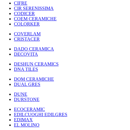
CIFRE
CIR SERENISSIMA
CODICER
COEM CERAMICHE
COLORKER
COVERLAM
CRISTACER
DADO CERAMICA
DECOVITA
DESHUN CERAMICS
DNA TILES
DOM CERAMICHE
DUAL GRES
DUNE
DURSTONE
ECOCERAMIC
EDILCUOGHI EDILGRES
EDIMAX
EL MOLINO