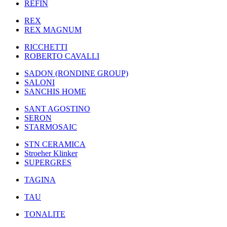
REFIN
REX
REX MAGNUM
RICCHETTI
ROBERTO CAVALLI
SADON (RONDINE GROUP)
SALONI
SANCHIS HOME
SANT AGOSTINO
SERON
STARMOSAIC
STN CERAMICA
Stroeher Klinker
SUPERGRES
TAGINA
TAU
TONALITE