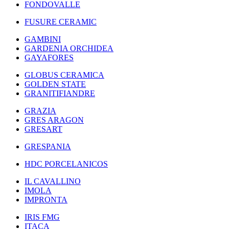
FONDOVALLE
FUSURE CERAMIC
GAMBINI
GARDENIA ORCHIDEA
GAYAFORES
GLOBUS CERAMICA
GOLDEN STATE
GRANITIFIANDRE
GRAZIA
GRES ARAGON
GRESART
GRESPANIA
HDC PORCELANICOS
IL CAVALLINO
IMOLA
IMPRONTA
IRIS FMG
ITACA