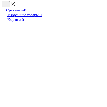
Сравнение
0
Избранные товары
0
Корзина
0