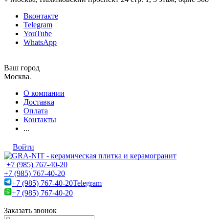
Вконтакте
Telegram
YouTube
WhatsApp
Ваш город
Москва
О компании
Доставка
Оплата
Контакты
...
Войти
+7 (985) 767-40-20
+7 (985) 767-40-20
+7 (985) 767-40-20
Telegram
+7 (985) 767-40-20
Заказать звонок