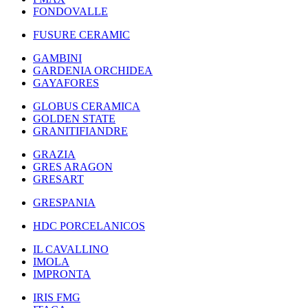
FONDOVALLE
FUSURE CERAMIC
GAMBINI
GARDENIA ORCHIDEA
GAYAFORES
GLOBUS CERAMICA
GOLDEN STATE
GRANITIFIANDRE
GRAZIA
GRES ARAGON
GRESART
GRESPANIA
HDC PORCELANICOS
IL CAVALLINO
IMOLA
IMPRONTA
IRIS FMG