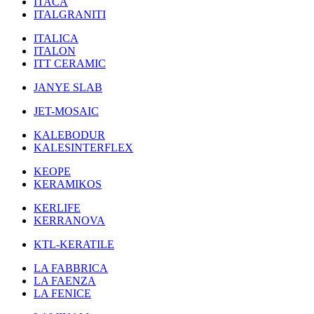
ITACA
ITALGRANITI
ITALICA
ITALON
ITT CERAMIC
JANYE SLAB
JET-MOSAIC
KALEBODUR
KALESINTERFLEX
KEOPE
KERAMIKOS
KERLIFE
KERRANOVA
KTL-KERATILE
LA FABBRICA
LA FAENZA
LA FENICE