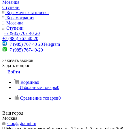
Мозаика
Ступени
Керамическая плитка
Керамогранит
Мозаика
Ступени
+7 (985) 767-40-20
+7 (985) 767-40-20
+7 (985) 767-40-20
Telegram
+7 (985) 767-40-20
Заказать звонок
Задать вопрос
Войти
Корзина
0
Избранные товары
0
Сравнение товаров
0
Ваш город
Москва
shop@gra-nit.ru
Москва, Нахимовский проспект 24 стр. 1, 3 этаж, офис 308