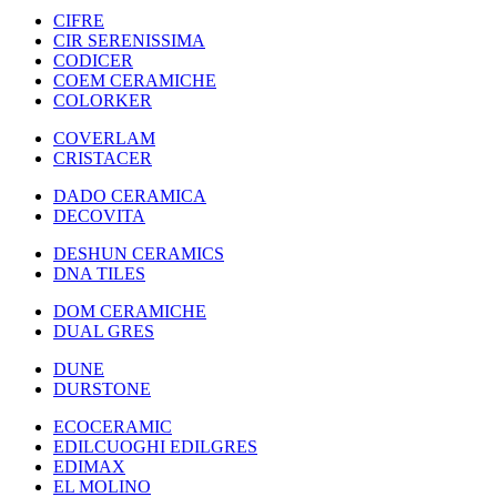
CIFRE
CIR SERENISSIMA
CODICER
COEM CERAMICHE
COLORKER
COVERLAM
CRISTACER
DADO CERAMICA
DECOVITA
DESHUN CERAMICS
DNA TILES
DOM CERAMICHE
DUAL GRES
DUNE
DURSTONE
ECOCERAMIC
EDILCUOGHI EDILGRES
EDIMAX
EL MOLINO