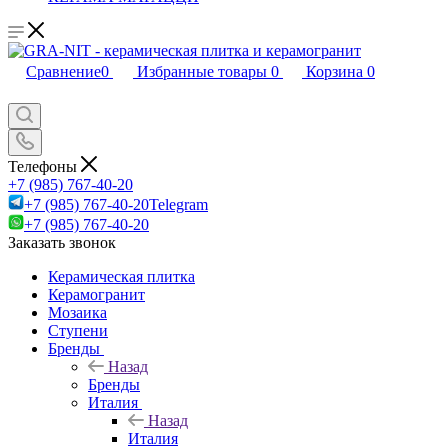
Сравнение
0
Избранные товары
0
Корзина
0
Телефоны
+7 (985) 767-40-20
+7 (985) 767-40-20
Telegram
+7 (985) 767-40-20
Заказать звонок
Керамическая плитка
Керамогранит
Мозаика
Ступени
Бренды
Назад
Бренды
Италия
Назад
Италия