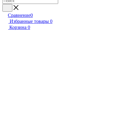
Сравнение
0
Избранные товары
0
Корзина
0