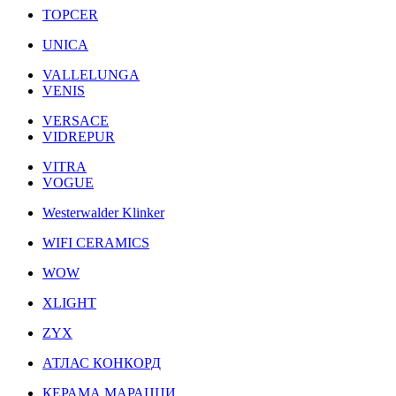
TOPCER
UNICA
VALLELUNGA
VENIS
VERSACE
VIDREPUR
VITRA
VOGUE
Westerwalder Klinker
WIFI CERAMICS
WOW
XLIGHT
ZYX
АТЛАС КОНКОРД
КЕРАМА МАРАЦЦИ