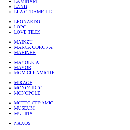
LAMINAM
LAND
LEA CERAMICHE
LEONARDO
LOPO
LOVE TILES
MAINZU
MARCA CORONA
MARINER
MAYOLICA
MAYOR
MGM CERAMICHE
MIRAGE
MONOCIBEC
MONOPOLE
MOTTO CERAMIC
MUSEUM
MUTINA
NAXOS