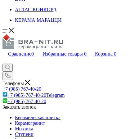
АТЛАС КОНКОРД
КЕРАМА МАРАЦЦИ
Сравнение
0
Избранные товары
0
Корзина
0
Телефоны
+7 (985) 767-40-20
+7 (985) 767-40-20
Telegram
+7 (985) 767-40-20
Заказать звонок
Керамическая плитка
Керамогранит
Мозаика
Ступени