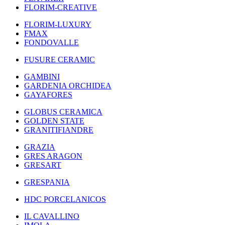
FLORIM-CREATIVE
FLORIM-LUXURY
FMAX
FONDOVALLE
FUSURE CERAMIC
GAMBINI
GARDENIA ORCHIDEA
GAYAFORES
GLOBUS CERAMICA
GOLDEN STATE
GRANITIFIANDRE
GRAZIA
GRES ARAGON
GRESART
GRESPANIA
HDC PORCELANICOS
IL CAVALLINO