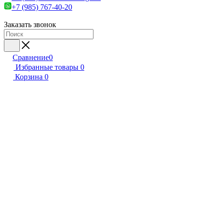
+7 (985) 767-40-20
Заказать звонок
Сравнение
0
Избранные товары
0
Корзина
0