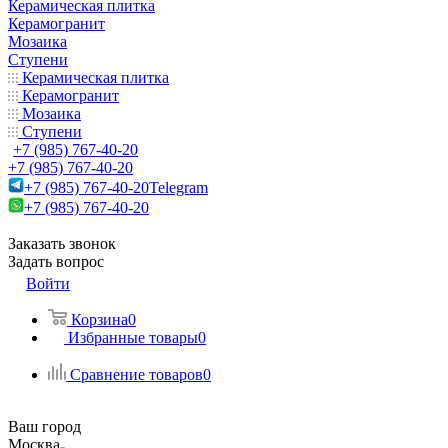
Керамическая плитка
Керамогранит
Мозаика
Ступени
Керамическая плитка
Керамогранит
Мозаика
Ступени
+7 (985) 767-40-20
+7 (985) 767-40-20
+7 (985) 767-40-20
Telegram
+7 (985) 767-40-20
Заказать звонок
Задать вопрос
Войти
Корзина
0
Избранные товары
0
Сравнение товаров
0
Ваш город
Москва