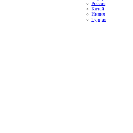
Россия
Китай
Индия
Турция