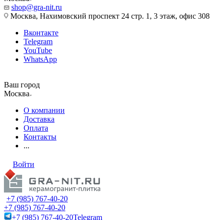
shop@gra-nit.ru
Москва, Нахимовский проспект 24 стр. 1, 3 этаж, офис 308
Вконтакте
Telegram
YouTube
WhatsApp
Ваш город
Москва
О компании
Доставка
Оплата
Контакты
...
Войти
+7 (985) 767-40-20
+7 (985) 767-40-20
+7 (985) 767-40-20
Telegram