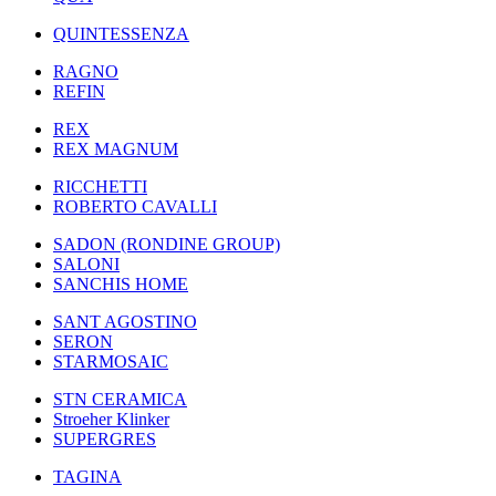
QUINTESSENZA
RAGNO
REFIN
REX
REX MAGNUM
RICCHETTI
ROBERTO CAVALLI
SADON (RONDINE GROUP)
SALONI
SANCHIS HOME
SANT AGOSTINO
SERON
STARMOSAIC
STN CERAMICA
Stroeher Klinker
SUPERGRES
TAGINA