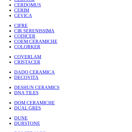
CERDOMUS
CERIM
CEVICA
CIFRE
CIR SERENISSIMA
CODICER
COEM CERAMICHE
COLORKER
COVERLAM
CRISTACER
DADO CERAMICA
DECOVITA
DESHUN CERAMICS
DNA TILES
DOM CERAMICHE
DUAL GRES
DUNE
DURSTONE