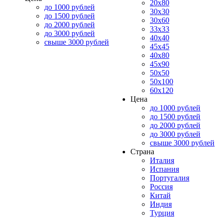
20x80
до 1000 рублей
30x30
до 1500 рублей
30x60
до 2000 рублей
33x33
до 3000 рублей
40x40
свыше 3000 рублей
45x45
40x80
45x90
50x50
50x100
60x120
Цена
до 1000 рублей
до 1500 рублей
до 2000 рублей
до 3000 рублей
свыше 3000 рублей
Страна
Италия
Испания
Португалия
Россия
Китай
Индия
Турция