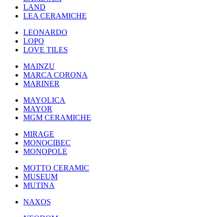
LAND
LEA CERAMICHE
LEONARDO
LOPO
LOVE TILES
MAINZU
MARCA CORONA
MARINER
MAYOLICA
MAYOR
MGM CERAMICHE
MIRAGE
MONOCIBEC
MONOPOLE
MOTTO CERAMIC
MUSEUM
MUTINA
NAXOS