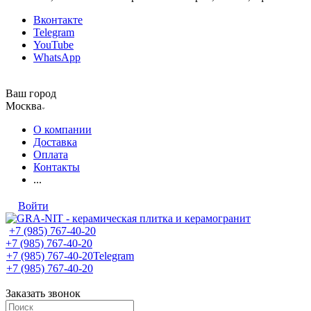
Вконтакте
Telegram
YouTube
WhatsApp
Ваш город
Москва
О компании
Доставка
Оплата
Контакты
...
Войти
+7 (985) 767-40-20
+7 (985) 767-40-20
+7 (985) 767-40-20
Telegram
+7 (985) 767-40-20
Заказать звонок