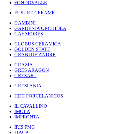
FONDOVALLE
FUSURE CERAMIC
GAMBINI
GARDENIA ORCHIDEA
GAYAFORES
GLOBUS CERAMICA
GOLDEN STATE
GRANITIFIANDRE
GRAZIA
GRES ARAGON
GRESART
GRESPANIA
HDC PORCELANICOS
IL CAVALLINO
IMOLA
IMPRONTA
IRIS FMG
ITACA