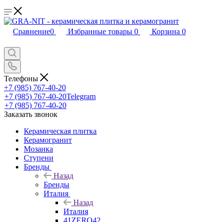
Сравнение
0
Избранные товары
0
Корзина
0
Телефоны
+7 (985) 767-40-20
+7 (985) 767-40-20
Telegram
+7 (985) 767-40-20
Заказать звонок
Керамическая плитка
Керамогранит
Мозаика
Ступени
Бренды
Назад
Бренды
Италия
Назад
Италия
41ZERO42