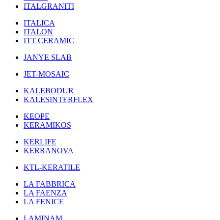
ITALGRANITI
ITALICA
ITALON
ITT CERAMIC
JANYE SLAB
JET-MOSAIC
KALEBODUR
KALESINTERFLEX
KEOPE
KERAMIKOS
KERLIFE
KERRANOVA
KTL-KERATILE
LA FABBRICA
LA FAENZA
LA FENICE
LAMINAM