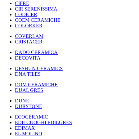
CIFRE
CIR SERENISSIMA
CODICER
COEM CERAMICHE
COLORKER
COVERLAM
CRISTACER
DADO CERAMICA
DECOVITA
DESHUN CERAMICS
DNA TILES
DOM CERAMICHE
DUAL GRES
DUNE
DURSTONE
ECOCERAMIC
EDILCUOGHI EDILGRES
EDIMAX
EL MOLINO