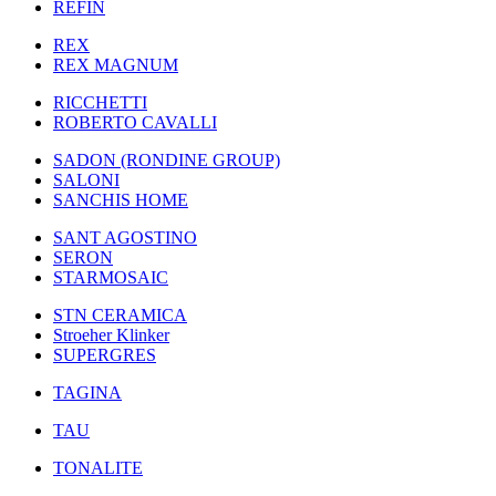
REFIN
REX
REX MAGNUM
RICCHETTI
ROBERTO CAVALLI
SADON (RONDINE GROUP)
SALONI
SANCHIS HOME
SANT AGOSTINO
SERON
STARMOSAIC
STN CERAMICA
Stroeher Klinker
SUPERGRES
TAGINA
TAU
TONALITE