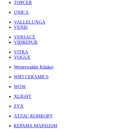
TOPCER
UNICA
VALLELUNGA
VENIS
VERSACE
VIDREPUR
VITRA
VOGUE
Westerwalder Klinker
WIFI CERAMICS
WOW
XLIGHT
ZYX
АТЛАС КОНКОРД
КЕРАМА МАРАЦЦИ