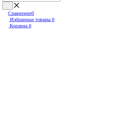
Сравнение
0
Избранные товары
0
Корзина
0