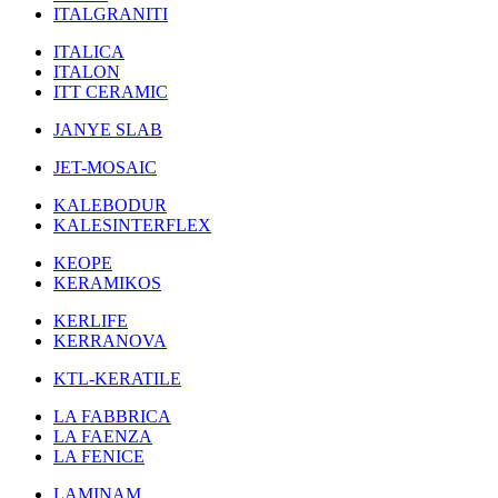
ITALGRANITI
ITALICA
ITALON
ITT CERAMIC
JANYE SLAB
JET-MOSAIC
KALEBODUR
KALESINTERFLEX
KEOPE
KERAMIKOS
KERLIFE
KERRANOVA
KTL-KERATILE
LA FABBRICA
LA FAENZA
LA FENICE
LAMINAM