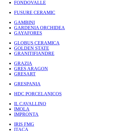
FONDOVALLE
FUSURE CERAMIC
GAMBINI
GARDENIA ORCHIDEA
GAYAFORES
GLOBUS CERAMICA
GOLDEN STATE
GRANITIFIANDRE
GRAZIA
GRES ARAGON
GRESART
GRESPANIA
HDC PORCELANICOS
IL CAVALLINO
IMOLA
IMPRONTA
IRIS FMG
ITACA