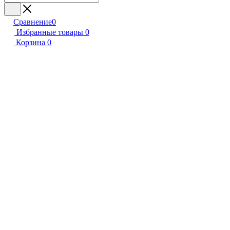
Сравнение
0
Избранные товары
0
Корзина
0