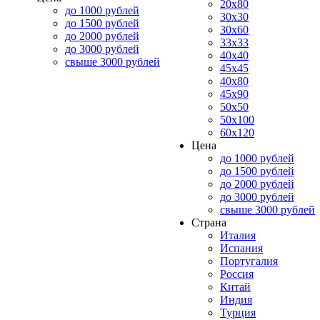
20x80
до 1000 рублей
30x30
до 1500 рублей
30x60
до 2000 рублей
33x33
до 3000 рублей
40x40
свыше 3000 рублей
45x45
40x80
45x90
50x50
50x100
60x120
Цена
до 1000 рублей
до 1500 рублей
до 2000 рублей
до 3000 рублей
свыше 3000 рублей
Страна
Италия
Испания
Португалия
Россия
Китай
Индия
Турция