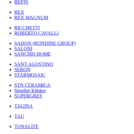
REFIN
REX
REX MAGNUM
RICCHETTI
ROBERTO CAVALLI
SADON (RONDINE GROUP)
SALONI
SANCHIS HOME
SANT AGOSTINO
SERON
STARMOSAIC
STN CERAMICA
Stroeher Klinker
SUPERGRES
TAGINA
TAU
TONALITE