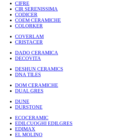
CIFRE
CIR SERENISSIMA
CODICER
COEM CERAMICHE
COLORKER
COVERLAM
CRISTACER
DADO CERAMICA
DECOVITA
DESHUN CERAMICS
DNA TILES
DOM CERAMICHE
DUAL GRES
DUNE
DURSTONE
ECOCERAMIC
EDILCUOGHI EDILGRES
EDIMAX
EL MOLINO