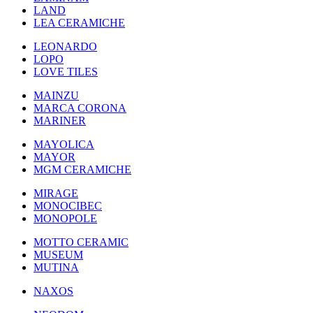
LAND
LEA CERAMICHE
LEONARDO
LOPO
LOVE TILES
MAINZU
MARCA CORONA
MARINER
MAYOLICA
MAYOR
MGM CERAMICHE
MIRAGE
MONOCIBEC
MONOPOLE
MOTTO CERAMIC
MUSEUM
MUTINA
NAXOS