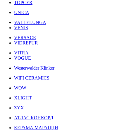
TOPCER
UNICA
VALLELUNGA
VENIS
VERSACE
VIDREPUR
VITRA
VOGUE
Westerwalder Klinker
WIFI CERAMICS
WOW
XLIGHT
ZYX
АТЛАС КОНКОРД
КЕРАМА МАРАЦЦИ