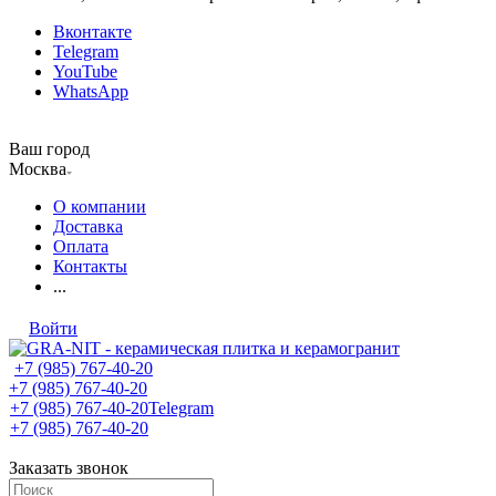
Вконтакте
Telegram
YouTube
WhatsApp
Ваш город
Москва
О компании
Доставка
Оплата
Контакты
...
Войти
+7 (985) 767-40-20
+7 (985) 767-40-20
+7 (985) 767-40-20
Telegram
+7 (985) 767-40-20
Заказать звонок