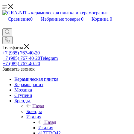
Сравнение
0
Избранные товары
0
Корзина
0
Телефоны
+7 (985) 767-40-20
+7 (985) 767-40-20
Telegram
+7 (985) 767-40-20
Заказать звонок
Керамическая плитка
Керамогранит
Мозаика
Ступени
Бренды
Назад
Бренды
Италия
Назад
Италия
41ZERO42