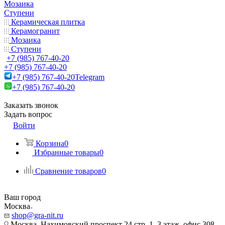
Мозаика
Ступени
Керамическая плитка
Керамогранит
Мозаика
Ступени
+7 (985) 767-40-20
+7 (985) 767-40-20
+7 (985) 767-40-20
Telegram
+7 (985) 767-40-20
Заказать звонок
Задать вопрос
Войти
Корзина
0
Избранные товары
0
Сравнение товаров
0
Ваш город
Москва
shop@gra-nit.ru
Москва, Нахимовский проспект 24 стр. 1, 3 этаж, офис 308