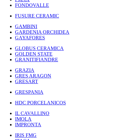
FONDOVALLE
FUSURE CERAMIC
GAMBINI
GARDENIA ORCHIDEA
GAYAFORES
GLOBUS CERAMICA
GOLDEN STATE
GRANITIFIANDRE
GRAZIA
GRES ARAGON
GRESART
GRESPANIA
HDC PORCELANICOS
IL CAVALLINO
IMOLA
IMPRONTA
IRIS FMG