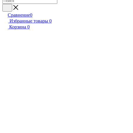
Сравнение
0
Избранные товары
0
Корзина
0