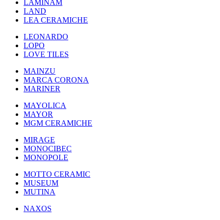
LAMINAM
LAND
LEA CERAMICHE
LEONARDO
LOPO
LOVE TILES
MAINZU
MARCA CORONA
MARINER
MAYOLICA
MAYOR
MGM CERAMICHE
MIRAGE
MONOCIBEC
MONOPOLE
MOTTO CERAMIC
MUSEUM
MUTINA
NAXOS