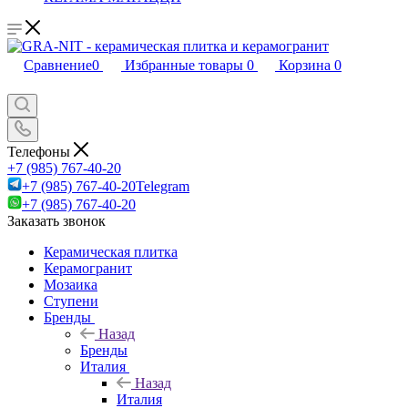
Сравнение
0
Избранные товары
0
Корзина
0
Телефоны
+7 (985) 767-40-20
+7 (985) 767-40-20
Telegram
+7 (985) 767-40-20
Заказать звонок
Керамическая плитка
Керамогранит
Мозаика
Ступени
Бренды
Назад
Бренды
Италия
Назад
Италия