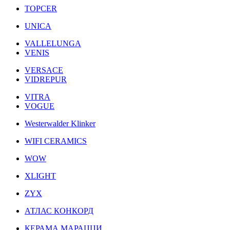
TOPCER
UNICA
VALLELUNGA
VENIS
VERSACE
VIDREPUR
VITRA
VOGUE
Westerwalder Klinker
WIFI CERAMICS
WOW
XLIGHT
ZYX
АТЛАС КОНКОРД
КЕРАМА МАРАЦЦИ