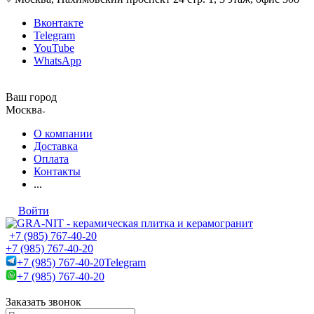
Вконтакте
Telegram
YouTube
WhatsApp
Ваш город
Москва
О компании
Доставка
Оплата
Контакты
...
Войти
+7 (985) 767-40-20
+7 (985) 767-40-20
+7 (985) 767-40-20
Telegram
+7 (985) 767-40-20
Заказать звонок