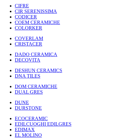
CIFRE
CIR SERENISSIMA
CODICER
COEM CERAMICHE
COLORKER
COVERLAM
CRISTACER
DADO CERAMICA
DECOVITA
DESHUN CERAMICS
DNA TILES
DOM CERAMICHE
DUAL GRES
DUNE
DURSTONE
ECOCERAMIC
EDILCUOGHI EDILGRES
EDIMAX
EL MOLINO