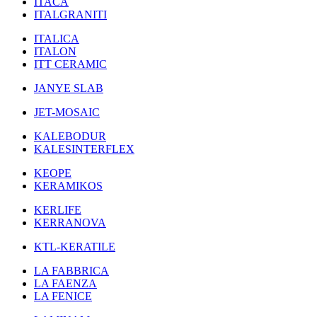
ITACA
ITALGRANITI
ITALICA
ITALON
ITT CERAMIC
JANYE SLAB
JET-MOSAIC
KALEBODUR
KALESINTERFLEX
KEOPE
KERAMIKOS
KERLIFE
KERRANOVA
KTL-KERATILE
LA FABBRICA
LA FAENZA
LA FENICE