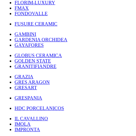
FLORIM-LUXURY
FMAX
FONDOVALLE
FUSURE CERAMIC
GAMBINI
GARDENIA ORCHIDEA
GAYAFORES
GLOBUS CERAMICA
GOLDEN STATE
GRANITIFIANDRE
GRAZIA
GRES ARAGON
GRESART
GRESPANIA
HDC PORCELANICOS
IL CAVALLINO
IMOLA
IMPRONTA