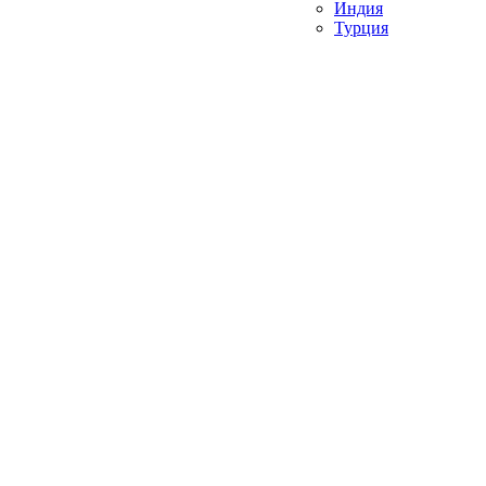
Индия
Турция