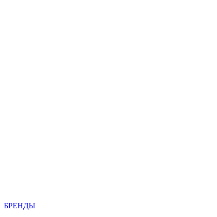
БРЕНДЫ