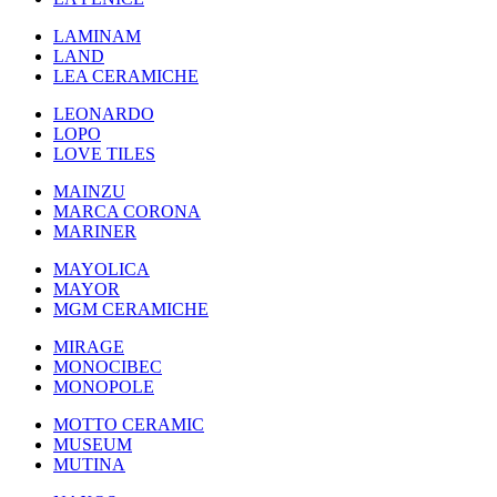
LAMINAM
LAND
LEA CERAMICHE
LEONARDO
LOPO
LOVE TILES
MAINZU
MARCA CORONA
MARINER
MAYOLICA
MAYOR
MGM CERAMICHE
MIRAGE
MONOCIBEC
MONOPOLE
MOTTO CERAMIC
MUSEUM
MUTINA