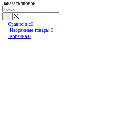
Заказать звонок
Сравнение
0
Избранные товары
0
Корзина
0