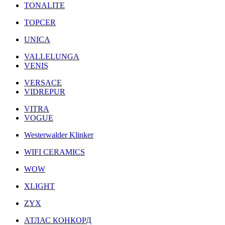
TONALITE
TOPCER
UNICA
VALLELUNGA
VENIS
VERSACE
VIDREPUR
VITRA
VOGUE
Westerwalder Klinker
WIFI CERAMICS
WOW
XLIGHT
ZYX
АТЛАС КОНКОРД