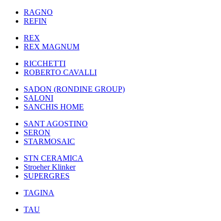
RAGNO
REFIN
REX
REX MAGNUM
RICCHETTI
ROBERTO CAVALLI
SADON (RONDINE GROUP)
SALONI
SANCHIS HOME
SANT AGOSTINO
SERON
STARMOSAIC
STN CERAMICA
Stroeher Klinker
SUPERGRES
TAGINA
TAU