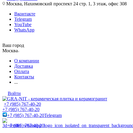
Москва, Нахимовский проспект 24 стр. 1, 3 этаж, офис 308
Вконтакте
Telegram
YouTube
WhatsApp
Ваш город
Москва
О компании
Доставка
Оплата
Контакты
...
Войти
+7 (985) 767-40-20
+7 (985) 767-40-20
+7 (985) 767-40-20
Telegram
+7 (985) 767-40-20