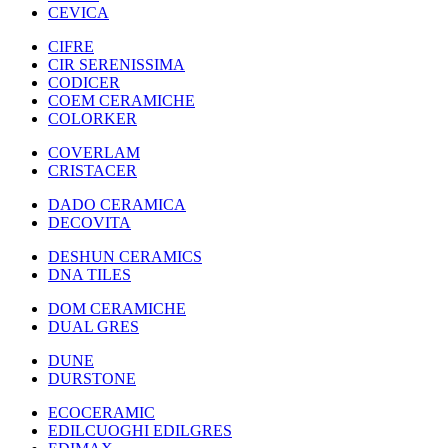
CEVICA
CIFRE
CIR SERENISSIMA
CODICER
COEM CERAMICHE
COLORKER
COVERLAM
CRISTACER
DADO CERAMICA
DECOVITA
DESHUN CERAMICS
DNA TILES
DOM CERAMICHE
DUAL GRES
DUNE
DURSTONE
ECOCERAMIC
EDILCUOGHI EDILGRES