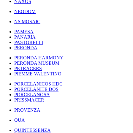
NAXOS
NEODOM
NS MOSAIC
PAMESA
PANARIA
PASTORELLI
PERONDA
PERONDA HARMONY
PERONDA MUSEUM
PETRACERS
PIEMME VALENTINO
PORCELANICOS HDC
PORCELANITE DOS
PORCELANOSA
PRISSMACER
PROVENZA
QUA
QUINTESSENZA