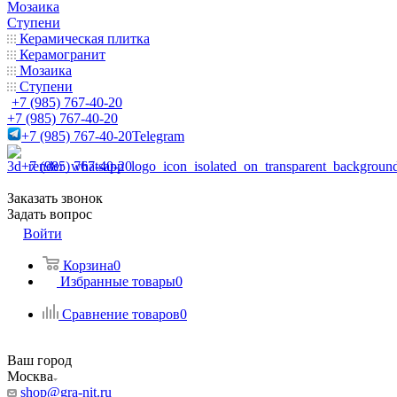
Мозаика
Ступени
Керамическая плитка
Керамогранит
Мозаика
Ступени
+7 (985) 767-40-20
+7 (985) 767-40-20
+7 (985) 767-40-20
Telegram
+7 (985) 767-40-20
Заказать звонок
Задать вопрос
Войти
Корзина
0
Избранные товары
0
Сравнение товаров
0
Ваш город
Москва
shop@gra-nit.ru