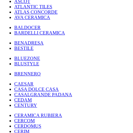
ASCOT
ATLANTIC TILES
ATLAS CONCORDE
AVA CERAMICA
BALDOCER
BARDELLI CERAMICA
BENADRESA
BESTILE
BLUEZONE
BLUSTYLE
BRENNERO
CAESAR
CASA DOLCE CASA
CASALGRANDE PADANA
CEDAM
CENTURY
CERAMICA RUBIERA
CERCOM
CERDOMUS
CERIM