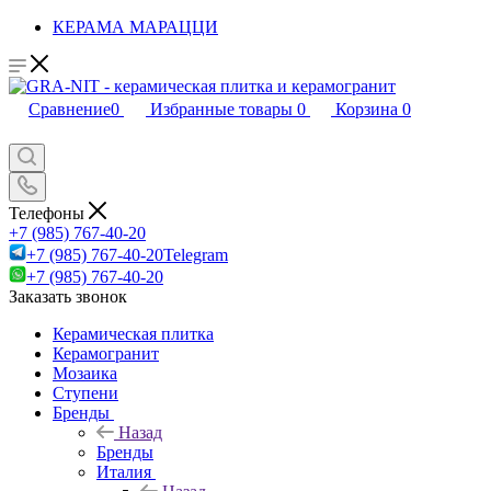
КЕРАМА МАРАЦЦИ
Сравнение
0
Избранные товары
0
Корзина
0
Телефоны
+7 (985) 767-40-20
+7 (985) 767-40-20
Telegram
+7 (985) 767-40-20
Заказать звонок
Керамическая плитка
Керамогранит
Мозаика
Ступени
Бренды
Назад
Бренды
Италия