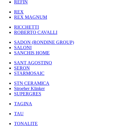
REFIN
REX
REX MAGNUM
RICCHETTI
ROBERTO CAVALLI
SADON (RONDINE GROUP)
SALONI
SANCHIS HOME
SANT AGOSTINO
SERON
STARMOSAIC
STN CERAMICA
Stroeher Klinker
SUPERGRES
TAGINA
TAU
TONALITE