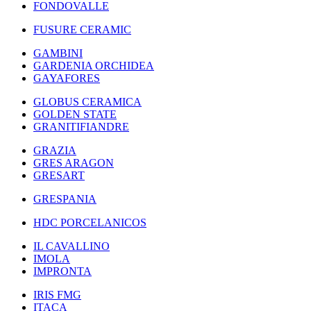
FONDOVALLE
FUSURE CERAMIC
GAMBINI
GARDENIA ORCHIDEA
GAYAFORES
GLOBUS CERAMICA
GOLDEN STATE
GRANITIFIANDRE
GRAZIA
GRES ARAGON
GRESART
GRESPANIA
HDC PORCELANICOS
IL CAVALLINO
IMOLA
IMPRONTA
IRIS FMG
ITACA