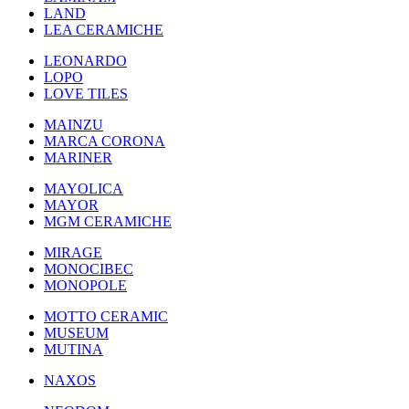
LAND
LEA CERAMICHE
LEONARDO
LOPO
LOVE TILES
MAINZU
MARCA CORONA
MARINER
MAYOLICA
MAYOR
MGM CERAMICHE
MIRAGE
MONOCIBEC
MONOPOLE
MOTTO CERAMIC
MUSEUM
MUTINA
NAXOS