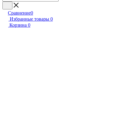
Сравнение
0
Избранные товары
0
Корзина
0