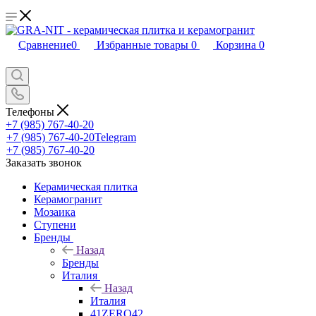
Сравнение
0
Избранные товары
0
Корзина
0
Телефоны
+7 (985) 767-40-20
+7 (985) 767-40-20
Telegram
+7 (985) 767-40-20
Заказать звонок
Керамическая плитка
Керамогранит
Мозаика
Ступени
Бренды
Назад
Бренды
Италия
Назад
Италия
41ZERO42