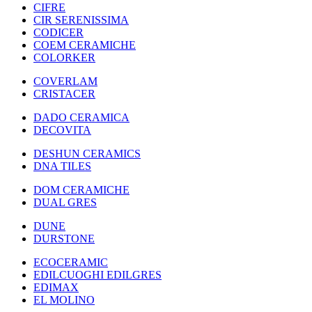
CIFRE
CIR SERENISSIMA
CODICER
COEM CERAMICHE
COLORKER
COVERLAM
CRISTACER
DADO CERAMICA
DECOVITA
DESHUN CERAMICS
DNA TILES
DOM CERAMICHE
DUAL GRES
DUNE
DURSTONE
ECOCERAMIC
EDILCUOGHI EDILGRES
EDIMAX
EL MOLINO