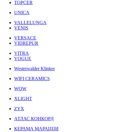
TOPCER
UNICA
VALLELUNGA
VENIS
VERSACE
VIDREPUR
VITRA
VOGUE
Westerwalder Klinker
WIFI CERAMICS
WOW
XLIGHT
ZYX
АТЛАС КОНКОРД
КЕРАМА МАРАЦЦИ