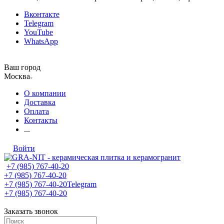
Вконтакте
Telegram
YouTube
WhatsApp
Ваш город
Москва
О компании
Доставка
Оплата
Контакты
...
Войти
+7 (985) 767-40-20
+7 (985) 767-40-20
+7 (985) 767-40-20
Telegram
+7 (985) 767-40-20
Заказать звонок