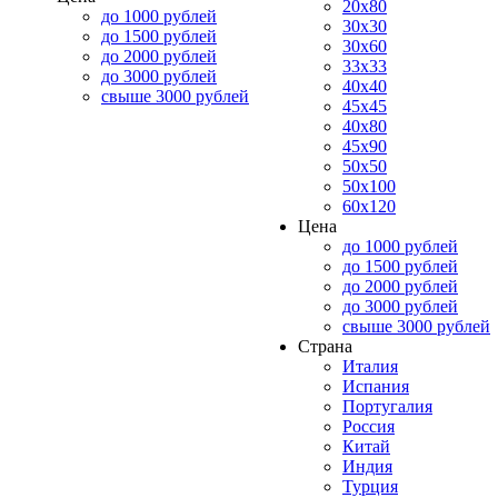
20x80
до 1000 рублей
30x30
до 1500 рублей
30x60
до 2000 рублей
33x33
до 3000 рублей
40x40
свыше 3000 рублей
45x45
40x80
45x90
50x50
50x100
60x120
Цена
до 1000 рублей
до 1500 рублей
до 2000 рублей
до 3000 рублей
свыше 3000 рублей
Страна
Италия
Испания
Португалия
Россия
Китай
Индия
Турция