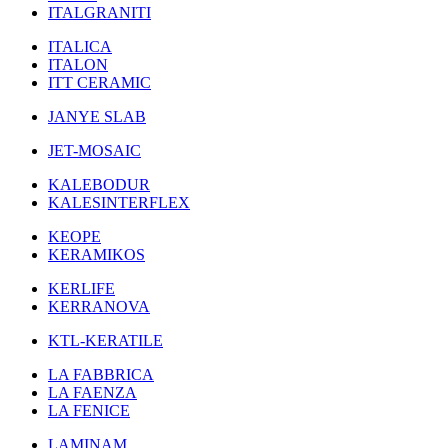
ITALGRANITI
ITALICA
ITALON
ITT CERAMIC
JANYE SLAB
JET-MOSAIC
KALEBODUR
KALESINTERFLEX
KEOPE
KERAMIKOS
KERLIFE
KERRANOVA
KTL-KERATILE
LA FABBRICA
LA FAENZA
LA FENICE
LAMINAM