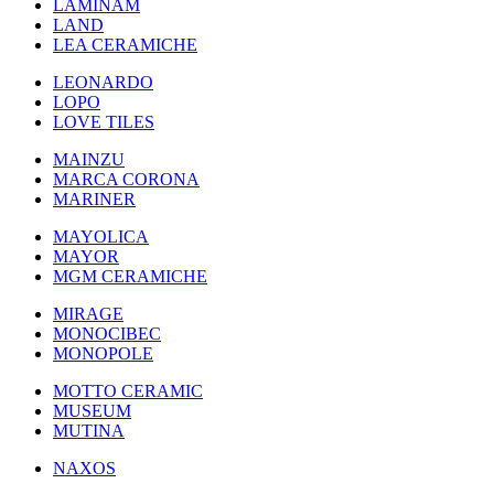
LAMINAM
LAND
LEA CERAMICHE
LEONARDO
LOPO
LOVE TILES
MAINZU
MARCA CORONA
MARINER
MAYOLICA
MAYOR
MGM CERAMICHE
MIRAGE
MONOCIBEC
MONOPOLE
MOTTO CERAMIC
MUSEUM
MUTINA
NAXOS