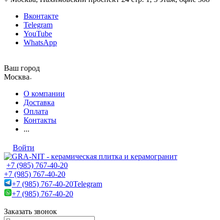
Вконтакте
Telegram
YouTube
WhatsApp
Ваш город
Москва
О компании
Доставка
Оплата
Контакты
...
Войти
+7 (985) 767-40-20
+7 (985) 767-40-20
+7 (985) 767-40-20
Telegram
+7 (985) 767-40-20
Заказать звонок