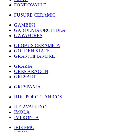
FONDOVALLE
FUSURE CERAMIC
GAMBINI
GARDENIA ORCHIDEA
GAYAFORES
GLOBUS CERAMICA
GOLDEN STATE
GRANITIFIANDRE
GRAZIA
GRES ARAGON
GRESART
GRESPANIA
HDC PORCELANICOS
IL CAVALLINO
IMOLA
IMPRONTA
IRIS FMG