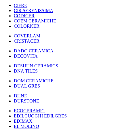
CIFRE
CIR SERENISSIMA
CODICER
COEM CERAMICHE
COLORKER
COVERLAM
CRISTACER
DADO CERAMICA
DECOVITA
DESHUN CERAMICS
DNA TILES
DOM CERAMICHE
DUAL GRES
DUNE
DURSTONE
ECOCERAMIC
EDILCUOGHI EDILGRES
EDIMAX
EL MOLINO