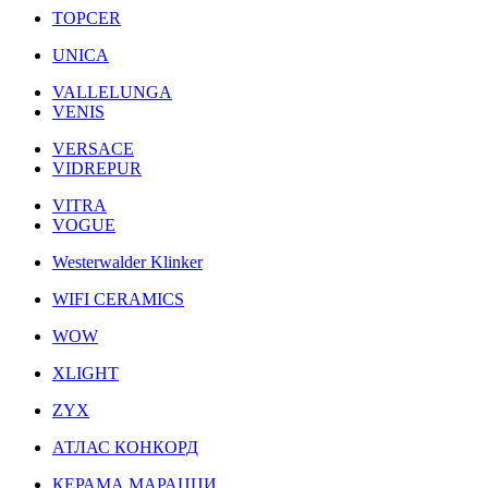
TOPCER
UNICA
VALLELUNGA
VENIS
VERSACE
VIDREPUR
VITRA
VOGUE
Westerwalder Klinker
WIFI CERAMICS
WOW
XLIGHT
ZYX
АТЛАС КОНКОРД
КЕРАМА МАРАЦЦИ