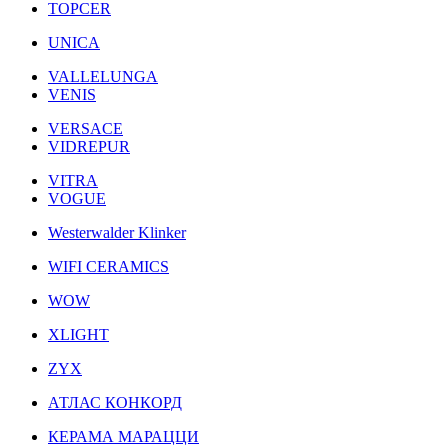
TOPCER
UNICA
VALLELUNGA
VENIS
VERSACE
VIDREPUR
VITRA
VOGUE
Westerwalder Klinker
WIFI CERAMICS
WOW
XLIGHT
ZYX
АТЛАС КОНКОРД
КЕРАМА МАРАЦЦИ