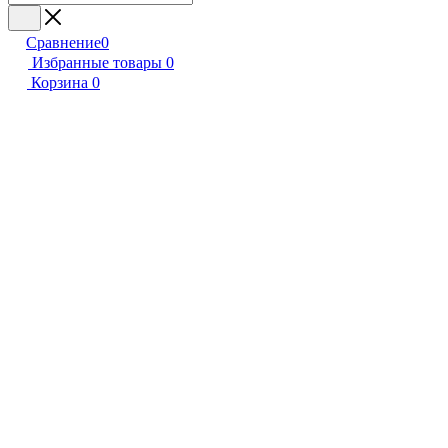
Сравнение
0
Избранные товары
0
Корзина
0