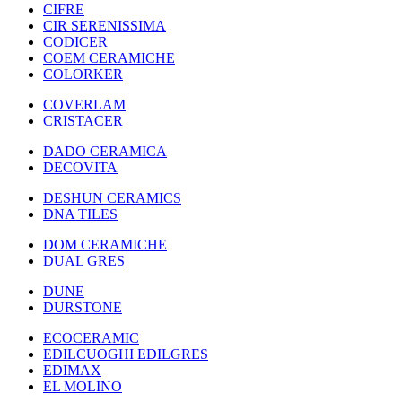
CIFRE
CIR SERENISSIMA
CODICER
COEM CERAMICHE
COLORKER
COVERLAM
CRISTACER
DADO CERAMICA
DECOVITA
DESHUN CERAMICS
DNA TILES
DOM CERAMICHE
DUAL GRES
DUNE
DURSTONE
ECOCERAMIC
EDILCUOGHI EDILGRES
EDIMAX
EL MOLINO