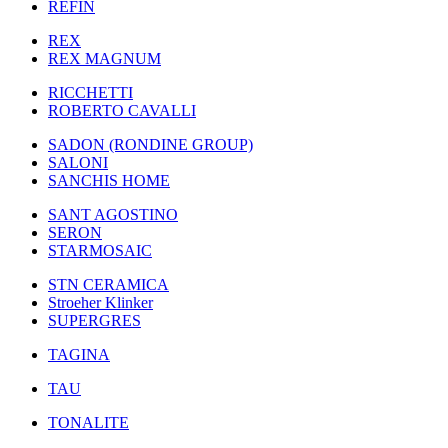
REFIN
REX
REX MAGNUM
RICCHETTI
ROBERTO CAVALLI
SADON (RONDINE GROUP)
SALONI
SANCHIS HOME
SANT AGOSTINO
SERON
STARMOSAIC
STN CERAMICA
Stroeher Klinker
SUPERGRES
TAGINA
TAU
TONALITE