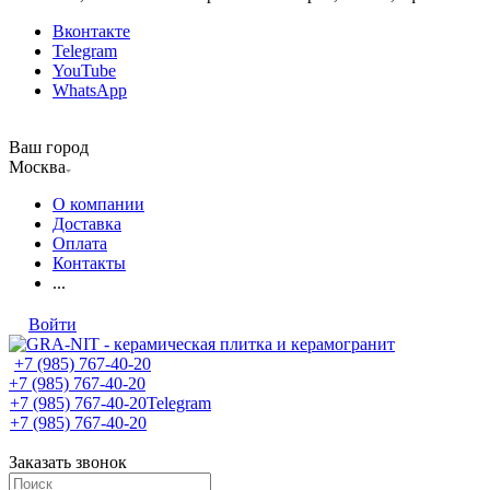
Вконтакте
Telegram
YouTube
WhatsApp
Ваш город
Москва
О компании
Доставка
Оплата
Контакты
...
Войти
+7 (985) 767-40-20
+7 (985) 767-40-20
+7 (985) 767-40-20
Telegram
+7 (985) 767-40-20
Заказать звонок