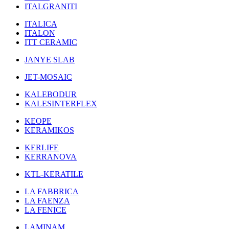
ITALGRANITI
ITALICA
ITALON
ITT CERAMIC
JANYE SLAB
JET-MOSAIC
KALEBODUR
KALESINTERFLEX
KEOPE
KERAMIKOS
KERLIFE
KERRANOVA
KTL-KERATILE
LA FABBRICA
LA FAENZA
LA FENICE
LAMINAM