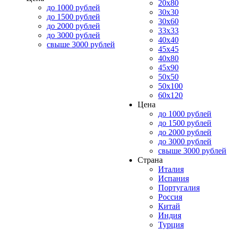
20x80
до 1000 рублей
30x30
до 1500 рублей
30x60
до 2000 рублей
33x33
до 3000 рублей
40x40
свыше 3000 рублей
45x45
40x80
45x90
50x50
50x100
60x120
Цена
до 1000 рублей
до 1500 рублей
до 2000 рублей
до 3000 рублей
свыше 3000 рублей
Страна
Италия
Испания
Португалия
Россия
Китай
Индия
Турция