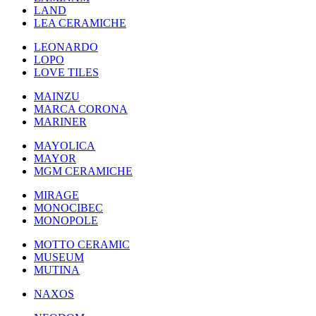
LAND
LEA CERAMICHE
LEONARDO
LOPO
LOVE TILES
MAINZU
MARCA CORONA
MARINER
MAYOLICA
MAYOR
MGM CERAMICHE
MIRAGE
MONOCIBEC
MONOPOLE
MOTTO CERAMIC
MUSEUM
MUTINA
NAXOS