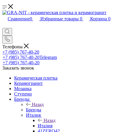
Сравнение
0
Избранные товары
0
Корзина
0
Телефоны
+7 (985) 767-40-20
+7 (985) 767-40-20
Telegram
+7 (985) 767-40-20
Заказать звонок
Керамическая плитка
Керамогранит
Мозаика
Ступени
Бренды
Назад
Бренды
Италия
Назад
Италия
41ZERO42