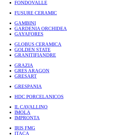
FONDOVALLE
FUSURE CERAMIC
GAMBINI
GARDENIA ORCHIDEA
GAYAFORES
GLOBUS CERAMICA
GOLDEN STATE
GRANITIFIANDRE
GRAZIA
GRES ARAGON
GRESART
GRESPANIA
HDC PORCELANICOS
IL CAVALLINO
IMOLA
IMPRONTA
IRIS FMG
ITACA