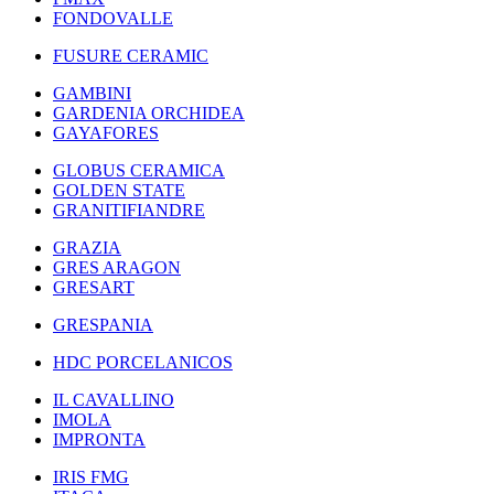
FONDOVALLE
FUSURE CERAMIC
GAMBINI
GARDENIA ORCHIDEA
GAYAFORES
GLOBUS CERAMICA
GOLDEN STATE
GRANITIFIANDRE
GRAZIA
GRES ARAGON
GRESART
GRESPANIA
HDC PORCELANICOS
IL CAVALLINO
IMOLA
IMPRONTA
IRIS FMG