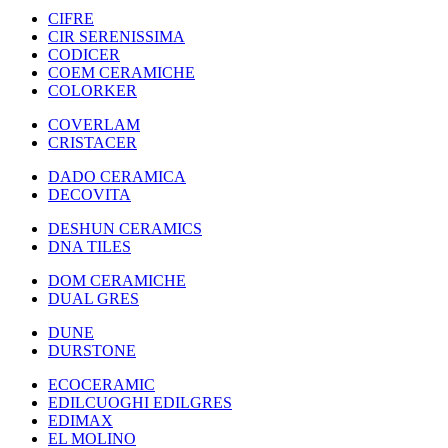
CIFRE
CIR SERENISSIMA
CODICER
COEM CERAMICHE
COLORKER
COVERLAM
CRISTACER
DADO CERAMICA
DECOVITA
DESHUN CERAMICS
DNA TILES
DOM CERAMICHE
DUAL GRES
DUNE
DURSTONE
ECOCERAMIC
EDILCUOGHI EDILGRES
EDIMAX
EL MOLINO