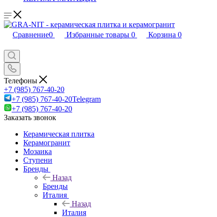
Сравнение
0
Избранные товары
0
Корзина
0
Телефоны
+7 (985) 767-40-20
+7 (985) 767-40-20
Telegram
+7 (985) 767-40-20
Заказать звонок
Керамическая плитка
Керамогранит
Мозаика
Ступени
Бренды
Назад
Бренды
Италия
Назад
Италия