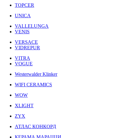
TOPCER
UNICA
VALLELUNGA
VENIS
VERSACE
VIDREPUR
VITRA
VOGUE
Westerwalder Klinker
WIFI CERAMICS
WOW
XLIGHT
ZYX
АТЛАС КОНКОРД
КЕРАМА МАРАЦЦИ