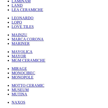
LAMINAM
LAND
LEA CERAMICHE
LEONARDO
LOPO
LOVE TILES
MAINZU
MARCA CORONA
MARINER
MAYOLICA
MAYOR
MGM CERAMICHE
MIRAGE
MONOCIBEC
MONOPOLE
MOTTO CERAMIC
MUSEUM
MUTINA
NAXOS