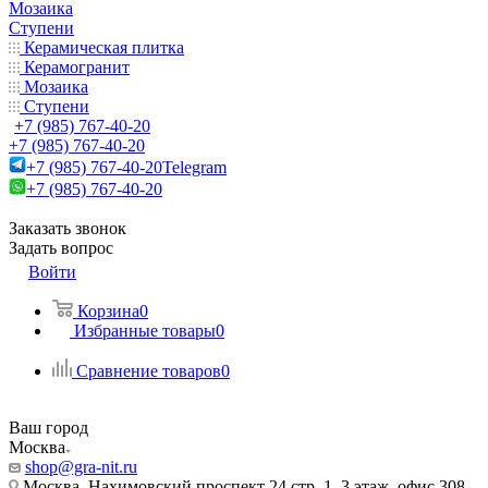
Мозаика
Ступени
Керамическая плитка
Керамогранит
Мозаика
Ступени
+7 (985) 767-40-20
+7 (985) 767-40-20
+7 (985) 767-40-20
Telegram
+7 (985) 767-40-20
Заказать звонок
Задать вопрос
Войти
Корзина
0
Избранные товары
0
Сравнение товаров
0
Ваш город
Москва
shop@gra-nit.ru
Москва, Нахимовский проспект 24 стр. 1, 3 этаж, офис 308