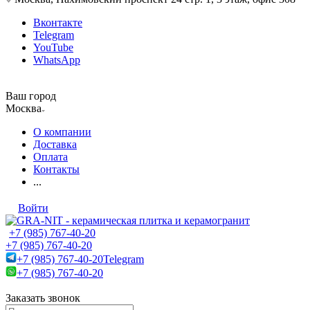
Вконтакте
Telegram
YouTube
WhatsApp
Ваш город
Москва
О компании
Доставка
Оплата
Контакты
...
Войти
+7 (985) 767-40-20
+7 (985) 767-40-20
+7 (985) 767-40-20
Telegram
+7 (985) 767-40-20
Заказать звонок