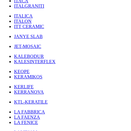
ITACA
ITALGRANITI
ITALICA
ITALON
ITT CERAMIC
JANYE SLAB
JET-MOSAIC
KALEBODUR
KALESINTERFLEX
KEOPE
KERAMIKOS
KERLIFE
KERRANOVA
KTL-KERATILE
LA FABBRICA
LA FAENZA
LA FENICE