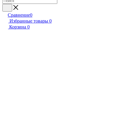
Сравнение
0
Избранные товары
0
Корзина
0