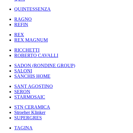
QUINTESSENZA
RAGNO
REFIN
REX
REX MAGNUM
RICCHETTI
ROBERTO CAVALLI
SADON (RONDINE GROUP)
SALONI
SANCHIS HOME
SANT AGOSTINO
SERON
STARMOSAIC
STN CERAMICA
Stroeher Klinker
SUPERGRES
TAGINA