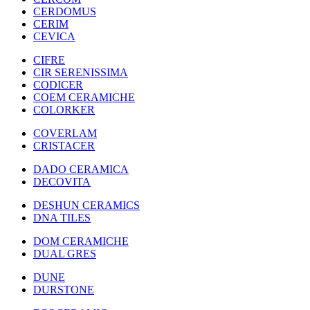
CERDOMUS
CERIM
CEVICA
CIFRE
CIR SERENISSIMA
CODICER
COEM CERAMICHE
COLORKER
COVERLAM
CRISTACER
DADO CERAMICA
DECOVITA
DESHUN CERAMICS
DNA TILES
DOM CERAMICHE
DUAL GRES
DUNE
DURSTONE