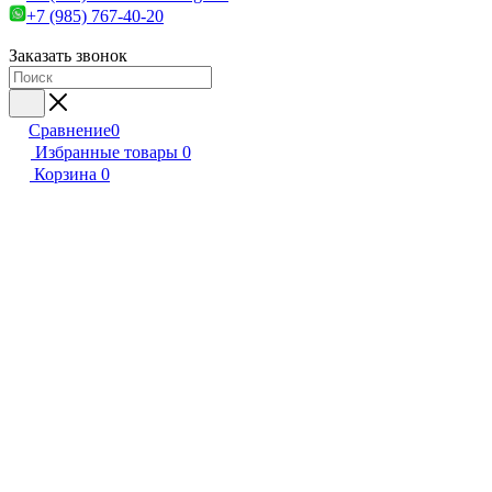
+7 (985) 767-40-20
Заказать звонок
Сравнение
0
Избранные товары
0
Корзина
0