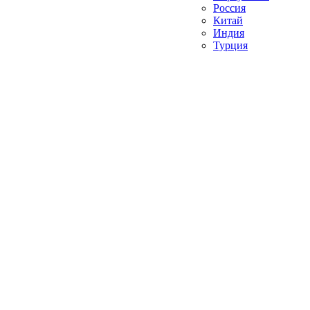
Россия
Китай
Индия
Турция