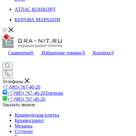
АТЛАС КОНКОРД
КЕРАМА МАРАЦЦИ
Сравнение
0
Избранные товары
0
Корзина
0
Телефоны
+7 (985) 767-40-20
+7 (985) 767-40-20
Telegram
+7 (985) 767-40-20
Заказать звонок
Керамическая плитка
Керамогранит
Мозаика
Ступени