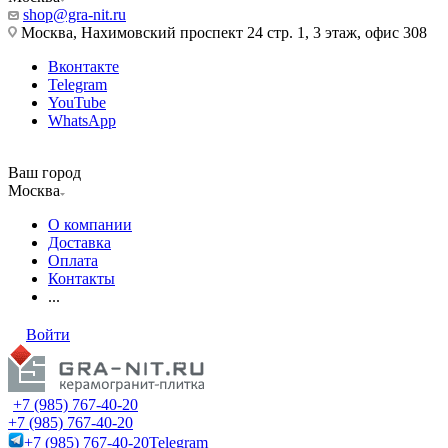
shop@gra-nit.ru
Москва, Нахимовский проспект 24 стр. 1, 3 этаж, офис 308
Вконтакте
Telegram
YouTube
WhatsApp
Ваш город
Москва
О компании
Доставка
Оплата
Контакты
...
Войти
+7 (985) 767-40-20
+7 (985) 767-40-20
+7 (985) 767-40-20
Telegram