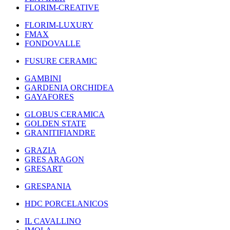
FLORIM-CREATIVE
FLORIM-LUXURY
FMAX
FONDOVALLE
FUSURE CERAMIC
GAMBINI
GARDENIA ORCHIDEA
GAYAFORES
GLOBUS CERAMICA
GOLDEN STATE
GRANITIFIANDRE
GRAZIA
GRES ARAGON
GRESART
GRESPANIA
HDC PORCELANICOS
IL CAVALLINO