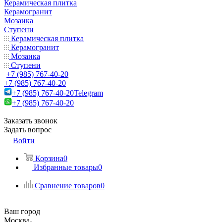
Керамическая плитка
Керамогранит
Мозаика
Ступени
Керамическая плитка
Керамогранит
Мозаика
Ступени
+7 (985) 767-40-20
+7 (985) 767-40-20
+7 (985) 767-40-20
Telegram
+7 (985) 767-40-20
Заказать звонок
Задать вопрос
Войти
Корзина
0
Избранные товары
0
Сравнение товаров
0
Ваш город
Москва