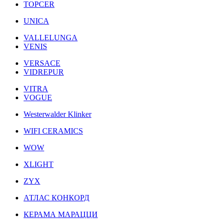
TOPCER
UNICA
VALLELUNGA
VENIS
VERSACE
VIDREPUR
VITRA
VOGUE
Westerwalder Klinker
WIFI CERAMICS
WOW
XLIGHT
ZYX
АТЛАС КОНКОРД
КЕРАМА МАРАЦЦИ