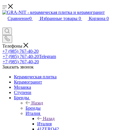
Сравнение
0
Избранные товары
0
Корзина
0
Телефоны
+7 (985) 767-40-20
+7 (985) 767-40-20
Telegram
+7 (985) 767-40-20
Заказать звонок
Керамическая плитка
Керамогранит
Мозаика
Ступени
Бренды
Назад
Бренды
Италия
Назад
Италия
41ZERO42