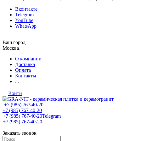
Вконтакте
Telegram
YouTube
WhatsApp
Ваш город
Москва
О компании
Доставка
Оплата
Контакты
...
Войти
+7 (985) 767-40-20
+7 (985) 767-40-20
+7 (985) 767-40-20
Telegram
+7 (985) 767-40-20
Заказать звонок