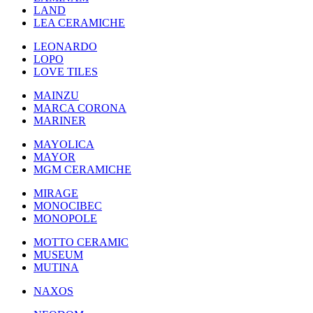
LAND
LEA CERAMICHE
LEONARDO
LOPO
LOVE TILES
MAINZU
MARCA CORONA
MARINER
MAYOLICA
MAYOR
MGM CERAMICHE
MIRAGE
MONOCIBEC
MONOPOLE
MOTTO CERAMIC
MUSEUM
MUTINA
NAXOS