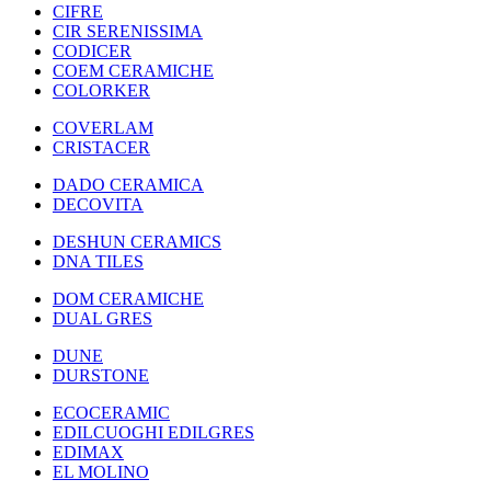
CIFRE
CIR SERENISSIMA
CODICER
COEM CERAMICHE
COLORKER
COVERLAM
CRISTACER
DADO CERAMICA
DECOVITA
DESHUN CERAMICS
DNA TILES
DOM CERAMICHE
DUAL GRES
DUNE
DURSTONE
ECOCERAMIC
EDILCUOGHI EDILGRES
EDIMAX
EL MOLINO