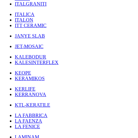
ITALGRANITI
ITALICA
ITALON
ITT CERAMIC
JANYE SLAB
JET-MOSAIC
KALEBODUR
KALESINTERFLEX
KEOPE
KERAMIKOS
KERLIFE
KERRANOVA
KTL-KERATILE
LA FABBRICA
LA FAENZA
LA FENICE
LAMINAM