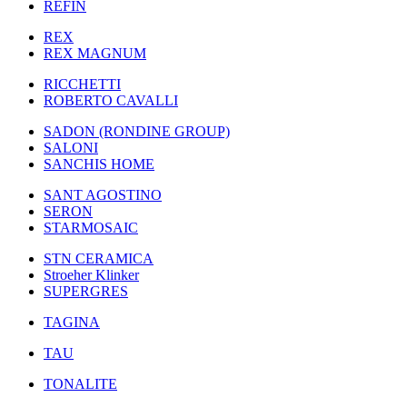
REFIN
REX
REX MAGNUM
RICCHETTI
ROBERTO CAVALLI
SADON (RONDINE GROUP)
SALONI
SANCHIS HOME
SANT AGOSTINO
SERON
STARMOSAIC
STN CERAMICA
Stroeher Klinker
SUPERGRES
TAGINA
TAU
TONALITE