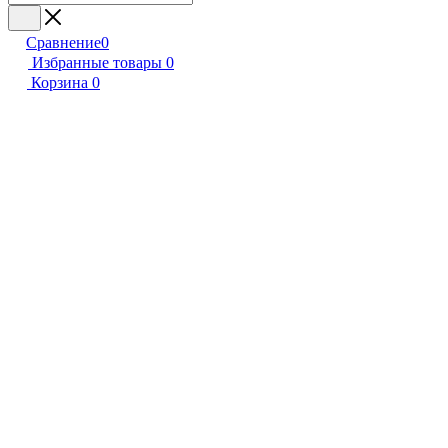
Сравнение
0
Избранные товары
0
Корзина
0