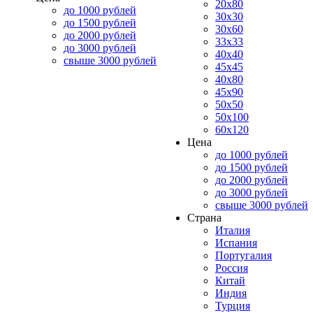
20x80
до 1000 рублей
30x30
до 1500 рублей
30x60
до 2000 рублей
33x33
до 3000 рублей
40x40
свыше 3000 рублей
45x45
40x80
45x90
50x50
50x100
60x120
Цена
до 1000 рублей
до 1500 рублей
до 2000 рублей
до 3000 рублей
свыше 3000 рублей
Страна
Италия
Испания
Португалия
Россия
Китай
Индия
Турция