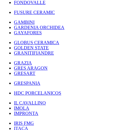
FONDOVALLE
FUSURE CERAMIC
GAMBINI
GARDENIA ORCHIDEA
GAYAFORES
GLOBUS CERAMICA
GOLDEN STATE
GRANITIFIANDRE
GRAZIA
GRES ARAGON
GRESART
GRESPANIA
HDC PORCELANICOS
IL CAVALLINO
IMOLA
IMPRONTA
IRIS FMG
ITACA