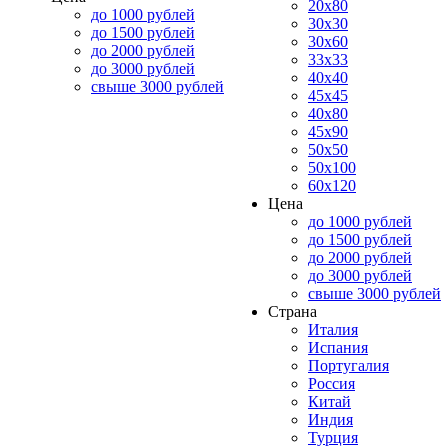
20x80
до 1000 рублей
30x30
до 1500 рублей
30x60
до 2000 рублей
33x33
до 3000 рублей
40x40
свыше 3000 рублей
45x45
40x80
45x90
50x50
50x100
60x120
Цена
до 1000 рублей
до 1500 рублей
до 2000 рублей
до 3000 рублей
свыше 3000 рублей
Страна
Италия
Испания
Португалия
Россия
Китай
Индия
Турция