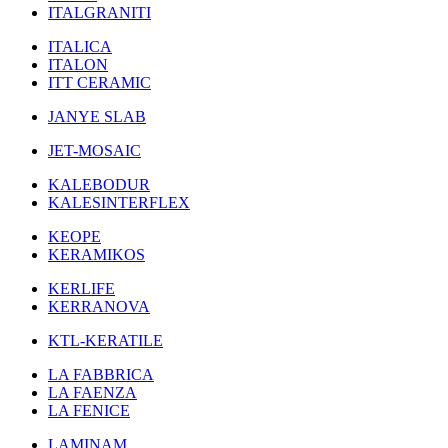
ITALGRANITI
ITALICA
ITALON
ITT CERAMIC
JANYE SLAB
JET-MOSAIC
KALEBODUR
KALESINTERFLEX
KEOPE
KERAMIKOS
KERLIFE
KERRANOVA
KTL-KERATILE
LA FABBRICA
LA FAENZA
LA FENICE
LAMINAM