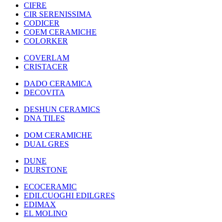
CIFRE
CIR SERENISSIMA
CODICER
COEM CERAMICHE
COLORKER
COVERLAM
CRISTACER
DADO CERAMICA
DECOVITA
DESHUN CERAMICS
DNA TILES
DOM CERAMICHE
DUAL GRES
DUNE
DURSTONE
ECOCERAMIC
EDILCUOGHI EDILGRES
EDIMAX
EL MOLINO