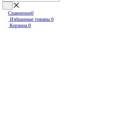
Сравнение
0
Избранные товары
0
Корзина
0