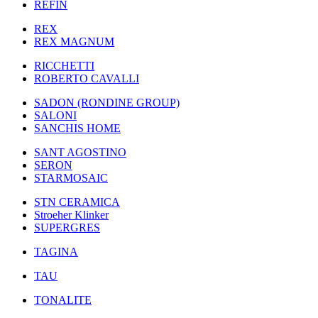
REFIN
REX
REX MAGNUM
RICCHETTI
ROBERTO CAVALLI
SADON (RONDINE GROUP)
SALONI
SANCHIS HOME
SANT AGOSTINO
SERON
STARMOSAIC
STN CERAMICA
Stroeher Klinker
SUPERGRES
TAGINA
TAU
TONALITE