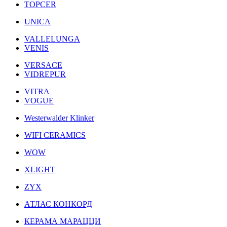
TOPCER
UNICA
VALLELUNGA
VENIS
VERSACE
VIDREPUR
VITRA
VOGUE
Westerwalder Klinker
WIFI CERAMICS
WOW
XLIGHT
ZYX
АТЛАС КОНКОРД
КЕРАМА МАРАЦЦИ