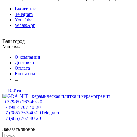
Вконтакте
Telegram
YouTube
WhatsApp
Ваш город
Москва
О компании
Доставка
Оплата
Контакты
...
Войти
+7 (985) 767-40-20
+7 (985) 767-40-20
+7 (985) 767-40-20
Telegram
+7 (985) 767-40-20
Заказать звонок