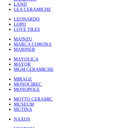
LAND
LEA CERAMICHE
LEONARDO
LOPO
LOVE TILES
MAINZU
MARCA CORONA
MARINER
MAYOLICA
MAYOR
MGM CERAMICHE
MIRAGE
MONOCIBEC
MONOPOLE
MOTTO CERAMIC
MUSEUM
MUTINA
NAXOS