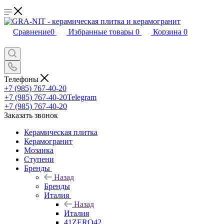
Сравнение
0
Избранные товары
0
Корзина
0
Телефоны
+7 (985) 767-40-20
+7 (985) 767-40-20
Telegram
+7 (985) 767-40-20
Заказать звонок
Керамическая плитка
Керамогранит
Мозаика
Ступени
Бренды
Назад
Бренды
Италия
Назад
Италия
41ZERO42