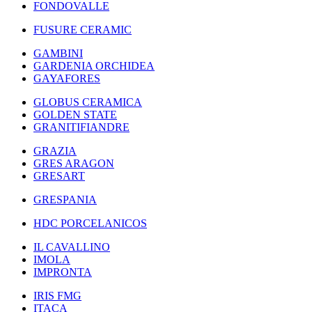
FONDOVALLE
FUSURE CERAMIC
GAMBINI
GARDENIA ORCHIDEA
GAYAFORES
GLOBUS CERAMICA
GOLDEN STATE
GRANITIFIANDRE
GRAZIA
GRES ARAGON
GRESART
GRESPANIA
HDC PORCELANICOS
IL CAVALLINO
IMOLA
IMPRONTA
IRIS FMG
ITACA