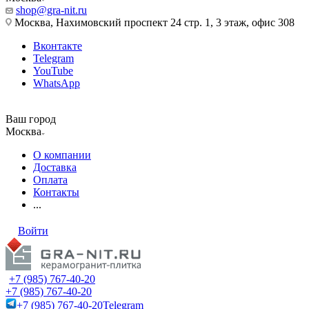
shop@gra-nit.ru
Москва, Нахимовский проспект 24 стр. 1, 3 этаж, офис 308
Вконтакте
Telegram
YouTube
WhatsApp
Ваш город
Москва
О компании
Доставка
Оплата
Контакты
...
Войти
+7 (985) 767-40-20
+7 (985) 767-40-20
+7 (985) 767-40-20
Telegram