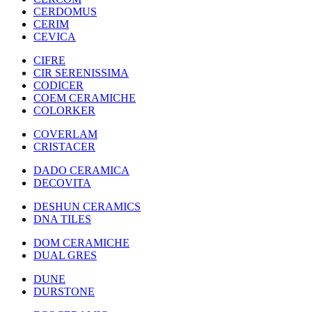
CERDOMUS
CERIM
CEVICA
CIFRE
CIR SERENISSIMA
CODICER
COEM CERAMICHE
COLORKER
COVERLAM
CRISTACER
DADO CERAMICA
DECOVITA
DESHUN CERAMICS
DNA TILES
DOM CERAMICHE
DUAL GRES
DUNE
DURSTONE