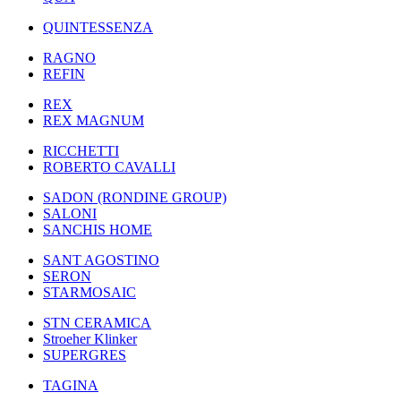
QUINTESSENZA
RAGNO
REFIN
REX
REX MAGNUM
RICCHETTI
ROBERTO CAVALLI
SADON (RONDINE GROUP)
SALONI
SANCHIS HOME
SANT AGOSTINO
SERON
STARMOSAIC
STN CERAMICA
Stroeher Klinker
SUPERGRES
TAGINA