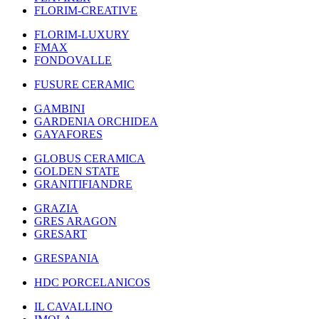
FLORIM-CREATIVE
FLORIM-LUXURY
FMAX
FONDOVALLE
FUSURE CERAMIC
GAMBINI
GARDENIA ORCHIDEA
GAYAFORES
GLOBUS CERAMICA
GOLDEN STATE
GRANITIFIANDRE
GRAZIA
GRES ARAGON
GRESART
GRESPANIA
HDC PORCELANICOS
IL CAVALLINO