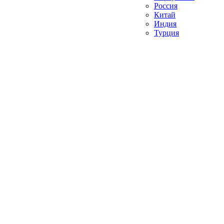
Россия
Китай
Индия
Турция