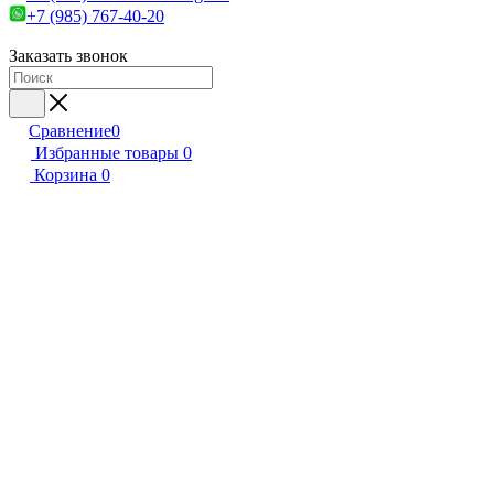
+7 (985) 767-40-20
Заказать звонок
Сравнение
0
Избранные товары
0
Корзина
0