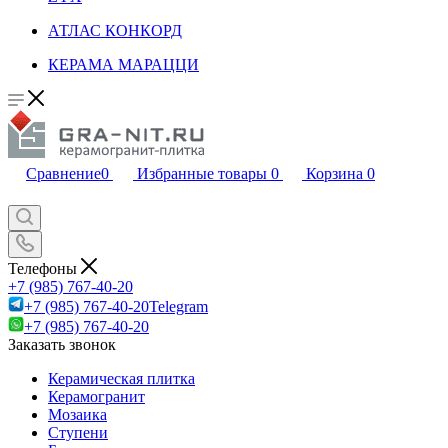
АТЛАС КОНКОРД
КЕРАМА МАРАЦЦИ
Сравнение
0
Избранные товары
0
Корзина
0
Телефоны
+7 (985) 767-40-20
+7 (985) 767-40-20
Telegram
+7 (985) 767-40-20
Заказать звонок
Керамическая плитка
Керамогранит
Мозаика
Ступени