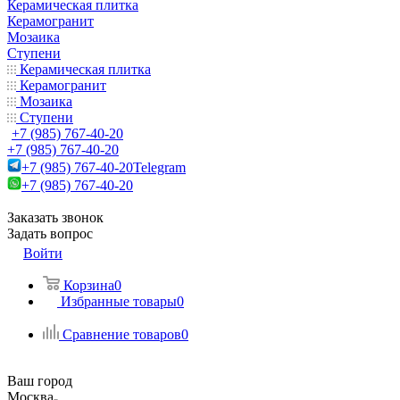
Керамическая плитка
Керамогранит
Мозаика
Ступени
Керамическая плитка
Керамогранит
Мозаика
Ступени
+7 (985) 767-40-20
+7 (985) 767-40-20
+7 (985) 767-40-20
Telegram
+7 (985) 767-40-20
Заказать звонок
Задать вопрос
Войти
Корзина
0
Избранные товары
0
Сравнение товаров
0
Ваш город
Москва