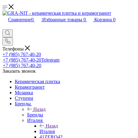
Сравнение
0
Избранные товары
0
Корзина
0
Телефоны
+7 (985) 767-40-20
+7 (985) 767-40-20
Telegram
+7 (985) 767-40-20
Заказать звонок
Керамическая плитка
Керамогранит
Мозаика
Ступени
Бренды
Назад
Бренды
Италия
Назад
Италия
41ZERO42