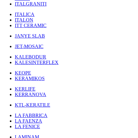
ITALGRANITI
ITALICA
ITALON
ITT CERAMIC
JANYE SLAB
JET-MOSAIC
KALEBODUR
KALESINTERFLEX
KEOPE
KERAMIKOS
KERLIFE
KERRANOVA
KTL-KERATILE
LA FABBRICA
LA FAENZA
LA FENICE
LAMINAM