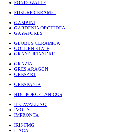
FONDOVALLE
FUSURE CERAMIC
GAMBINI
GARDENIA ORCHIDEA
GAYAFORES
GLOBUS CERAMICA
GOLDEN STATE
GRANITIFIANDRE
GRAZIA
GRES ARAGON
GRESART
GRESPANIA
HDC PORCELANICOS
IL CAVALLINO
IMOLA
IMPRONTA
IRIS FMG
ITACA