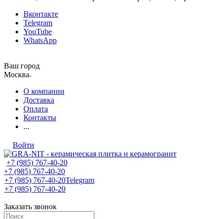
Вконтакте
Telegram
YouTube
WhatsApp
Ваш город
Москва
О компании
Доставка
Оплата
Контакты
...
Войти
+7 (985) 767-40-20
+7 (985) 767-40-20
+7 (985) 767-40-20
Telegram
+7 (985) 767-40-20
Заказать звонок