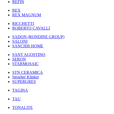
REFIN
REX
REX MAGNUM
RICCHETTI
ROBERTO CAVALLI
SADON (RONDINE GROUP)
SALONI
SANCHIS HOME
SANT AGOSTINO
SERON
STARMOSAIC
STN CERAMICA
Stroeher Klinker
SUPERGRES
TAGINA
TAU
TONALITE