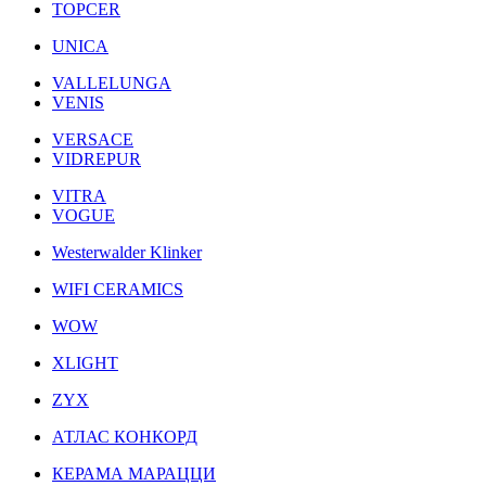
TOPCER
UNICA
VALLELUNGA
VENIS
VERSACE
VIDREPUR
VITRA
VOGUE
Westerwalder Klinker
WIFI CERAMICS
WOW
XLIGHT
ZYX
АТЛАС КОНКОРД
КЕРАМА МАРАЦЦИ