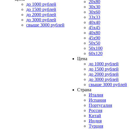
20x80
до 1000 рублей
30x30
до 1500 рублей
30x60
до 2000 рублей
33x33
до 3000 рублей
40x40
свыше 3000 рублей
45x45
40x80
45x90
50x50
50x100
60x120
Цена
до 1000 рублей
до 1500 рублей
до 2000 рублей
до 3000 рублей
свыше 3000 рублей
Страна
Италия
Испания
Португалия
Россия
Китай
Индия
Турция