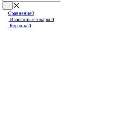
Сравнение
0
Избранные товары
0
Корзина
0