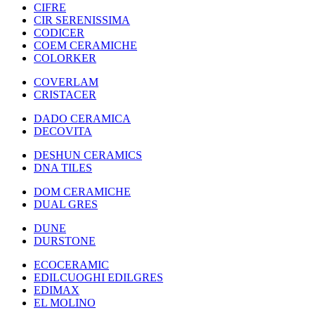
CIFRE
CIR SERENISSIMA
CODICER
COEM CERAMICHE
COLORKER
COVERLAM
CRISTACER
DADO CERAMICA
DECOVITA
DESHUN CERAMICS
DNA TILES
DOM CERAMICHE
DUAL GRES
DUNE
DURSTONE
ECOCERAMIC
EDILCUOGHI EDILGRES
EDIMAX
EL MOLINO