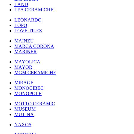
LAND
LEA CERAMICHE
LEONARDO
LOPO
LOVE TILES
MAINZU
MARCA CORONA
MARINER
MAYOLICA
MAYOR
MGM CERAMICHE
MIRAGE
MONOCIBEC
MONOPOLE
MOTTO CERAMIC
MUSEUM
MUTINA
NAXOS