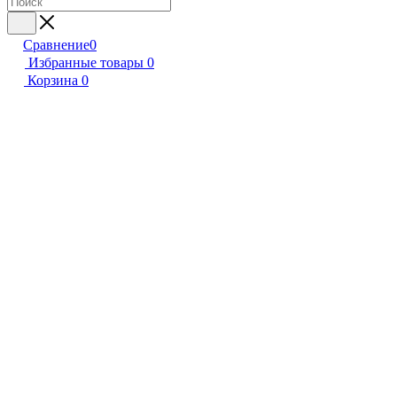
Сравнение
0
Избранные товары
0
Корзина
0