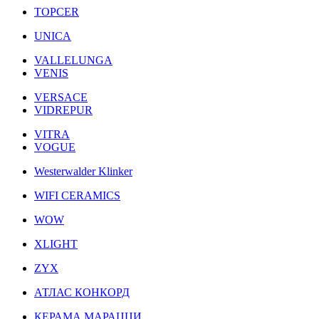
TOPCER
UNICA
VALLELUNGA
VENIS
VERSACE
VIDREPUR
VITRA
VOGUE
Westerwalder Klinker
WIFI CERAMICS
WOW
XLIGHT
ZYX
АТЛАС КОНКОРД
КЕРАМА МАРАЦЦИ