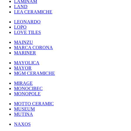
LAMINAM
LAND
LEA CERAMICHE
LEONARDO
LOPO
LOVE TILES
MAINZU
MARCA CORONA
MARINER
MAYOLICA
MAYOR
MGM CERAMICHE
MIRAGE
MONOCIBEC
MONOPOLE
MOTTO CERAMIC
MUSEUM
MUTINA
NAXOS