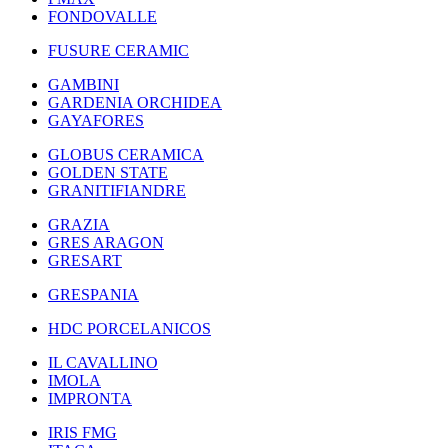
FONDOVALLE
FUSURE CERAMIC
GAMBINI
GARDENIA ORCHIDEA
GAYAFORES
GLOBUS CERAMICA
GOLDEN STATE
GRANITIFIANDRE
GRAZIA
GRES ARAGON
GRESART
GRESPANIA
HDC PORCELANICOS
IL CAVALLINO
IMOLA
IMPRONTA
IRIS FMG