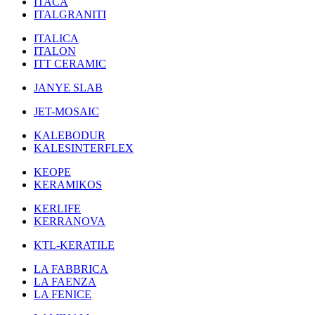
ITACA
ITALGRANITI
ITALICA
ITALON
ITT CERAMIC
JANYE SLAB
JET-MOSAIC
KALEBODUR
KALESINTERFLEX
KEOPE
KERAMIKOS
KERLIFE
KERRANOVA
KTL-KERATILE
LA FABBRICA
LA FAENZA
LA FENICE