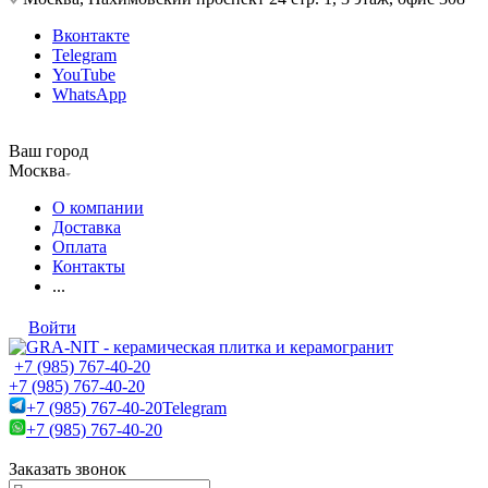
Вконтакте
Telegram
YouTube
WhatsApp
Ваш город
Москва
О компании
Доставка
Оплата
Контакты
...
Войти
+7 (985) 767-40-20
+7 (985) 767-40-20
+7 (985) 767-40-20
Telegram
+7 (985) 767-40-20
Заказать звонок