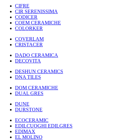
CIFRE
CIR SERENISSIMA
CODICER
COEM CERAMICHE
COLORKER
COVERLAM
CRISTACER
DADO CERAMICA
DECOVITA
DESHUN CERAMICS
DNA TILES
DOM CERAMICHE
DUAL GRES
DUNE
DURSTONE
ECOCERAMIC
EDILCUOGHI EDILGRES
EDIMAX
EL MOLINO