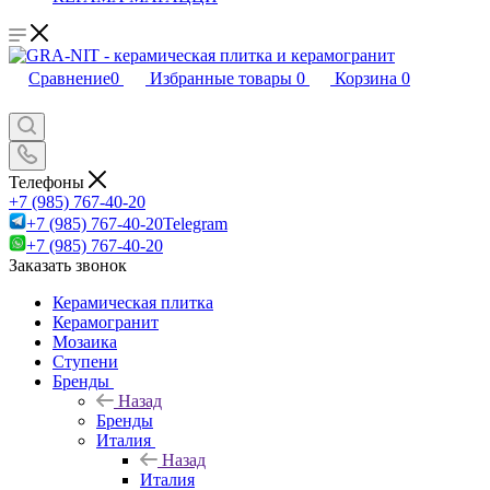
Сравнение
0
Избранные товары
0
Корзина
0
Телефоны
+7 (985) 767-40-20
+7 (985) 767-40-20
Telegram
+7 (985) 767-40-20
Заказать звонок
Керамическая плитка
Керамогранит
Мозаика
Ступени
Бренды
Назад
Бренды
Италия
Назад
Италия