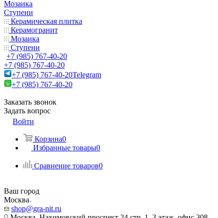
Мозаика
Ступени
Керамическая плитка
Керамогранит
Мозаика
Ступени
+7 (985) 767-40-20
+7 (985) 767-40-20
+7 (985) 767-40-20
Telegram
+7 (985) 767-40-20
Заказать звонок
Задать вопрос
Войти
Корзина
0
Избранные товары
0
Сравнение товаров
0
Ваш город
Москва
shop@gra-nit.ru
Москва, Нахимовский проспект 24 стр. 1, 3 этаж, офис 308