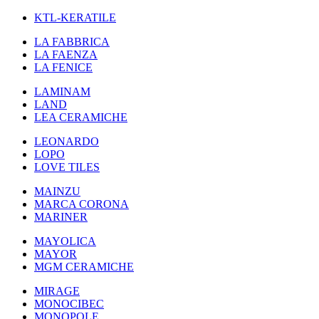
KTL-KERATILE
LA FABBRICA
LA FAENZA
LA FENICE
LAMINAM
LAND
LEA CERAMICHE
LEONARDO
LOPO
LOVE TILES
MAINZU
MARCA CORONA
MARINER
MAYOLICA
MAYOR
MGM CERAMICHE
MIRAGE
MONOCIBEC
MONOPOLE