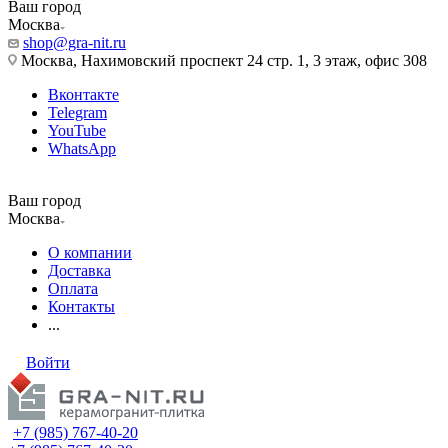
Ваш город
Москва
shop@gra-nit.ru
Москва, Нахимовский проспект 24 стр. 1, 3 этаж, офис 308
Вконтакте
Telegram
YouTube
WhatsApp
Ваш город
Москва
О компании
Доставка
Оплата
Контакты
...
Войти
+7 (985) 767-40-20