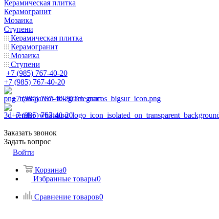
Керамическая плитка
Керамогранит
Мозаика
Ступени
Керамическая плитка
Керамогранит
Мозаика
Ступени
+7 (985) 767-40-20
+7 (985) 767-40-20
+7 (985) 767-40-20
Telegram
+7 (985) 767-40-20
Заказать звонок
Задать вопрос
Войти
Корзина
0
Избранные товары
0
Сравнение товаров
0