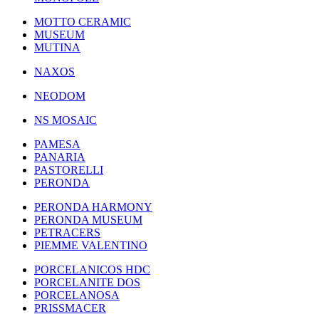
MOTTO CERAMIC
MUSEUM
MUTINA
NAXOS
NEODOM
NS MOSAIC
PAMESA
PANARIA
PASTORELLI
PERONDA
PERONDA HARMONY
PERONDA MUSEUM
PETRACERS
PIEMME VALENTINO
PORCELANICOS HDC
PORCELANITE DOS
PORCELANOSA
PRISSMACER