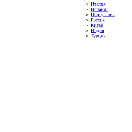
Италия
Испания
Португалия
Россия
Китай
Индия
Турция