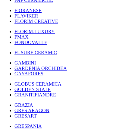
FAP CERAMICHE
FIORANESE
FLAVIKER
FLORIM-CREATIVE
FLORIM-LUXURY
FMAX
FONDOVALLE
FUSURE CERAMIC
GAMBINI
GARDENIA ORCHIDEA
GAYAFORES
GLOBUS CERAMICA
GOLDEN STATE
GRANITIFIANDRE
GRAZIA
GRES ARAGON
GRESART
GRESPANIA