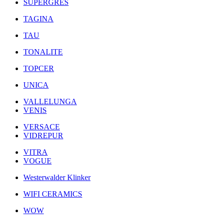
SUPERGRES
TAGINA
TAU
TONALITE
TOPCER
UNICA
VALLELUNGA
VENIS
VERSACE
VIDREPUR
VITRA
VOGUE
Westerwalder Klinker
WIFI CERAMICS
WOW