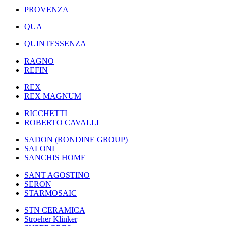
PROVENZA
QUA
QUINTESSENZA
RAGNO
REFIN
REX
REX MAGNUM
RICCHETTI
ROBERTO CAVALLI
SADON (RONDINE GROUP)
SALONI
SANCHIS HOME
SANT AGOSTINO
SERON
STARMOSAIC
STN CERAMICA
Stroeher Klinker