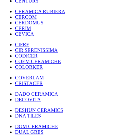
CENTURY
CERAMICA RUBIERA
CERCOM
CERDOMUS
CERIM
CEVICA
CIFRE
CIR SERENISSIMA
CODICER
COEM CERAMICHE
COLORKER
COVERLAM
CRISTACER
DADO CERAMICA
DECOVITA
DESHUN CERAMICS
DNA TILES
DOM CERAMICHE
DUAL GRES