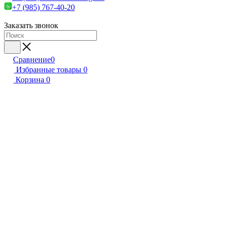
+7 (985) 767-40-20
Заказать звонок
Сравнение
0
Избранные товары
0
Корзина
0