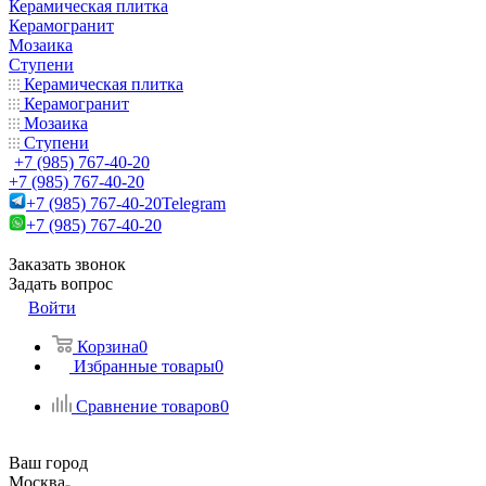
Керамическая плитка
Керамогранит
Мозаика
Ступени
Керамическая плитка
Керамогранит
Мозаика
Ступени
+7 (985) 767-40-20
+7 (985) 767-40-20
+7 (985) 767-40-20
Telegram
+7 (985) 767-40-20
Заказать звонок
Задать вопрос
Войти
Корзина
0
Избранные товары
0
Сравнение товаров
0
Ваш город
Москва