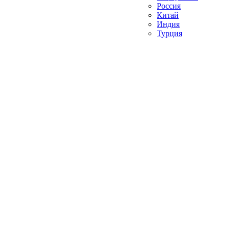
Россия
Китай
Индия
Турция