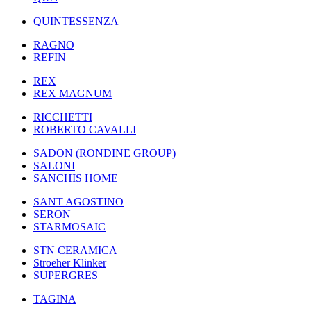
QUINTESSENZA
RAGNO
REFIN
REX
REX MAGNUM
RICCHETTI
ROBERTO CAVALLI
SADON (RONDINE GROUP)
SALONI
SANCHIS HOME
SANT AGOSTINO
SERON
STARMOSAIC
STN CERAMICA
Stroeher Klinker
SUPERGRES
TAGINA