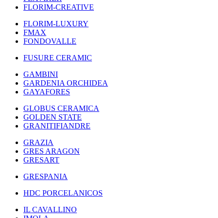
FLORIM-CREATIVE
FLORIM-LUXURY
FMAX
FONDOVALLE
FUSURE CERAMIC
GAMBINI
GARDENIA ORCHIDEA
GAYAFORES
GLOBUS CERAMICA
GOLDEN STATE
GRANITIFIANDRE
GRAZIA
GRES ARAGON
GRESART
GRESPANIA
HDC PORCELANICOS
IL CAVALLINO