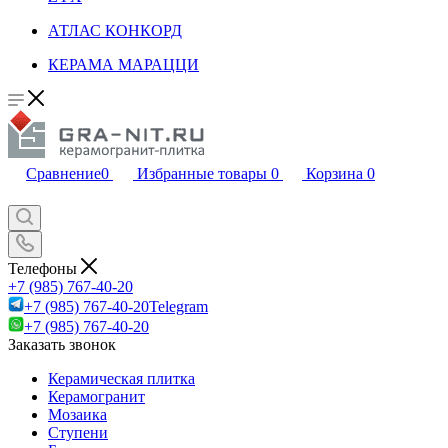
АТЛАС КОНКОРД
КЕРАМА МАРАЦЦИ
Сравнение
0
Избранные товары
0
Корзина
0
Телефоны
+7 (985) 767-40-20
+7 (985) 767-40-20
Telegram
+7 (985) 767-40-20
Заказать звонок
Керамическая плитка
Керамогранит
Мозаика
Ступени