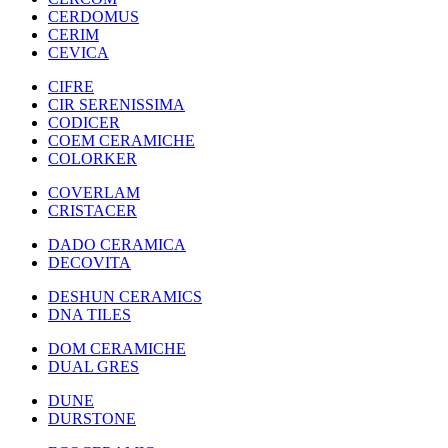
CERDOMUS
CERIM
CEVICA
CIFRE
CIR SERENISSIMA
CODICER
COEM CERAMICHE
COLORKER
COVERLAM
CRISTACER
DADO CERAMICA
DECOVITA
DESHUN CERAMICS
DNA TILES
DOM CERAMICHE
DUAL GRES
DUNE
DURSTONE