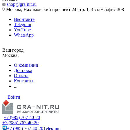
shop@gra-nit.ru
Москва, Нахимовский проспект 24 стр. 1, 3 этаж, офис 308
Вконтакте
Telegram
YouTube
WhatsApp
Ваш город
Москва
О компании
Доставка
Оплата
Контакты
...
Войти
+7 (985) 767-40-20
+7 (985) 767-40-20
+7 (985) 767-40-20
Telegram