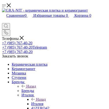
Сравнение
0
Избранные товары
0
Корзина
0
Телефоны
+7 (985) 767-40-20
+7 (985) 767-40-20
Telegram
+7 (985) 767-40-20
Заказать звонок
Керамическая плитка
Керамогранит
Мозаика
Ступени
Бренды
Назад
Бренды
Италия
Назад
Италия
41ZERO42