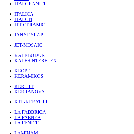
ITALGRANITI
ITALICA
ITALON
ITT CERAMIC
JANYE SLAB
JET-MOSAIC
KALEBODUR
KALESINTERFLEX
KEOPE
KERAMIKOS
KERLIFE
KERRANOVA
KTL-KERATILE
LA FABBRICA
LA FAENZA
LA FENICE
LAMINAM