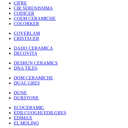
CIFRE
CIR SERENISSIMA
CODICER
COEM CERAMICHE
COLORKER
COVERLAM
CRISTACER
DADO CERAMICA
DECOVITA
DESHUN CERAMICS
DNA TILES
DOM CERAMICHE
DUAL GRES
DUNE
DURSTONE
ECOCERAMIC
EDILCUOGHI EDILGRES
EDIMAX
EL MOLINO