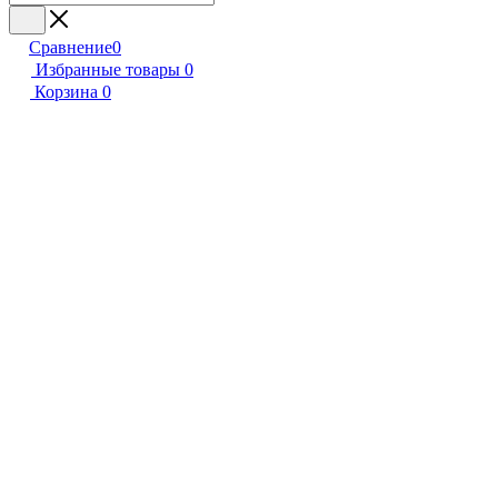
Сравнение
0
Избранные товары
0
Корзина
0