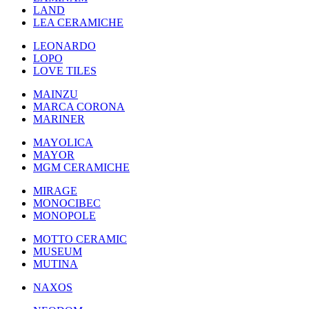
LAND
LEA CERAMICHE
LEONARDO
LOPO
LOVE TILES
MAINZU
MARCA CORONA
MARINER
MAYOLICA
MAYOR
MGM CERAMICHE
MIRAGE
MONOCIBEC
MONOPOLE
MOTTO CERAMIC
MUSEUM
MUTINA
NAXOS