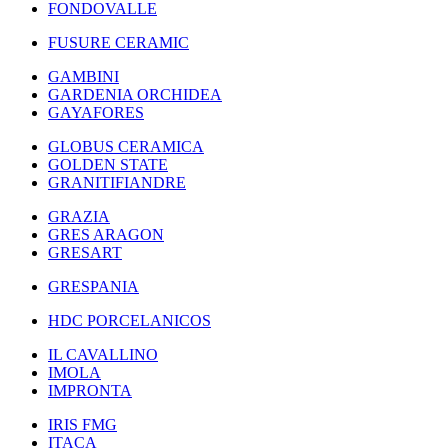
FONDOVALLE
FUSURE CERAMIC
GAMBINI
GARDENIA ORCHIDEA
GAYAFORES
GLOBUS CERAMICA
GOLDEN STATE
GRANITIFIANDRE
GRAZIA
GRES ARAGON
GRESART
GRESPANIA
HDC PORCELANICOS
IL CAVALLINO
IMOLA
IMPRONTA
IRIS FMG
ITACA