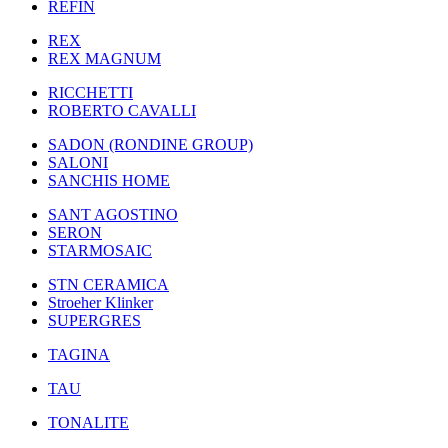
REFIN
REX
REX MAGNUM
RICCHETTI
ROBERTO CAVALLI
SADON (RONDINE GROUP)
SALONI
SANCHIS HOME
SANT AGOSTINO
SERON
STARMOSAIC
STN CERAMICA
Stroeher Klinker
SUPERGRES
TAGINA
TAU
TONALITE