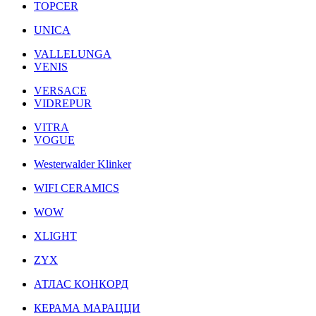
TOPCER
UNICA
VALLELUNGA
VENIS
VERSACE
VIDREPUR
VITRA
VOGUE
Westerwalder Klinker
WIFI CERAMICS
WOW
XLIGHT
ZYX
АТЛАС КОНКОРД
КЕРАМА МАРАЦЦИ