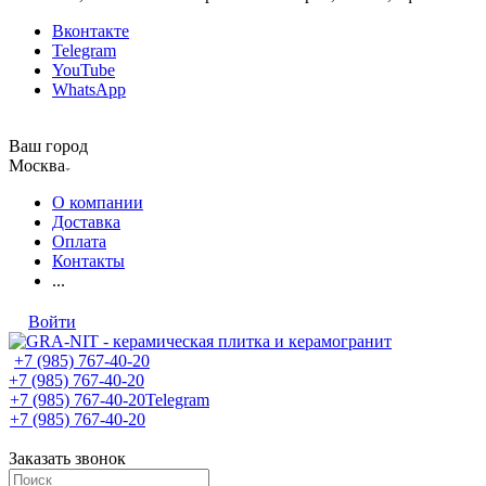
Вконтакте
Telegram
YouTube
WhatsApp
Ваш город
Москва
О компании
Доставка
Оплата
Контакты
...
Войти
+7 (985) 767-40-20
+7 (985) 767-40-20
+7 (985) 767-40-20
Telegram
+7 (985) 767-40-20
Заказать звонок