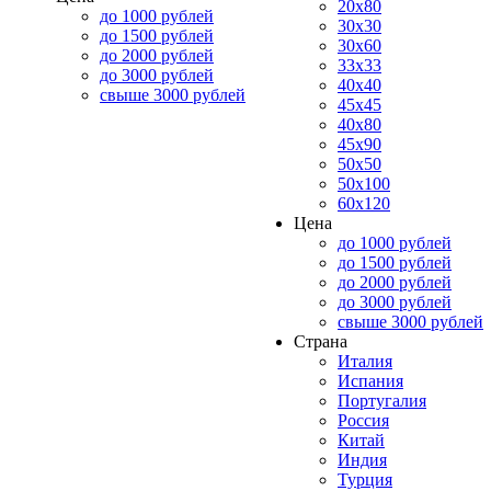
20x80
до 1000 рублей
30x30
до 1500 рублей
30x60
до 2000 рублей
33x33
до 3000 рублей
40x40
свыше 3000 рублей
45x45
40x80
45x90
50x50
50x100
60x120
Цена
до 1000 рублей
до 1500 рублей
до 2000 рублей
до 3000 рублей
свыше 3000 рублей
Страна
Италия
Испания
Португалия
Россия
Китай
Индия
Турция