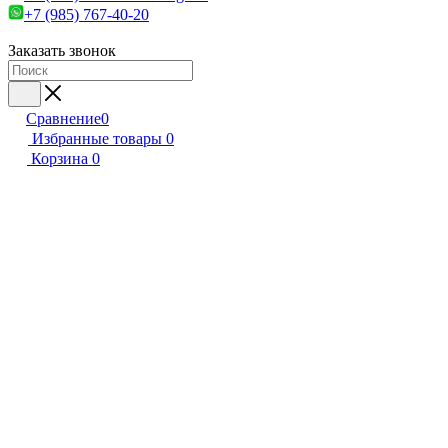
+7 (985) 767-40-20
Заказать звонок
Сравнение
0
Избранные товары
0
Корзина
0