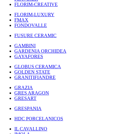
FLORIM-CREATIVE
FLORIM-LUXURY
FMAX
FONDOVALLE
FUSURE CERAMIC
GAMBINI
GARDENIA ORCHIDEA
GAYAFORES
GLOBUS CERAMICA
GOLDEN STATE
GRANITIFIANDRE
GRAZIA
GRES ARAGON
GRESART
GRESPANIA
HDC PORCELANICOS
IL CAVALLINO