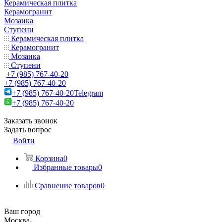
Керамическая плитка
Керамогранит
Мозаика
Ступени
Керамическая плитка
Керамогранит
Мозаика
Ступени
+7 (985) 767-40-20
+7 (985) 767-40-20
+7 (985) 767-40-20
Telegram
+7 (985) 767-40-20
Заказать звонок
Задать вопрос
Войти
Корзина
0
Избранные товары
0
Сравнение товаров
0
Ваш город
Москва