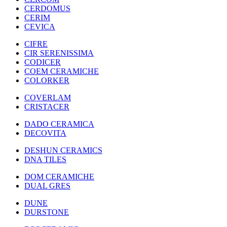
CERDOMUS
CERIM
CEVICA
CIFRE
CIR SERENISSIMA
CODICER
COEM CERAMICHE
COLORKER
COVERLAM
CRISTACER
DADO CERAMICA
DECOVITA
DESHUN CERAMICS
DNA TILES
DOM CERAMICHE
DUAL GRES
DUNE
DURSTONE