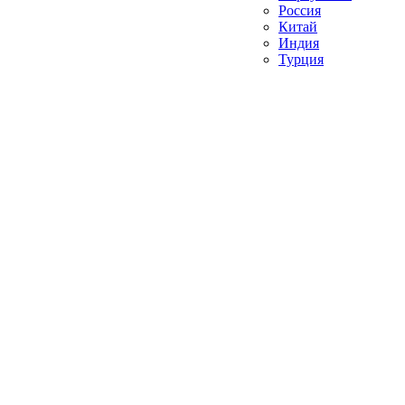
Россия
Китай
Индия
Турция