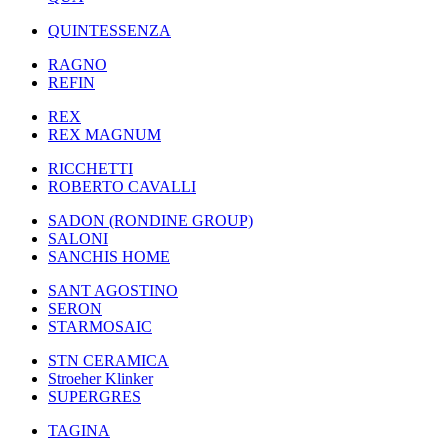
QUINTESSENZA
RAGNO
REFIN
REX
REX MAGNUM
RICCHETTI
ROBERTO CAVALLI
SADON (RONDINE GROUP)
SALONI
SANCHIS HOME
SANT AGOSTINO
SERON
STARMOSAIC
STN CERAMICA
Stroeher Klinker
SUPERGRES
TAGINA