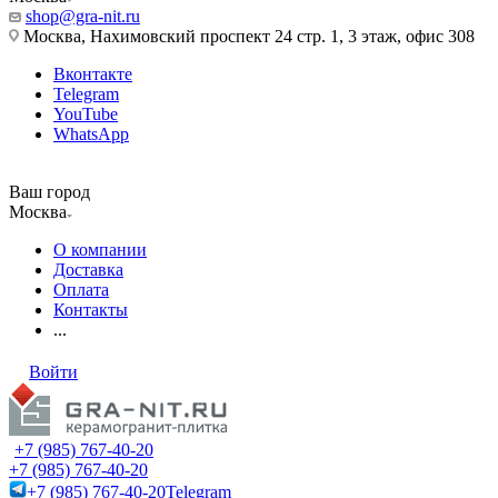
shop@gra-nit.ru
Москва, Нахимовский проспект 24 стр. 1, 3 этаж, офис 308
Вконтакте
Telegram
YouTube
WhatsApp
Ваш город
Москва
О компании
Доставка
Оплата
Контакты
...
Войти
+7 (985) 767-40-20
+7 (985) 767-40-20
+7 (985) 767-40-20
Telegram