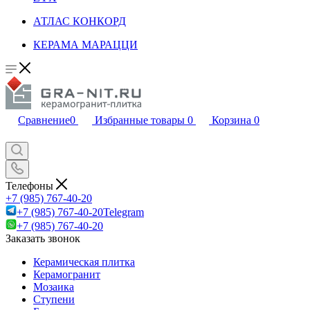
АТЛАС КОНКОРД
КЕРАМА МАРАЦЦИ
Сравнение
0
Избранные товары
0
Корзина
0
Телефоны
+7 (985) 767-40-20
+7 (985) 767-40-20
Telegram
+7 (985) 767-40-20
Заказать звонок
Керамическая плитка
Керамогранит
Мозаика
Ступени