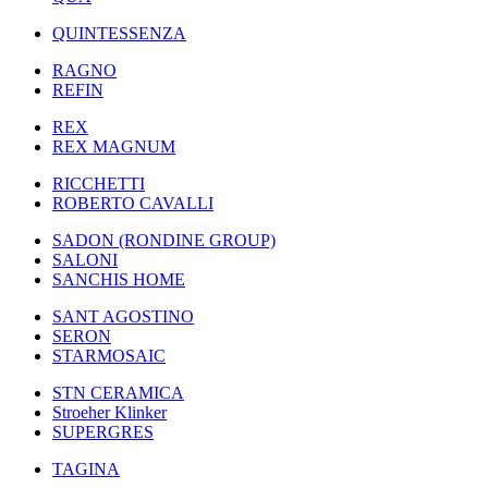
QUINTESSENZA
RAGNO
REFIN
REX
REX MAGNUM
RICCHETTI
ROBERTO CAVALLI
SADON (RONDINE GROUP)
SALONI
SANCHIS HOME
SANT AGOSTINO
SERON
STARMOSAIC
STN CERAMICA
Stroeher Klinker
SUPERGRES
TAGINA