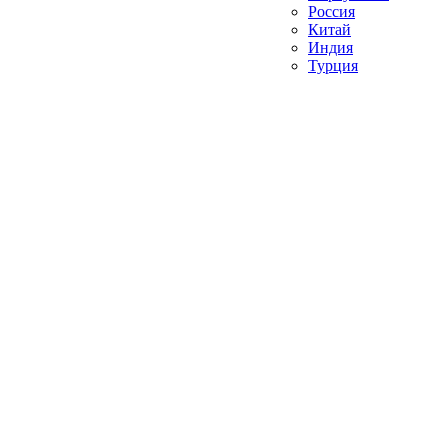
Россия
Китай
Индия
Турция