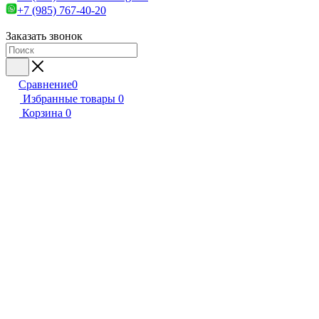
+7 (985) 767-40-20
Заказать звонок
Сравнение
0
Избранные товары
0
Корзина
0