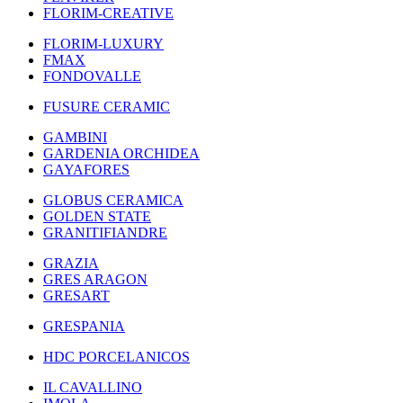
FLORIM-CREATIVE
FLORIM-LUXURY
FMAX
FONDOVALLE
FUSURE CERAMIC
GAMBINI
GARDENIA ORCHIDEA
GAYAFORES
GLOBUS CERAMICA
GOLDEN STATE
GRANITIFIANDRE
GRAZIA
GRES ARAGON
GRESART
GRESPANIA
HDC PORCELANICOS
IL CAVALLINO