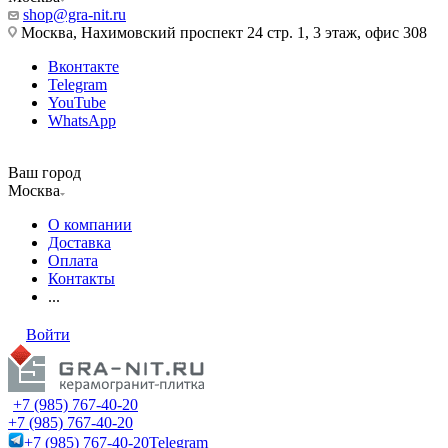
shop@gra-nit.ru
Москва, Нахимовский проспект 24 стр. 1, 3 этаж, офис 308
Вконтакте
Telegram
YouTube
WhatsApp
Ваш город
Москва
О компании
Доставка
Оплата
Контакты
...
Войти
+7 (985) 767-40-20
+7 (985) 767-40-20
+7 (985) 767-40-20
Telegram