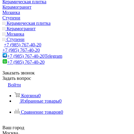
Керамическая плитка
Керамогранит
Мозаика
Ступени
Керамическая плитка
Керамогранит
Мозаика
Ступени
+7 (985) 767-40-20
+7 (985) 767-40-20
+7 (985) 767-40-20
Telegram
+7 (985) 767-40-20
Заказать звонок
Задать вопрос
Войти
Корзина
0
Избранные товары
0
Сравнение товаров
0
Ваш город
Москва