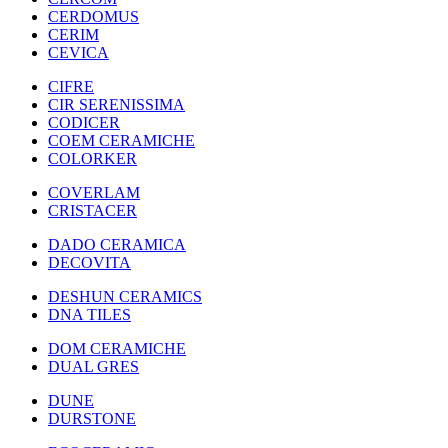
CERDOMUS
CERIM
CEVICA
CIFRE
CIR SERENISSIMA
CODICER
COEM CERAMICHE
COLORKER
COVERLAM
CRISTACER
DADO CERAMICA
DECOVITA
DESHUN CERAMICS
DNA TILES
DOM CERAMICHE
DUAL GRES
DUNE
DURSTONE