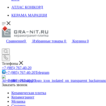
АТЛАС КОНКОРД
КЕРАМА МАРАЦЦИ
Сравнение
0
Избранные товары
0
Корзина
0
Телефоны
+7 (985) 767-40-20
+7 (985) 767-40-20
Telegram
+7 (985) 767-40-20
Заказать звонок
Керамическая плитка
Керамогранит
Мозаика
Ступени