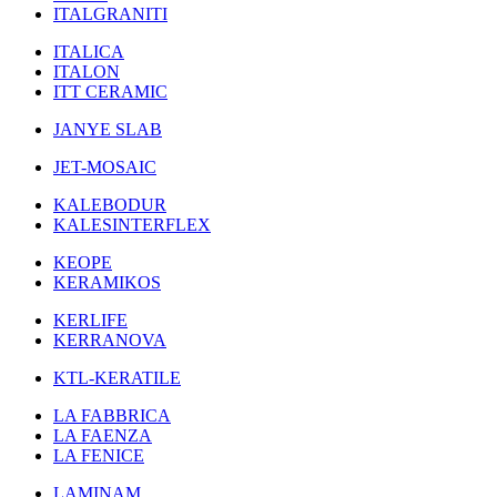
ITALGRANITI
ITALICA
ITALON
ITT CERAMIC
JANYE SLAB
JET-MOSAIC
KALEBODUR
KALESINTERFLEX
KEOPE
KERAMIKOS
KERLIFE
KERRANOVA
KTL-KERATILE
LA FABBRICA
LA FAENZA
LA FENICE
LAMINAM