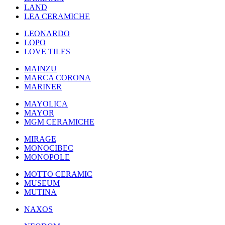
LAND
LEA CERAMICHE
LEONARDO
LOPO
LOVE TILES
MAINZU
MARCA CORONA
MARINER
MAYOLICA
MAYOR
MGM CERAMICHE
MIRAGE
MONOCIBEC
MONOPOLE
MOTTO CERAMIC
MUSEUM
MUTINA
NAXOS