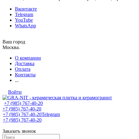
Вконтакте
Telegram
YouTube
WhatsApp
Ваш город
Москва
О компании
Доставка
Оплата
Контакты
...
Войти
+7 (985) 767-40-20
+7 (985) 767-40-20
+7 (985) 767-40-20
Telegram
+7 (985) 767-40-20
Заказать звонок