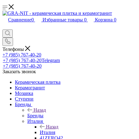
Сравнение
0
Избранные товары
0
Корзина
0
Телефоны
+7 (985) 767-40-20
+7 (985) 767-40-20
Telegram
+7 (985) 767-40-20
Заказать звонок
Керамическая плитка
Керамогранит
Мозаика
Ступени
Бренды
Назад
Бренды
Италия
Назад
Италия
41ZERO42