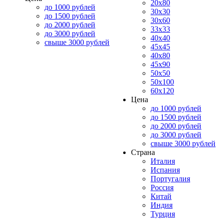
20x80
до 1000 рублей
30x30
до 1500 рублей
30x60
до 2000 рублей
33x33
до 3000 рублей
40x40
свыше 3000 рублей
45x45
40x80
45x90
50x50
50x100
60x120
Цена
до 1000 рублей
до 1500 рублей
до 2000 рублей
до 3000 рублей
свыше 3000 рублей
Страна
Италия
Испания
Португалия
Россия
Китай
Индия
Турция