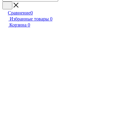
Сравнение
0
Избранные товары
0
Корзина
0