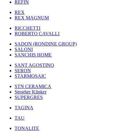
REFIN
REX
REX MAGNUM
RICCHETTI
ROBERTO CAVALLI
SADON (RONDINE GROUP)
SALONI
SANCHIS HOME
SANT AGOSTINO
SERON
STARMOSAIC
STN CERAMICA
Stroeher Klinker
SUPERGRES
TAGINA
TAU
TONALITE