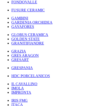
FONDOVALLE
FUSURE CERAMIC
GAMBINI
GARDENIA ORCHIDEA
GAYAFORES
GLOBUS CERAMICA
GOLDEN STATE
GRANITIFIANDRE
GRAZIA
GRES ARAGON
GRESART
GRESPANIA
HDC PORCELANICOS
IL CAVALLINO
IMOLA
IMPRONTA
IRIS FMG
ITACA