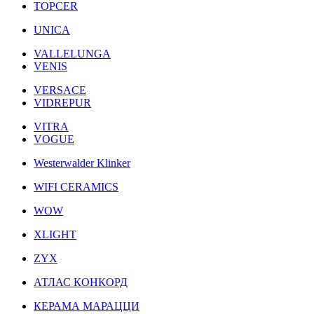
TOPCER
UNICA
VALLELUNGA
VENIS
VERSACE
VIDREPUR
VITRA
VOGUE
Westerwalder Klinker
WIFI CERAMICS
WOW
XLIGHT
ZYX
АТЛАС КОНКОРД
КЕРАМА МАРАЦЦИ