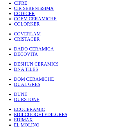
CIFRE
CIR SERENISSIMA
CODICER
COEM CERAMICHE
COLORKER
COVERLAM
CRISTACER
DADO CERAMICA
DECOVITA
DESHUN CERAMICS
DNA TILES
DOM CERAMICHE
DUAL GRES
DUNE
DURSTONE
ECOCERAMIC
EDILCUOGHI EDILGRES
EDIMAX
EL MOLINO