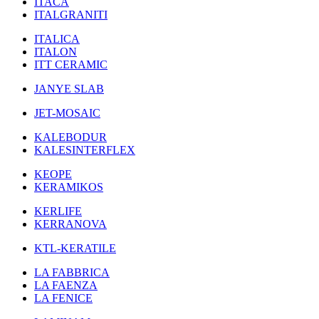
ITACA
ITALGRANITI
ITALICA
ITALON
ITT CERAMIC
JANYE SLAB
JET-MOSAIC
KALEBODUR
KALESINTERFLEX
KEOPE
KERAMIKOS
KERLIFE
KERRANOVA
KTL-KERATILE
LA FABBRICA
LA FAENZA
LA FENICE