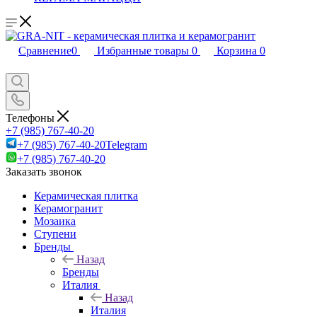
Сравнение
0
Избранные товары
0
Корзина
0
Телефоны
+7 (985) 767-40-20
+7 (985) 767-40-20
Telegram
+7 (985) 767-40-20
Заказать звонок
Керамическая плитка
Керамогранит
Мозаика
Ступени
Бренды
Назад
Бренды
Италия
Назад
Италия