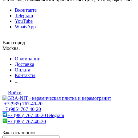
Вконтакте
Telegram
YouTube
WhatsApp
Ваш город
Москва
О компании
Доставка
Оплата
Контакты
...
Войти
+7 (985) 767-40-20
+7 (985) 767-40-20
+7 (985) 767-40-20
Telegram
+7 (985) 767-40-20
Заказать звонок