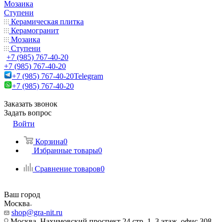
Мозаика
Ступени
Керамическая плитка
Керамогранит
Мозаика
Ступени
+7 (985) 767-40-20
+7 (985) 767-40-20
+7 (985) 767-40-20
Telegram
+7 (985) 767-40-20
Заказать звонок
Задать вопрос
Войти
Корзина
0
Избранные товары
0
Сравнение товаров
0
Ваш город
Москва
shop@gra-nit.ru
Москва, Нахимовский проспект 24 стр. 1, 3 этаж, офис 308