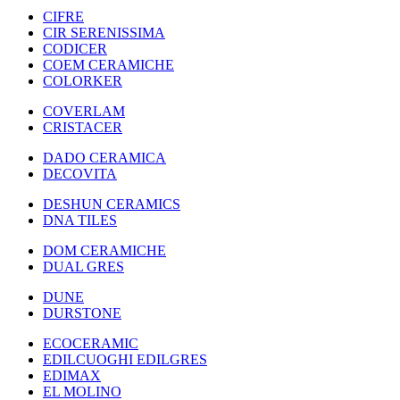
CIFRE
CIR SERENISSIMA
CODICER
COEM CERAMICHE
COLORKER
COVERLAM
CRISTACER
DADO CERAMICA
DECOVITA
DESHUN CERAMICS
DNA TILES
DOM CERAMICHE
DUAL GRES
DUNE
DURSTONE
ECOCERAMIC
EDILCUOGHI EDILGRES
EDIMAX
EL MOLINO