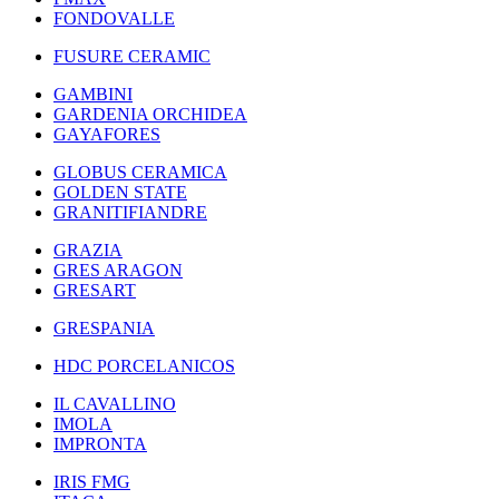
FONDOVALLE
FUSURE CERAMIC
GAMBINI
GARDENIA ORCHIDEA
GAYAFORES
GLOBUS CERAMICA
GOLDEN STATE
GRANITIFIANDRE
GRAZIA
GRES ARAGON
GRESART
GRESPANIA
HDC PORCELANICOS
IL CAVALLINO
IMOLA
IMPRONTA
IRIS FMG