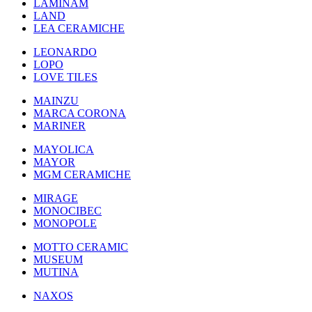
LAMINAM
LAND
LEA CERAMICHE
LEONARDO
LOPO
LOVE TILES
MAINZU
MARCA CORONA
MARINER
MAYOLICA
MAYOR
MGM CERAMICHE
MIRAGE
MONOCIBEC
MONOPOLE
MOTTO CERAMIC
MUSEUM
MUTINA
NAXOS