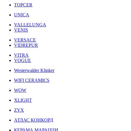
TOPCER
UNICA
VALLELUNGA
VENIS
VERSACE
VIDREPUR
VITRA
VOGUE
Westerwalder Klinker
WIFI CERAMICS
WOW
XLIGHT
ZYX
АТЛАС КОНКОРД
КЕРАМА МАРАЦЦИ