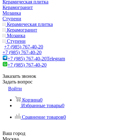
Керамическая плитка
Керамогранит
Мозаика
Ступени
Керамическая плитка
Керамогранит
Мозаика
Ступени
+7 (985) 767-40-20
+7 (985) 767-40-20
+7 (985) 767-40-20
Telegram
+7 (985) 767-40-20
Заказать звонок
Задать вопрос
Войти
Корзина
0
Избранные товары
0
Сравнение товаров
0
Ваш город
Москва