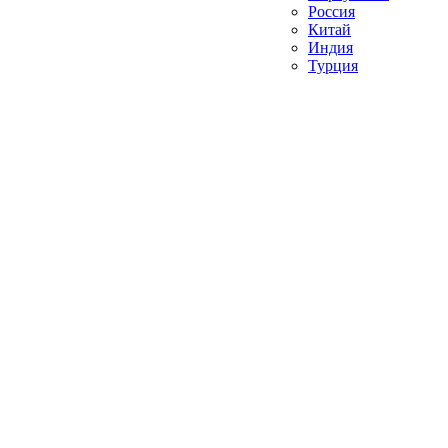
Россия
Китай
Индия
Турция