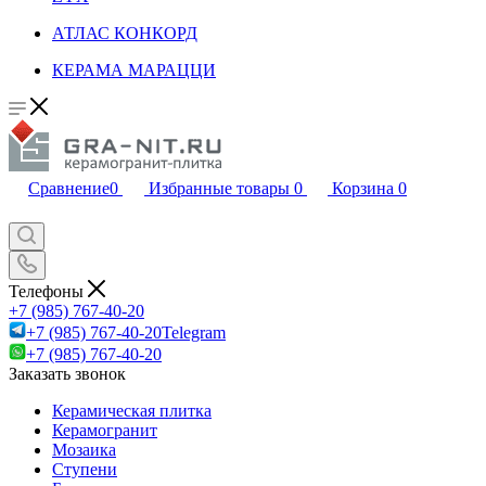
АТЛАС КОНКОРД
КЕРАМА МАРАЦЦИ
Сравнение
0
Избранные товары
0
Корзина
0
Телефоны
+7 (985) 767-40-20
+7 (985) 767-40-20
Telegram
+7 (985) 767-40-20
Заказать звонок
Керамическая плитка
Керамогранит
Мозаика
Ступени