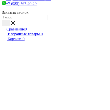
+7 (985) 767-40-20
Заказать звонок
Сравнение
0
Избранные товары
0
Корзина
0