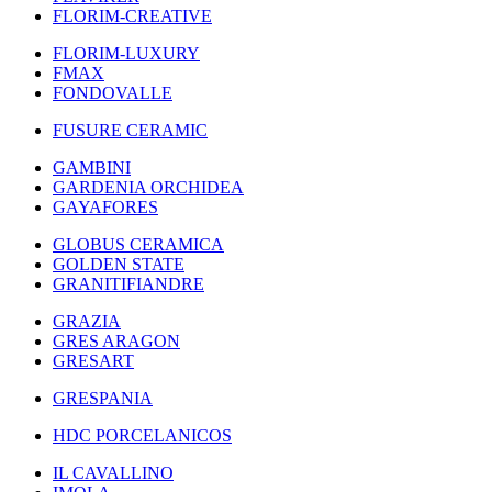
FLORIM-CREATIVE
FLORIM-LUXURY
FMAX
FONDOVALLE
FUSURE CERAMIC
GAMBINI
GARDENIA ORCHIDEA
GAYAFORES
GLOBUS CERAMICA
GOLDEN STATE
GRANITIFIANDRE
GRAZIA
GRES ARAGON
GRESART
GRESPANIA
HDC PORCELANICOS
IL CAVALLINO