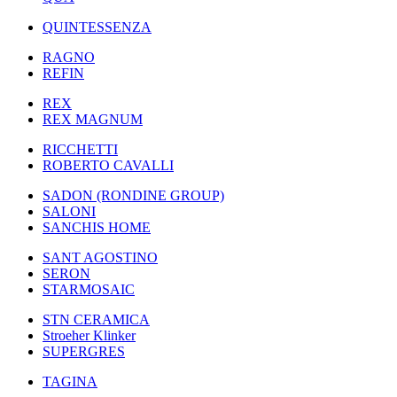
QUINTESSENZA
RAGNO
REFIN
REX
REX MAGNUM
RICCHETTI
ROBERTO CAVALLI
SADON (RONDINE GROUP)
SALONI
SANCHIS HOME
SANT AGOSTINO
SERON
STARMOSAIC
STN CERAMICA
Stroeher Klinker
SUPERGRES
TAGINA