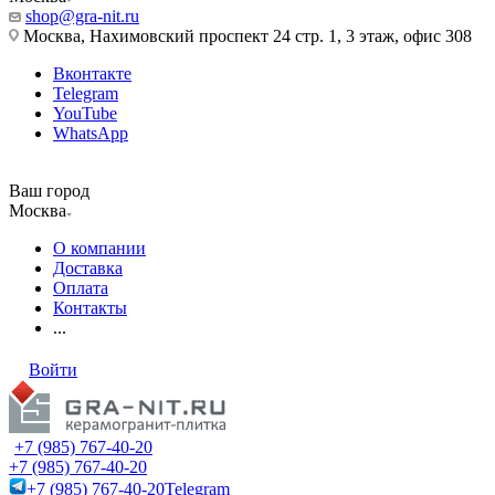
shop@gra-nit.ru
Москва, Нахимовский проспект 24 стр. 1, 3 этаж, офис 308
Вконтакте
Telegram
YouTube
WhatsApp
Ваш город
Москва
О компании
Доставка
Оплата
Контакты
...
Войти
+7 (985) 767-40-20
+7 (985) 767-40-20
+7 (985) 767-40-20
Telegram