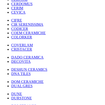
CERDOMUS
CERIM
CEVICA
CIFRE
CIR SERENISSIMA
CODICER
COEM CERAMICHE
COLORKER
COVERLAM
CRISTACER
DADO CERAMICA
DECOVITA
DESHUN CERAMICS
DNA TILES
DOM CERAMICHE
DUAL GRES
DUNE
DURSTONE