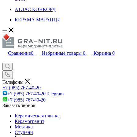
АТЛАС КОНКОРД
КЕРАМА МАРАЦЦИ
Сравнение
0
Избранные товары
0
Корзина
0
Телефоны
+7 (985) 767-40-20
+7 (985) 767-40-20
Telegram
+7 (985) 767-40-20
Заказать звонок
Керамическая плитка
Керамогранит
Мозаика
Ступени