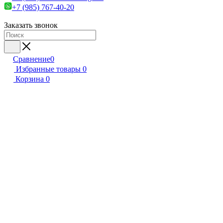
+7 (985) 767-40-20
Заказать звонок
Сравнение
0
Избранные товары
0
Корзина
0