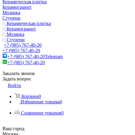
Керамическая плитка
Керамогранит
Мозаика
Ступени
Керамическая плитка
Керамогранит
Мозаика
Ступени
+7 (985) 767-40-20
+7 (985) 767-40-20
+7 (985) 767-40-20
Telegram
+7 (985) 767-40-20
Заказать звонок
Задать вопрос
Войти
Корзина
0
Избранные товары
0
Сравнение товаров
0
Ваш город
Москва