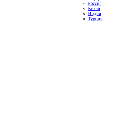
Россия
Китай
Индия
Турция