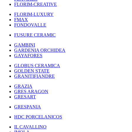
FLORIM-CREATIVE
FLORIM-LUXURY
FMAX
FONDOVALLE
FUSURE CERAMIC
GAMBINI
GARDENIA ORCHIDEA
GAYAFORES
GLOBUS CERAMICA
GOLDEN STATE
GRANITIFIANDRE
GRAZIA
GRES ARAGON
GRESART
GRESPANIA
HDC PORCELANICOS
IL CAVALLINO