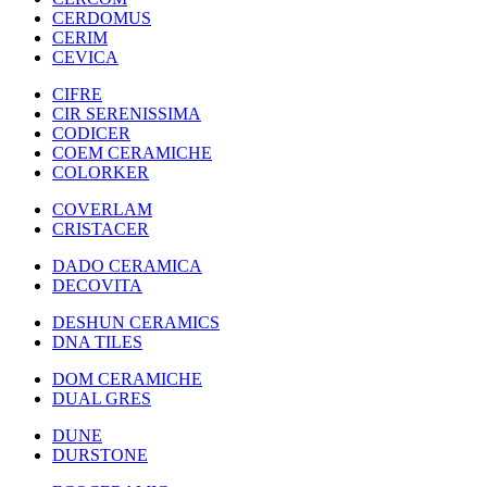
CERDOMUS
CERIM
CEVICA
CIFRE
CIR SERENISSIMA
CODICER
COEM CERAMICHE
COLORKER
COVERLAM
CRISTACER
DADO CERAMICA
DECOVITA
DESHUN CERAMICS
DNA TILES
DOM CERAMICHE
DUAL GRES
DUNE
DURSTONE