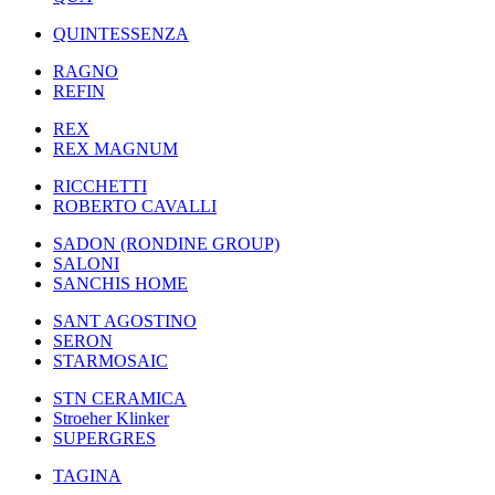
QUINTESSENZA
RAGNO
REFIN
REX
REX MAGNUM
RICCHETTI
ROBERTO CAVALLI
SADON (RONDINE GROUP)
SALONI
SANCHIS HOME
SANT AGOSTINO
SERON
STARMOSAIC
STN CERAMICA
Stroeher Klinker
SUPERGRES
TAGINA