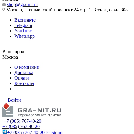
shop@gra-nit.ru
Москва, Нахимовский проспект 24 стр. 1, 3 этаж, офис 308
Вконтакте
Telegram
YouTube
WhatsApp
Ваш город
Москва
О компании
Доставка
Оплата
Контакты
...
Войти
+7 (985) 767-40-20
+7 (985) 767-40-20
+7 (985) 767-40-20
Telegram